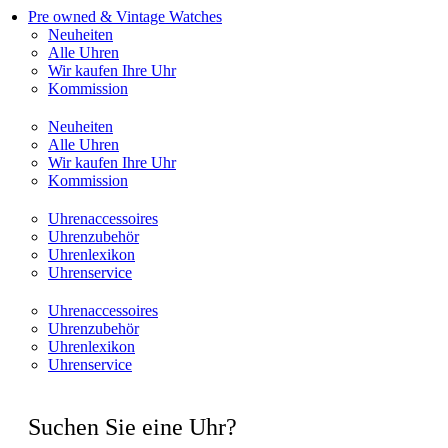
Pre owned & Vintage Watches
Neuheiten
Alle Uhren
Wir kaufen Ihre Uhr
Kommission
Neuheiten
Alle Uhren
Wir kaufen Ihre Uhr
Kommission
Uhrenaccessoires
Uhrenzubehör
Uhrenlexikon
Uhrenservice
Uhrenaccessoires
Uhrenzubehör
Uhrenlexikon
Uhrenservice
Suchen Sie eine Uhr?