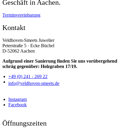
Geschäft in Aachen.
Terminvereinbarung
Kontakt
Veldhoven-Smeets Juwelier
Peterstraße 5 · Ecke Büchel
D-52062 Aachen
Aufgrund einer Sanierung finden Sie uns vorübergehend
schräg gegenüber: Holzgraben 17/19.
+49 (0) 241 - 269 22
info@veldhoven-smeets.de
Instagram
Facebook
Öffnungszeiten