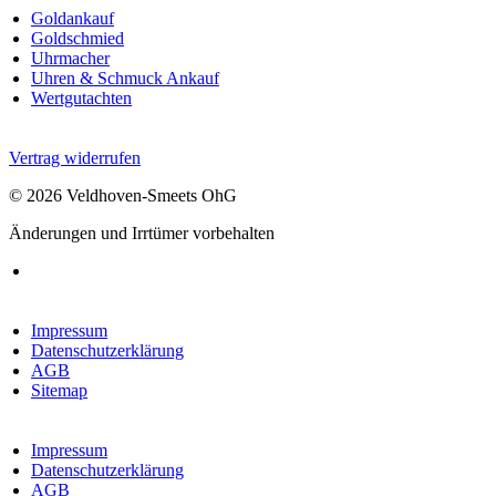
Goldankauf
Goldschmied
Uhrmacher
Uhren & Schmuck Ankauf
Wertgutachten
Vertrag widerrufen
© 2026 Veldhoven-Smeets OhG
Änderungen und Irrtümer vorbehalten
Impressum
Datenschutzerklärung
AGB
Sitemap
Impressum
Datenschutzerklärung
AGB