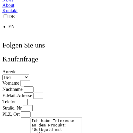
About
Kontakt
DE
EN
Folgen Sie uns
Kaufanfrage
Anrede
Vorname
Nachname
E-Mail-Adresse
Telefon
Straße, Nr
PLZ, Ort