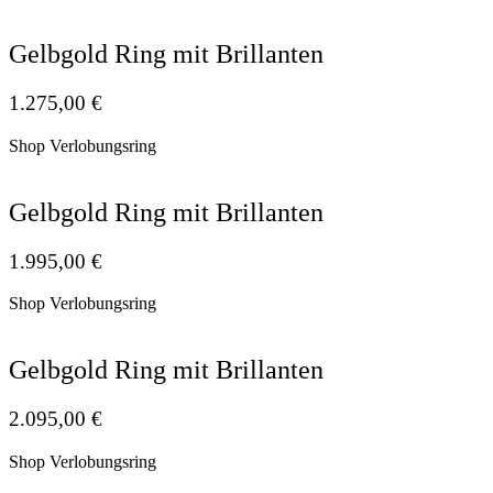
Gelbgold Ring mit Brillanten
1.275,00
€
Shop Verlobungsring
Gelbgold Ring mit Brillanten
1.995,00
€
Shop Verlobungsring
Gelbgold Ring mit Brillanten
2.095,00
€
Shop Verlobungsring