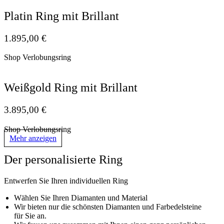
Platin Ring mit Brillant
1.895,00
€
Shop Verlobungsring
Weißgold Ring mit Brillant
3.895,00
€
Shop Verlobungsring
Mehr anzeigen
Der personalisierte Ring
Entwerfen Sie Ihren individuellen Ring
Wählen Sie Ihren Diamanten und Material
Wir bieten nur die schönsten Diamanten und Farbedelsteine
für Sie an.