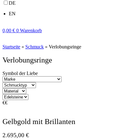
DE
EN
0,00
€
0
Warenkorb
Startseite
»
Schmuck
»
Verlobungsringe
Verlobungsringe
Symbol der Liebe
€
€
Gelbgold mit Brillanten
2.695,00
€