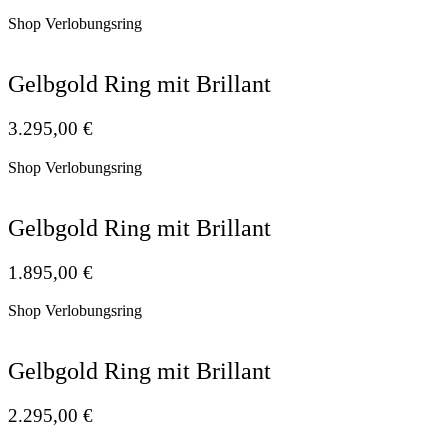
Shop Verlobungsring
Gelbgold Ring mit Brillant
3.295,00
€
Shop Verlobungsring
Gelbgold Ring mit Brillant
1.895,00
€
Shop Verlobungsring
Gelbgold Ring mit Brillant
2.295,00
€