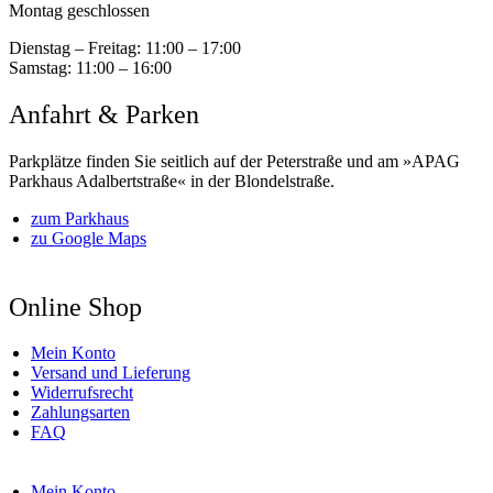
Montag geschlossen
Dienstag – Freitag:
11:00 – 17:00
Samstag:
11:00 – 16:00
Anfahrt & Parken
Parkplätze finden Sie seitlich auf der Peterstraße und am »APAG
Parkhaus Adalbertstraße« in der Blondelstraße.
zum Parkhaus
zu Google Maps
Online Shop
Mein Konto
Versand und Lieferung
Widerrufsrecht
Zahlungsarten
FAQ
Mein Konto