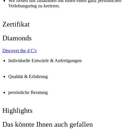
Wir freuen uns zusammen mit Ihnen einen ganz persönlichen
Verlobungsring zu kreieren.
Zertifikat
Diamonds
Discover the 4 C's
Individuelle Entwürfe & Anfertigungen
Qualität & Erfahrung
persönliche Beratung
Highlights
Das könnte Ihnen auch gefallen