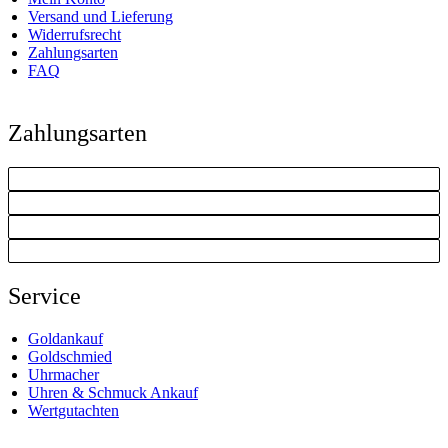
Versand und Lieferung
Widerrufsrecht
Zahlungsarten
FAQ
Zahlungsarten
Service
Goldankauf
Goldschmied
Uhrmacher
Uhren & Schmuck Ankauf
Wertgutachten