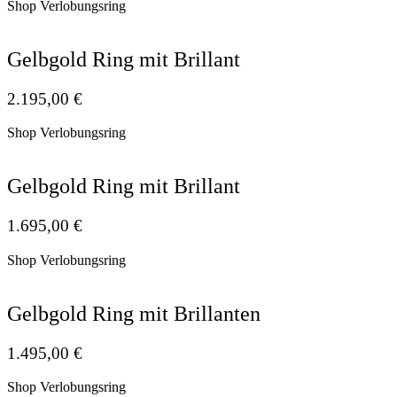
Shop Verlobungsring
Gelbgold Ring mit Brillant
2.195,00
€
Shop Verlobungsring
Gelbgold Ring mit Brillant
1.695,00
€
Shop Verlobungsring
Gelbgold Ring mit Brillanten
1.495,00
€
Shop Verlobungsring