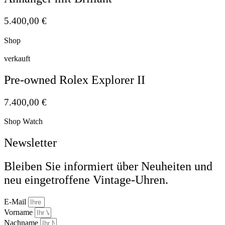
5.400,00
€
Shop
verkauft
Pre-owned Rolex Explorer II
7.400,00
€
Shop Watch
Newsletter
Bleiben Sie informiert über Neuheiten und
neu eingetroffene Vintage-Uhren.
E-Mail
Vorname
Nachname