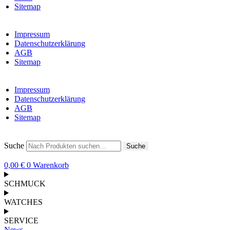
Sitemap
Impressum
Datenschutzerklärung
AGB
Sitemap
Impressum
Datenschutzerklärung
AGB
Sitemap
Suche
Suche
0,00
€
0
Warenkorb
SCHMUCK
WATCHES
SERVICE
News