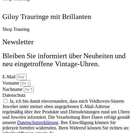
Giloy Trauringe mit Brillanten
Shop Trauring
Newsletter
Bleiben Sie informiert über Neuheiten und
neu eingetroffene Vintage-Uhren.
E-Mail
Vorname
Nachname
Datenschutz
Ja, ich bin damit einverstanden, dass mich Veldhoven-Smeets
Juwelier unter meiner oben angegebenen E-Mail-Adresse
regelmäßig über ihre Produkte und Dienstleistungen rund um Uhren
und Juwelen informiert. Die Verarbeitung Ihrer Daten erfolgt gemäß
unserer
Datenschutzerklärung
. Ihre Einwilligung können Sie
jederzeit formfrei widerrufen. Ihren Widerruf können Sie richten an: