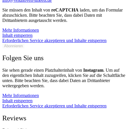
info@veldhoven-smeets.de
Sie müssen den Inhalt von
reCAPTCHA
laden, um das Formular
abzuschicken. Bitte beachten Sie, dass dabei Daten mit
Drittanbietern ausgetauscht werden.
Mehr Informationen
Inhalt entsperren
Erforderlichen Service akzeptieren und Inhalte entsperren
Abonnieren
Folgen Sie uns
Sie sehen gerade einen Platzhalterinhalt von
Instagram
. Um auf
den eigentlichen Inhalt zuzugreifen, klicken Sie auf die Schaltfläche
unten. Bitte beachten Sie, dass dabei Daten an Drittanbieter
weitergegeben werden.
Mehr Informationen
Inhalt entsperren
Erforderlichen Service akzeptieren und Inhalte entsperren
Reviews