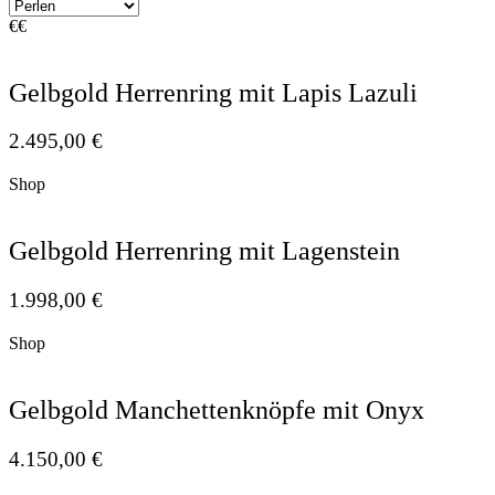
€
€
Gelbgold Herrenring mit Lapis Lazuli
2.495,00
€
Shop
Gelbgold Herrenring mit Lagenstein
1.998,00
€
Shop
Gelbgold Manchettenknöpfe mit Onyx
4.150,00
€