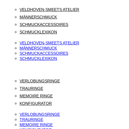
VELDHOVEN-SMEETS ATELIER
MÄNNERSCHMUCK
SCHMUCKACCESSOIRES
SCHMUCKLEXIKON
VELDHOVEN-SMEETS ATELIER
MÄNNERSCHMUCK
SCHMUCKACCESSOIRES
SCHMUCKLEXIKON
VERLOBUNGSRINGE
TRAURINGE
MEMOIRE RINGE
KONFIGURATOR
VERLOBUNGSRINGE
TRAURINGE
MEMOIRE RINGE