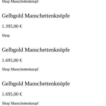
Shop Manschettenknopf
Gelbgold Manschettenknöpfe
1.395,00
€
Shop
Gelbgold Manschettenknöpfe
1.695,00
€
Shop Manschettenknopf
Gelbgold Manschettenknöpfe
1.695,00
€
Shop Manschettenknopf