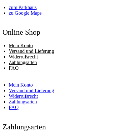
zum Parkhaus
zu Google Maps
Online Shop
Mein Konto
Versand und Lieferung
Widerrufsrecht
Zahlungsarten
FAQ
Mein Konto
Versand und Lieferung
Widerrufsrecht
Zahlungsarten
FAQ
Zahlungsarten