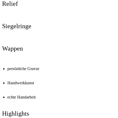
Relief
Siegelringe
Wappen
persönliche Gravur
Handwerkkunst
echte Handarbeit
Highlights