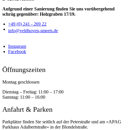
Aufgrund einer Sanierung finden Sie uns vorübergehend
schräg gegenüber: Holzgraben 17/19.
+49 (0) 241 - 269 22
info@veldhoven-smeets.de
Instagram
Facebook
Öffnungszeiten
Montag geschlossen
Dienstag – Freitag:
11:00 – 17:00
Samstag:
11:00 – 16:00
Anfahrt & Parken
Parkplätze finden Sie seitlich auf der Peterstraße und am »APAG
Parkhaus Adalbertstraße« in der Blondelstraße.