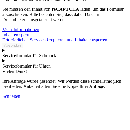
Sie müssen den Inhalt von
reCAPTCHA
laden, um das Formular
abzuschicken. Bitte beachten Sie, dass dabei Daten mit
Drittanbietern ausgetauscht werden.
Mehr Informationen
Inhalt entsperren
Erforderlichen Service akzeptieren und Inhalte entsperren
Absenden
Serviceformular für Schmuck
Serviceformular für Uhren
Vielen Dank!
Ihre Anfrage wurde gesendet. Wir werden diese schnellstmöglich
bearbeiten. Anbei erhalten Sie eine Kopie Ihrer Anfrage.
Schließen