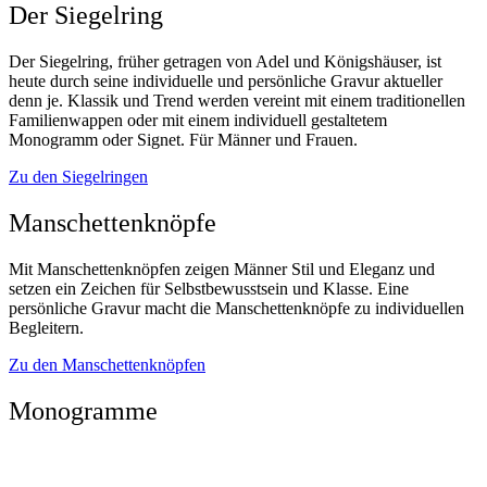
Der Siegelring
Der Siegelring, früher getragen von Adel und Königshäuser, ist
heute durch seine individuelle und persönliche Gravur aktueller
denn je. Klassik und Trend werden vereint mit einem traditionellen
Familienwappen oder mit einem individuell gestaltetem
Monogramm oder Signet. Für Männer und Frauen.
Zu den Siegelringen
Manschettenknöpfe
Mit Manschettenknöpfen zeigen Männer Stil und Eleganz und
setzen ein Zeichen für Selbstbewusstsein und Klasse. Eine
persönliche Gravur macht die Manschettenknöpfe zu individuellen
Begleitern.
Zu den Manschettenknöpfen
Monogramme