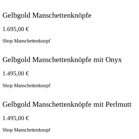
Gelbgold Manschettenknöpfe
1.695,00
€
Shop Manschettenknopf
Gelbgold Manschettenknöpfe mit Onyx
1.495,00
€
Shop Manschettenknopf
Gelbgold Manschettenknöpfe mit Perlmutt
1.495,00
€
Shop Manschettenknopf