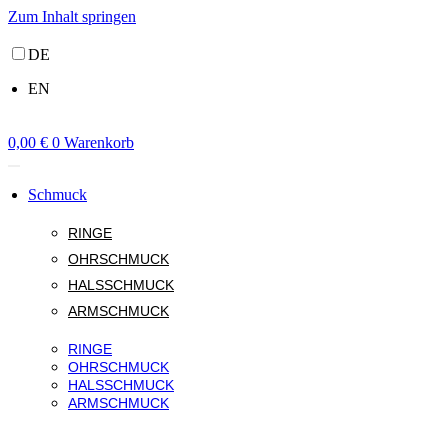
Zum Inhalt springen
DE
EN
0,00
€
0
Warenkorb
Schmuck
RINGE
OHRSCHMUCK
HALSSCHMUCK
ARMSCHMUCK
RINGE
OHRSCHMUCK
HALSSCHMUCK
ARMSCHMUCK