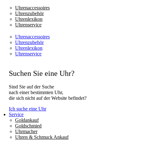
Uhrenaccessoires
Uhrenzubehör
Uhrenlexikon
Uhrenservice
Uhrenaccessoires
Uhrenzubehör
Uhrenlexikon
Uhrenservice
Suchen Sie eine Uhr?
Sind Sie auf der Suche
nach einer bestimmten Uhr,
die sich nicht auf der Website befindet?
Ich suche eine Uhr
Service
Goldankauf
Goldschmied
Uhrmacher
Uhren & Schmuck Ankauf