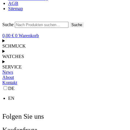
AGB
Sitemap
Suche
Suche
0,00
€
0
Warenkorb
SCHMUCK
WATCHES
SERVICE
News
About
Kontakt
DE
EN
Folgen Sie uns
Kaufanfrage