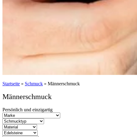
Startseite
»
Schmuck
»
Männerschmuck
Männerschmuck
Persönlich und einzigartig