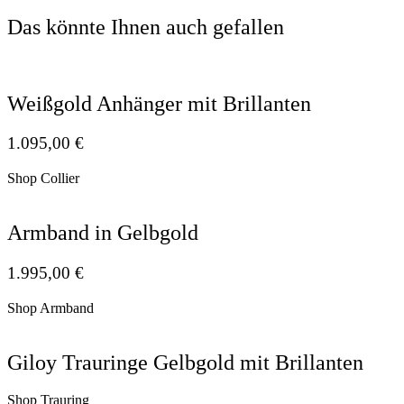
Das könnte Ihnen auch gefallen
Weißgold Anhänger mit Brillanten
1.095,00
€
Shop Collier
Armband in Gelbgold
1.995,00
€
Shop Armband
Giloy Trauringe Gelbgold mit Brillanten
Shop Trauring