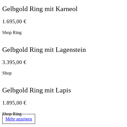
Gelbgold Ring mit Karneol
1.695,00
€
Shop Ring
Gelbgold Ring mit Lagenstein
3.395,00
€
Shop
Gelbgold Ring mit Lapis
1.895,00
€
Shop Ring
Mehr anzeigen