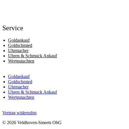
Service
Goldankauf
Goldschmied
Uhrmacher
Uhren & Schmuck Ankauf
Wertgutachten
Goldankauf
Goldschmied
Uhrmacher
Uhren & Schmuck Ankauf
Wertgutachten
Vertrag widerrufen
© 2026 Veldhoven-Smeets OhG