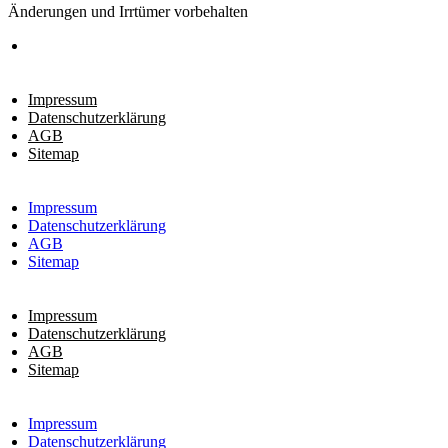
Änderungen und Irrtümer vorbehalten
Impressum
Datenschutzerklärung
AGB
Sitemap
Impressum
Datenschutzerklärung
AGB
Sitemap
Impressum
Datenschutzerklärung
AGB
Sitemap
Impressum
Datenschutzerklärung