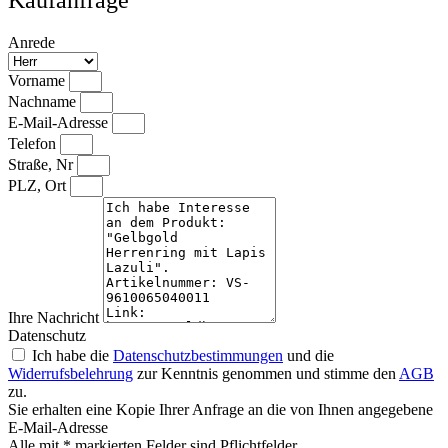
Anrede
Vorname
Nachname
E-Mail-Adresse
Telefon
Straße, Nr
PLZ, Ort
Ihre Nachricht
Datenschutz
Ich habe die
Datenschutzbestimmungen
und die
Widerrufsbelehrung
zur Kenntnis genommen und stimme den
AGB
zu.
Sie erhalten eine Kopie Ihrer Anfrage an die von Ihnen angegebene
E-Mail-Adresse
Alle mit * markierten Felder sind Pflichtfelder