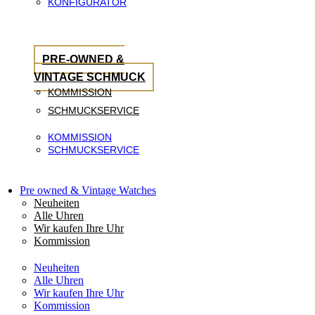
KONFIGURATOR
PRE-OWNED &
VINTAGE SCHMUCK
KOMMISSION
SCHMUCKSERVICE
KOMMISSION
SCHMUCKSERVICE
Pre owned & Vintage Watches
Neuheiten
Alle Uhren
Wir kaufen Ihre Uhr
Kommission
Neuheiten
Alle Uhren
Wir kaufen Ihre Uhr
Kommission