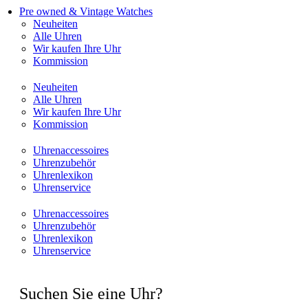
Pre owned & Vintage Watches
Neuheiten
Alle Uhren
Wir kaufen Ihre Uhr
Kommission
Neuheiten
Alle Uhren
Wir kaufen Ihre Uhr
Kommission
Uhrenaccessoires
Uhrenzubehör
Uhrenlexikon
Uhrenservice
Uhrenaccessoires
Uhrenzubehör
Uhrenlexikon
Uhrenservice
Suchen Sie eine Uhr?