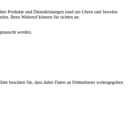
 ihre Produkte und Dienstleistungen rund um Uhren und Juwelen
rufen. Ihren Widerruf können Sie richten an:
getauscht werden.
 Bitte beachten Sie, dass dabei Daten an Drittanbieter weitergegeben