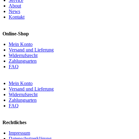
Service
About
News
Kontakt
Online-Shop
Mein Konto
Versand und Lieferung
Widerrufsrecht
Zahlungsarten
FAQ
Mein Konto
Versand und Lieferung
Widerrufsrecht
Zahlungsarten
FAQ
Rechtliches
Impressum
Datenschutzerklärung