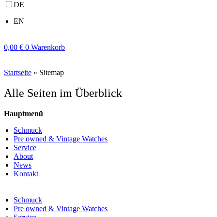
DE
EN
0,00
€
0
Warenkorb
Startseite
»
Sitemap
Alle Seiten im Überblick
Hauptmenü
Schmuck
Pre owned & Vintage Watches
Service
About
News
Kontakt
Schmuck
Pre owned & Vintage Watches