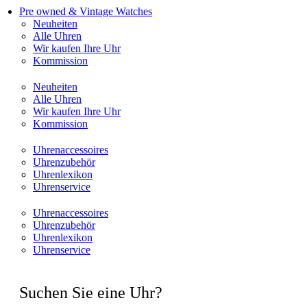
Pre owned & Vintage Watches
Neuheiten
Alle Uhren
Wir kaufen Ihre Uhr
Kommission
Neuheiten
Alle Uhren
Wir kaufen Ihre Uhr
Kommission
Uhrenaccessoires
Uhrenzubehör
Uhrenlexikon
Uhrenservice
Uhrenaccessoires
Uhrenzubehör
Uhrenlexikon
Uhrenservice
Suchen Sie eine Uhr?