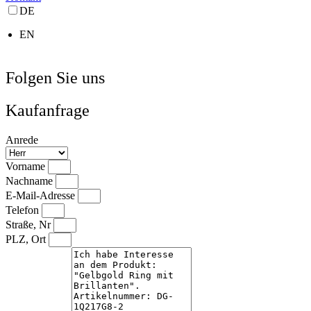
DE
EN
Folgen Sie uns
Kaufanfrage
Anrede
Vorname
Nachname
E-Mail-Adresse
Telefon
Straße, Nr
PLZ, Ort