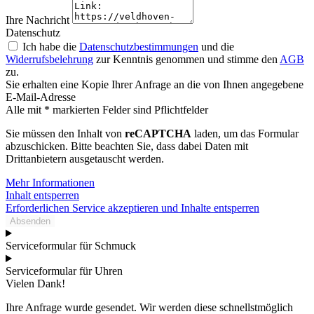
Ihre Nachricht
Datenschutz
Ich habe die
Datenschutzbestimmungen
und die
Widerrufsbelehrung
zur Kenntnis genommen und stimme den
AGB
zu.
Sie erhalten eine Kopie Ihrer Anfrage an die von Ihnen angegebene
E-Mail-Adresse
Alle mit * markierten Felder sind Pflichtfelder
Sie müssen den Inhalt von
reCAPTCHA
laden, um das Formular
abzuschicken. Bitte beachten Sie, dass dabei Daten mit
Drittanbietern ausgetauscht werden.
Mehr Informationen
Inhalt entsperren
Erforderlichen Service akzeptieren und Inhalte entsperren
Absenden
Serviceformular für Schmuck
Serviceformular für Uhren
Vielen Dank!
Ihre Anfrage wurde gesendet. Wir werden diese schnellstmöglich