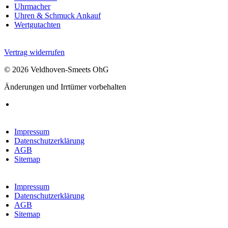
Uhrmacher
Uhren & Schmuck Ankauf
Wertgutachten
Vertrag widerrufen
© 2026 Veldhoven-Smeets OhG
Änderungen und Irrtümer vorbehalten
Impressum
Datenschutzerklärung
AGB
Sitemap
Impressum
Datenschutzerklärung
AGB
Sitemap