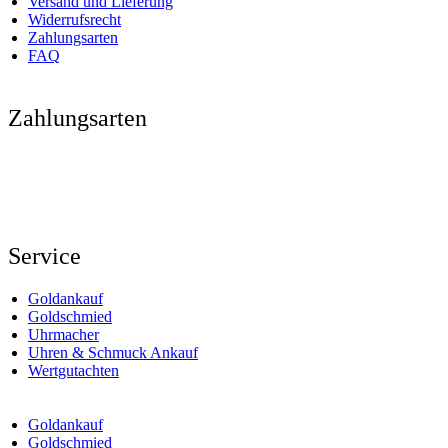
Versand und Lieferung
Widerrufsrecht
Zahlungsarten
FAQ
Zahlungsarten
Service
Goldankauf
Goldschmied
Uhrmacher
Uhren & Schmuck Ankauf
Wertgutachten
Goldankauf
Goldschmied