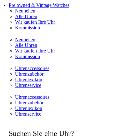
Pre owned & Vintage Watches
Neuheiten
Alle Uhren
Wir kaufen Ihre Uhr
Kommission
Neuheiten
Alle Uhren
Wir kaufen Ihre Uhr
Kommission
Uhrenaccessoires
Uhrenzubehör
Uhrenlexikon
Uhrenservice
Uhrenaccessoires
Uhrenzubehör
Uhrenlexikon
Uhrenservice
Suchen Sie eine Uhr?