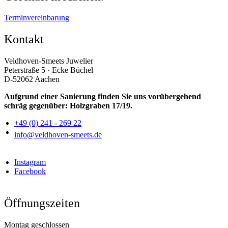
Terminvereinbarung
Kontakt
Veldhoven-Smeets Juwelier
Peterstraße 5 · Ecke Büchel
D-52062 Aachen
Aufgrund einer Sanierung finden Sie uns vorübergehend
schräg gegenüber: Holzgraben 17/19.
+49 (0) 241 - 269 22
info@veldhoven-smeets.de
Instagram
Facebook
Öffnungszeiten
Montag geschlossen