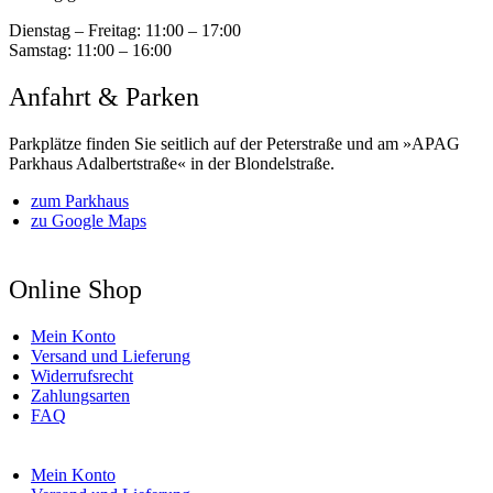
Dienstag – Freitag:
11:00 – 17:00
Samstag:
11:00 – 16:00
Anfahrt & Parken
Parkplätze finden Sie seitlich auf der Peterstraße und am »APAG
Parkhaus Adalbertstraße« in der Blondelstraße.
zum Parkhaus
zu Google Maps
Online Shop
Mein Konto
Versand und Lieferung
Widerrufsrecht
Zahlungsarten
FAQ
Mein Konto