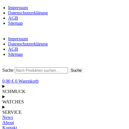
Impressum
Datenschutzerklärung
AGB
Sitemap
Impressum
Datenschutzerklärung
AGB
Sitemap
Suche
Suche
0,00
€
0
Warenkorb
SCHMUCK
WATCHES
SERVICE
News
About
Kontakt