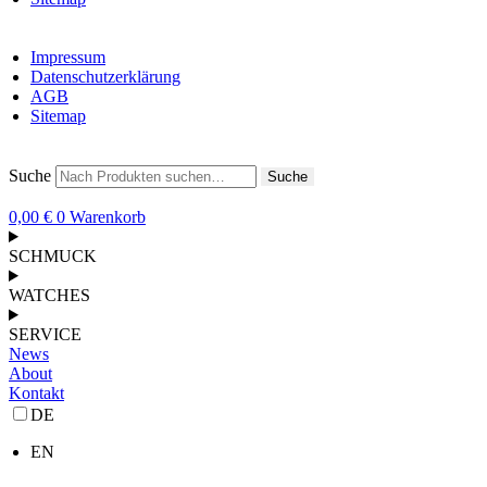
Impressum
Datenschutzerklärung
AGB
Sitemap
Suche
Suche
0,00
€
0
Warenkorb
SCHMUCK
WATCHES
SERVICE
News
About
Kontakt
DE
EN