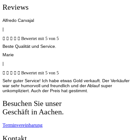
Reviews
Alfredo Carvajal
|





Bewertet mit 5 von 5
Beste Qualität und Service.
Marie
|





Bewertet mit 5 von 5
Sehr guter Service! Ich habe etwas Gold verkauft. Der Verkäufer
war sehr humorvoll und freundlich und der Ablauf super
unkompliziert. Auch der Preis hat gestimmt.
Besuchen Sie unser
Geschäft in Aachen.
Terminvereinbarung
Kontakt