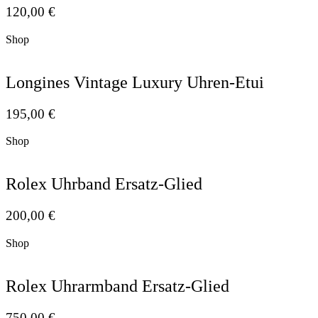
120,00
€
Shop
Longines Vintage Luxury Uhren-Etui
195,00
€
Shop
Rolex Uhrband Ersatz-Glied
200,00
€
Shop
Rolex Uhrarmband Ersatz-Glied
750,00
€