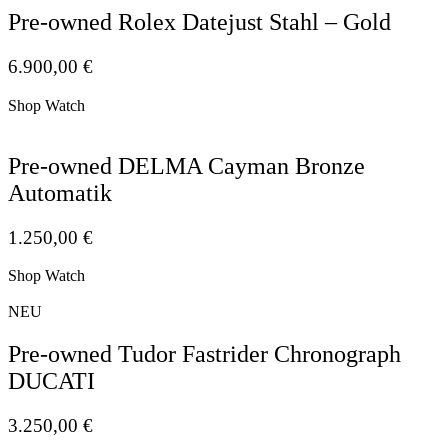
Pre-owned Rolex Datejust Stahl – Gold
6.900,00
€
Shop Watch
Pre-owned DELMA Cayman Bronze
Automatik
1.250,00
€
Shop Watch
NEU
Pre-owned Tudor Fastrider Chronograph
DUCATI
3.250,00
€