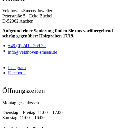
Veldhoven-Smeets Juwelier
Peterstraße 5 · Ecke Büchel
D-52062 Aachen
Aufgrund einer Sanierung finden Sie uns vorübergehend
schräg gegenüber: Holzgraben 17/19.
+49 (0) 241 - 269 22
info@veldhoven-smeets.de
Instagram
Facebook
Öffnungszeiten
Montag geschlossen
Dienstag – Freitag:
11:00 – 17:00
Samstag:
11:00 – 16:00