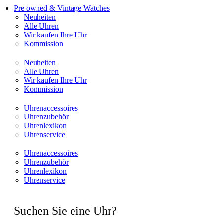
Pre owned & Vintage Watches
Neuheiten
Alle Uhren
Wir kaufen Ihre Uhr
Kommission
Neuheiten
Alle Uhren
Wir kaufen Ihre Uhr
Kommission
Uhrenaccessoires
Uhrenzubehör
Uhrenlexikon
Uhrenservice
Uhrenaccessoires
Uhrenzubehör
Uhrenlexikon
Uhrenservice
Suchen Sie eine Uhr?