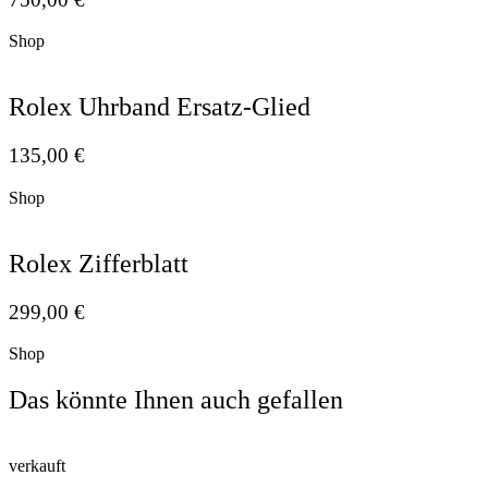
Shop
Rolex Uhrband Ersatz-Glied
135,00
€
Shop
Rolex Zifferblatt
299,00
€
Shop
Das könnte Ihnen auch gefallen
verkauft