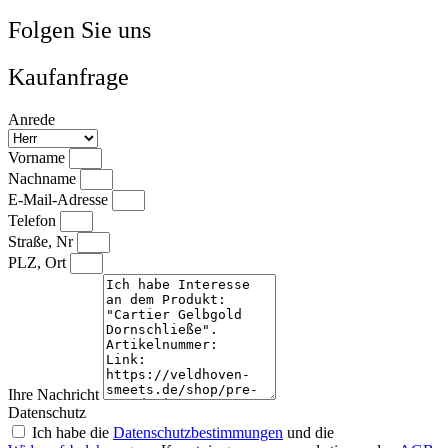
Folgen Sie uns
Kaufanfrage
Anrede
Vorname
Nachname
E-Mail-Adresse
Telefon
Straße, Nr
PLZ, Ort
Ihre Nachricht
Datenschutz
Ich habe die
Datenschutzbestimmungen
und die