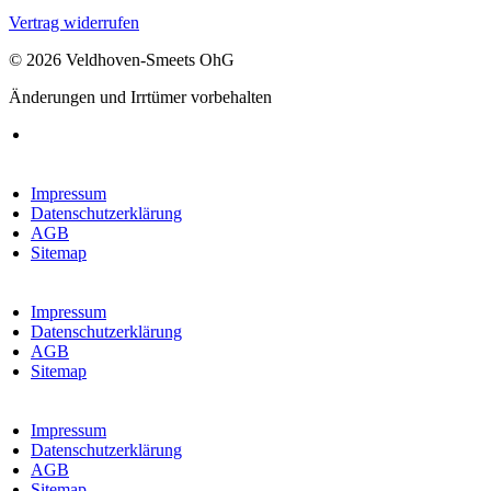
Vertrag widerrufen
© 2026 Veldhoven-Smeets OhG
Änderungen und Irrtümer vorbehalten
Impressum
Datenschutzerklärung
AGB
Sitemap
Impressum
Datenschutzerklärung
AGB
Sitemap
Impressum
Datenschutzerklärung
AGB
Sitemap