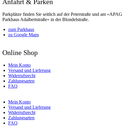
Anfahrt & Parken
Parkplätze finden Sie seitlich auf der Peterstraße und am »APAG
Parkhaus Adalbertstraße« in der Blondelstraße.
zum Parkhaus
zu Google Maps
Online Shop
Mein Konto
Versand und Lieferung
Widerrufsrecht
Zahlungsarten
FAQ
Mein Konto
Versand und Lieferung
Widerrufsrecht
Zahlungsarten
FAQ