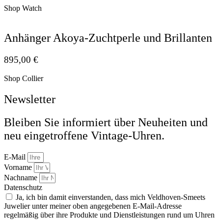
Shop Watch
Anhänger Akoya-Zuchtperle und Brillanten
895,00
€
Shop Collier
Newsletter
Bleiben Sie informiert über Neuheiten und
neu eingetroffene Vintage-Uhren.
E-Mail
Vorname
Nachname
Datenschutz
Ja, ich bin damit einverstanden, dass mich Veldhoven-Smeets
Juwelier unter meiner oben angegebenen E-Mail-Adresse
regelmäßig über ihre Produkte und Dienstleistungen rund um Uhren