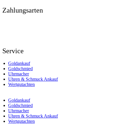
Zahlungsarten
Service
Goldankauf
Goldschmied
Uhrmacher
Uhren & Schmuck Ankauf
Wertgutachten
Goldankauf
Goldschmied
Uhrmacher
Uhren & Schmuck Ankauf
Wertgutachten