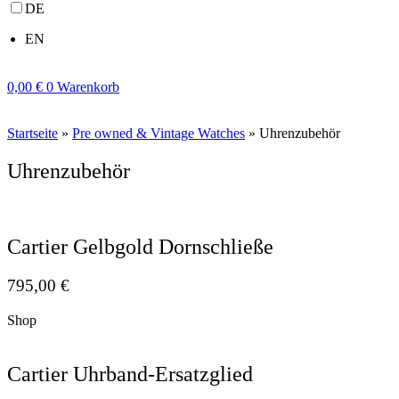
DE
EN
0,00
€
0
Warenkorb
Startseite
»
Pre owned & Vintage Watches
»
Uhrenzubehör
Uhrenzubehör
Cartier Gelbgold Dornschließe
795,00
€
Shop
Cartier Uhrband-Ersatzglied