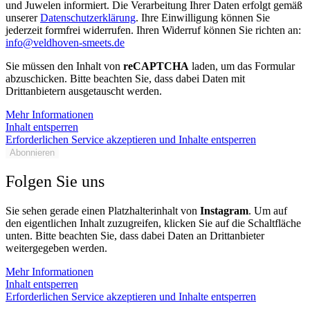
und Juwelen informiert. Die Verarbeitung Ihrer Daten erfolgt gemäß
unserer
Datenschutzerklärung
. Ihre Einwilligung können Sie
jederzeit formfrei widerrufen. Ihren Widerruf können Sie richten an:
info@veldhoven-smeets.de
Sie müssen den Inhalt von
reCAPTCHA
laden, um das Formular
abzuschicken. Bitte beachten Sie, dass dabei Daten mit
Drittanbietern ausgetauscht werden.
Mehr Informationen
Inhalt entsperren
Erforderlichen Service akzeptieren und Inhalte entsperren
Abonnieren
Folgen Sie uns
Sie sehen gerade einen Platzhalterinhalt von
Instagram
. Um auf
den eigentlichen Inhalt zuzugreifen, klicken Sie auf die Schaltfläche
unten. Bitte beachten Sie, dass dabei Daten an Drittanbieter
weitergegeben werden.
Mehr Informationen
Inhalt entsperren
Erforderlichen Service akzeptieren und Inhalte entsperren