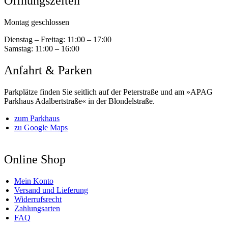
Öffnungszeiten
Montag geschlossen
Dienstag – Freitag:
11:00 – 17:00
Samstag:
11:00 – 16:00
Anfahrt & Parken
Parkplätze finden Sie seitlich auf der Peterstraße und am »APAG
Parkhaus Adalbertstraße« in der Blondelstraße.
zum Parkhaus
zu Google Maps
Online Shop
Mein Konto
Versand und Lieferung
Widerrufsrecht
Zahlungsarten
FAQ