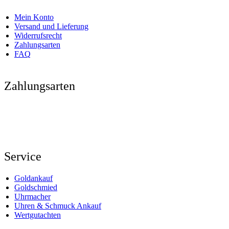
Mein Konto
Versand und Lieferung
Widerrufsrecht
Zahlungsarten
FAQ
Zahlungsarten
Service
Goldankauf
Goldschmied
Uhrmacher
Uhren & Schmuck Ankauf
Wertgutachten