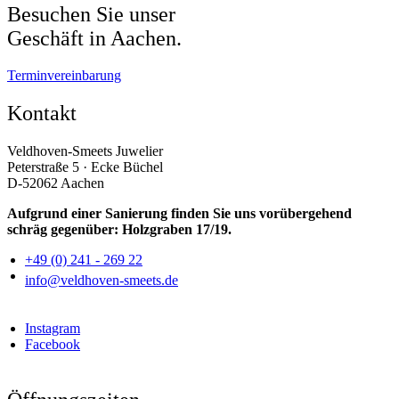
Besuchen Sie unser
Geschäft in Aachen.
Terminvereinbarung
Kontakt
Veldhoven-Smeets Juwelier
Peterstraße 5 · Ecke Büchel
D-52062 Aachen
Aufgrund einer Sanierung finden Sie uns vorübergehend
schräg gegenüber: Holzgraben 17/19.
+49 (0) 241 - 269 22
info@veldhoven-smeets.de
Instagram
Facebook