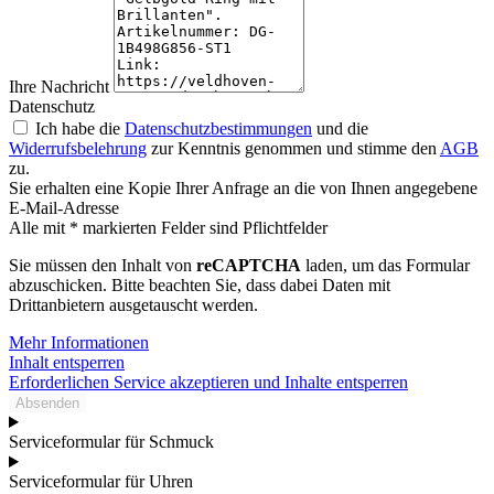
Ihre Nachricht
Datenschutz
Ich habe die
Datenschutzbestimmungen
und die
Widerrufsbelehrung
zur Kenntnis genommen und stimme den
AGB
zu.
Sie erhalten eine Kopie Ihrer Anfrage an die von Ihnen angegebene
E-Mail-Adresse
Alle mit * markierten Felder sind Pflichtfelder
Sie müssen den Inhalt von
reCAPTCHA
laden, um das Formular
abzuschicken. Bitte beachten Sie, dass dabei Daten mit
Drittanbietern ausgetauscht werden.
Mehr Informationen
Inhalt entsperren
Erforderlichen Service akzeptieren und Inhalte entsperren
Absenden
Serviceformular für Schmuck
Serviceformular für Uhren