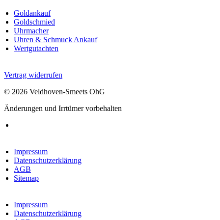
Goldankauf
Goldschmied
Uhrmacher
Uhren & Schmuck Ankauf
Wertgutachten
Vertrag widerrufen
© 2026 Veldhoven-Smeets OhG
Änderungen und Irrtümer vorbehalten
Impressum
Datenschutzerklärung
AGB
Sitemap
Impressum
Datenschutzerklärung