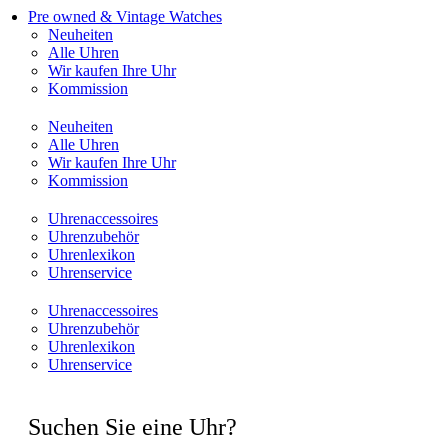
Pre owned & Vintage Watches
Neuheiten
Alle Uhren
Wir kaufen Ihre Uhr
Kommission
Neuheiten
Alle Uhren
Wir kaufen Ihre Uhr
Kommission
Uhrenaccessoires
Uhrenzubehör
Uhrenlexikon
Uhrenservice
Uhrenaccessoires
Uhrenzubehör
Uhrenlexikon
Uhrenservice
Suchen Sie eine Uhr?