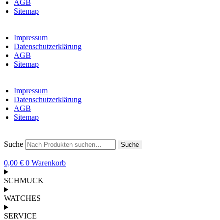
AGB
Sitemap
Impressum
Datenschutzerklärung
AGB
Sitemap
Impressum
Datenschutzerklärung
AGB
Sitemap
Suche
Suche
0,00
€
0
Warenkorb
SCHMUCK
WATCHES
SERVICE