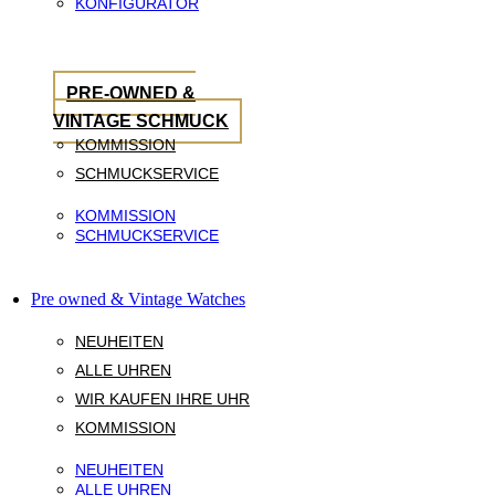
KONFIGURATOR
PRE-OWNED &
VINTAGE SCHMUCK
KOMMISSION
SCHMUCKSERVICE
KOMMISSION
SCHMUCKSERVICE
Pre owned & Vintage Watches
NEUHEITEN
ALLE UHREN
WIR KAUFEN IHRE UHR
KOMMISSION
NEUHEITEN
ALLE UHREN