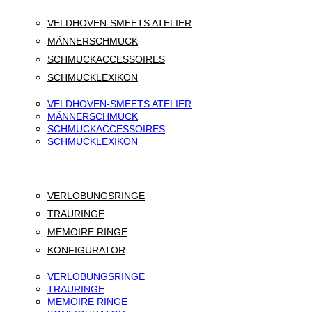
VELDHOVEN-SMEETS ATELIER
MÄNNERSCHMUCK
SCHMUCKACCESSOIRES
SCHMUCKLEXIKON
VELDHOVEN-SMEETS ATELIER
MÄNNERSCHMUCK
SCHMUCKACCESSOIRES
SCHMUCKLEXIKON
VERLOBUNGSRINGE
TRAURINGE
MEMOIRE RINGE
KONFIGURATOR
VERLOBUNGSRINGE
TRAURINGE
MEMOIRE RINGE