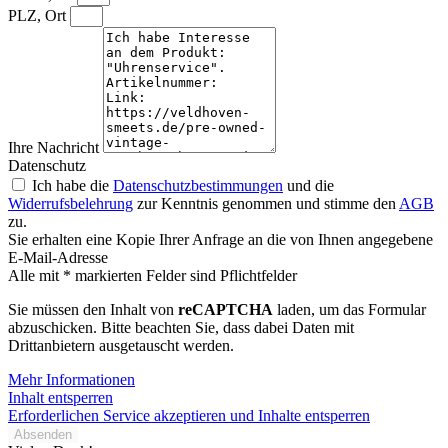
PLZ, Ort
Ihre Nachricht
Datenschutz
Ich habe die
Datenschutzbestimmungen
und die
Widerrufsbelehrung
zur Kenntnis genommen und stimme den
AGB
zu.
Sie erhalten eine Kopie Ihrer Anfrage an die von Ihnen angegebene
E-Mail-Adresse
Alle mit * markierten Felder sind Pflichtfelder
Sie müssen den Inhalt von
reCAPTCHA
laden, um das Formular
abzuschicken. Bitte beachten Sie, dass dabei Daten mit
Drittanbietern ausgetauscht werden.
Mehr Informationen
Inhalt entsperren
Erforderlichen Service akzeptieren und Inhalte entsperren
Absenden