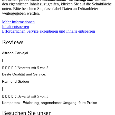
den eigentlichen Inhalt zuzugreifen, klicken Sie auf die Schaltfläche
unten. Bitte beachten Sie, dass dabei Daten an Drittanbieter
weitergegeben werden.
Mehr Informationen
Inhalt entsperren
Erforderlichen Service akzeptieren und Inhalte entsperren
Reviews
Alfredo Carvajal
|





Bewertet mit 5 von 5
Beste Qualität und Service.
Raimund Sieben
|





Bewertet mit 5 von 5
Kompetenz, Erfahrung, angenehmer Umgang, faire Preise.
Besuchen Sie unser