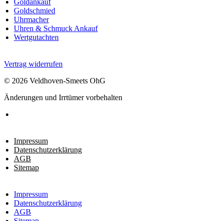
Goldankauf
Goldschmied
Uhrmacher
Uhren & Schmuck Ankauf
Wertgutachten
Vertrag widerrufen
© 2026 Veldhoven-Smeets OhG
Änderungen und Irrtümer vorbehalten
Impressum
Datenschutzerklärung
AGB
Sitemap
Impressum
Datenschutzerklärung
AGB
Sitemap