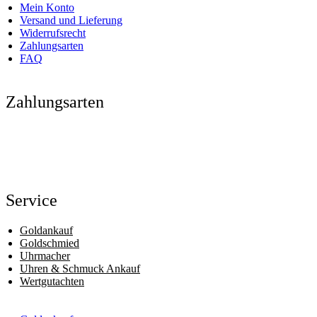
Mein Konto
Versand und Lieferung
Widerrufsrecht
Zahlungsarten
FAQ
Zahlungsarten
Service
Goldankauf
Goldschmied
Uhrmacher
Uhren & Schmuck Ankauf
Wertgutachten