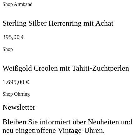
Shop Armband
Sterling Silber Herrenring mit Achat
395,00
€
Shop
Weißgold Creolen mit Tahiti-Zuchtperlen
1.695,00
€
Shop Ohrring
Newsletter
Bleiben Sie informiert über Neuheiten und
neu eingetroffene Vintage-Uhren.