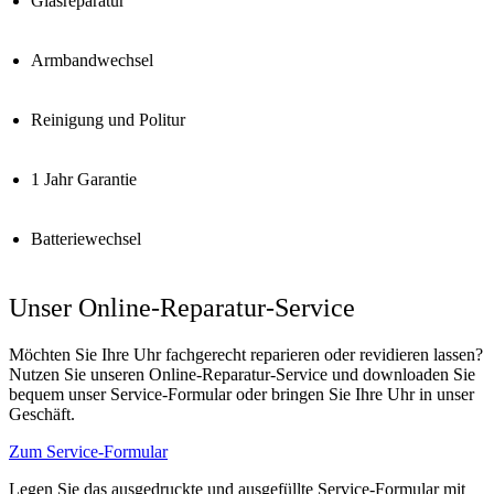
Glasreparatur
Armbandwechsel
Reinigung und Politur
1 Jahr Garantie
Batteriewechsel
Unser Online-Reparatur-Service
Möchten Sie Ihre Uhr fachgerecht reparieren oder revidieren lassen?
Nutzen Sie unseren Online-Reparatur-Service und downloaden Sie
bequem unser Service-Formular oder bringen Sie Ihre Uhr in unser
Geschäft.
Zum Service-Formular
Legen Sie das ausgedruckte und ausgefüllte Service-Formular mit