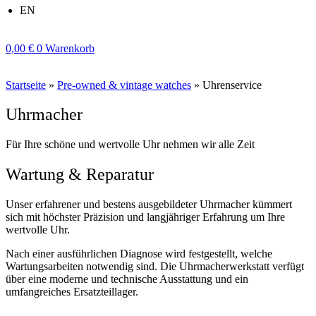
EN
0,00
€
0
Warenkorb
Startseite
»
Pre-owned & vintage watches
»
Uhrenservice
Uhrmacher
Für Ihre schöne und wertvolle Uhr nehmen wir alle Zeit
Wartung & Reparatur
Unser erfahrener und bestens ausgebildeter Uhrmacher kümmert
sich mit höchster Präzision und langjähriger Erfahrung um Ihre
wertvolle Uhr.
Nach einer ausführlichen Diagnose wird festgestellt, welche
Wartungsarbeiten notwendig sind. Die Uhrmacherwerkstatt verfügt
über eine moderne und technische Ausstattung und ein
umfangreiches Ersatzteillager.