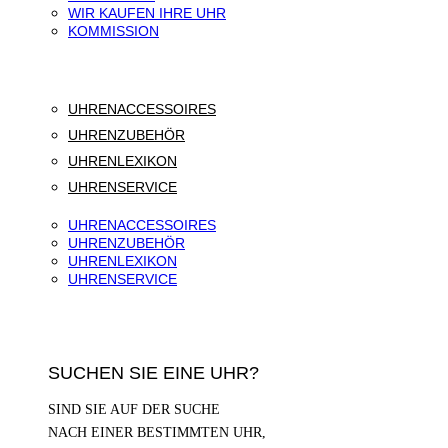
WIR KAUFEN IHRE UHR
KOMMISSION
UHRENACCESSOIRES
UHRENZUBEHÖR
UHRENLEXIKON
UHRENSERVICE
UHRENACCESSOIRES
UHRENZUBEHÖR
UHRENLEXIKON
UHRENSERVICE
SUCHEN SIE EINE UHR?
SIND SIE AUF DER SUCHE
NACH EINER BESTIMMTEN UHR,