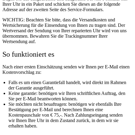
Ihrer Uhr in ein Paket und schicken Sie dieses an die folgende
Adresse auf der zweiten Seite des Service-Formulars.
WICHTIG: Beachten Sie bitte, dass die Versandkosten und
Wertsicherung für die Einsendung von Ihnen zu tragen sind. Der
Wertversand der Sendung von Ihrer reparierten Uhr wird von uns
übernommen. Bewahren Sie die Trackingnummer Ihrer
Wertsendung auf.
So funktioniert es
Nach einer ersten Einschätzung senden wir Ihnen per E-Mail einen
Kostenvorschlag zu:
Falls es um einen Garantiefall handelt, wird direkt im Rahmen
der Garantie ausgeführt.
Keine garantie: benötigen wir Ihren schriftlichen Auftrag, den
Sie per E-Mail beantworten können.
Sie möchten nicht beuaftragen: benötigen wir ebenfalls Ihre
Bestätigung per E-Mail und berechnen Ihnen eine
Kostenpauschale von € 75,-. Nach Zahlungseingang senden
wir Ihnen Ihre Uhr in dem Zustand zurück, in dem wir sie
erhalten haben.