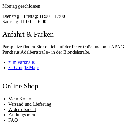
Montag geschlossen
Dienstag – Freitag:
11:00 – 17:00
Samstag:
11:00 – 16:00
Anfahrt & Parken
Parkplätze finden Sie seitlich auf der Peterstraße und am »APAG
Parkhaus Adalbertstraße« in der Blondelstraße.
zum Parkhaus
zu Google Maps
Online Shop
Mein Konto
Versand und Lieferung
Widerrufsrecht
Zahlungsarten
FAQ