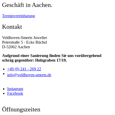
Geschäft in Aachen.
Terminvereinbarung
Kontakt
Veldhoven-Smeets Juwelier
Peterstraße 5 · Ecke Büchel
D-52062 Aachen
Aufgrund einer Sanierung finden Sie uns vorübergehend
schräg gegenüber: Holzgraben 17/19.
+49 (0) 241 - 269 22
info@veldhoven-smeets.de
Instagram
Facebook
Öffnungszeiten