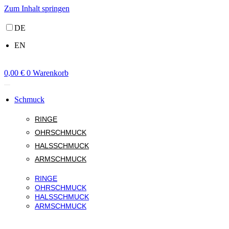
Zum Inhalt springen
DE
EN
0,00
€
0
Warenkorb
Schmuck
RINGE
OHRSCHMUCK
HALSSCHMUCK
ARMSCHMUCK
RINGE
OHRSCHMUCK
HALSSCHMUCK
ARMSCHMUCK