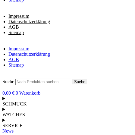
Impressum
Datenschutzerklärung
AGB
Sitemap
Impressum
Datenschutzerklärung
AGB
Sitemap
Suche
Suche
0,00
€
0
Warenkorb
SCHMUCK
WATCHES
SERVICE
News