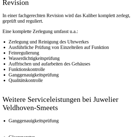
Revision
In einer fachgerechten Revision wird das Kaliber komplett zerlegt,
geprüft und reguliert.
Eine komplette Zerlegung umfasst u.a.:
Zerlegung und Reinigung des Uhrwerkes
Ausführliche Prüfung von Einzelteilen auf Funktion
Feinregulierung
Wasserdichtigkeitsprüfung
Auffrischen und aufarbeiten des Gehäuses
Funktionskontrolle
Ganggenauigkeitsprüfung
Qualitätskontrolle
Weitere Serviceleistungen bei Juwelier
Veldhoven-Smeets
Ganggenauigkeitsprüfung