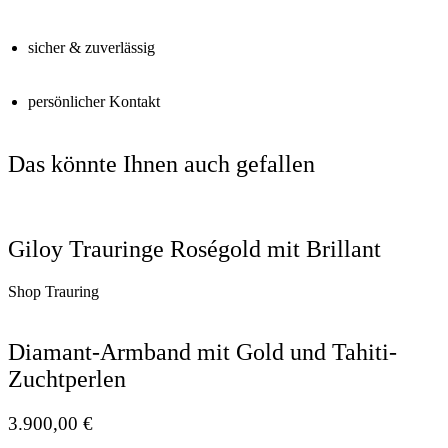
sicher & zuverlässig
persönlicher Kontakt
Das könnte Ihnen auch gefallen
Giloy Trauringe Roségold mit Brillant
Shop Trauring
Diamant-Armband mit Gold und Tahiti-
Zuchtperlen
3.900,00
€