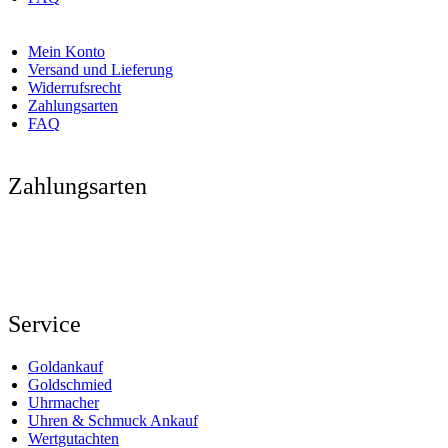
Mein Konto
Versand und Lieferung
Widerrufsrecht
Zahlungsarten
FAQ
Zahlungsarten
Service
Goldankauf
Goldschmied
Uhrmacher
Uhren & Schmuck Ankauf
Wertgutachten