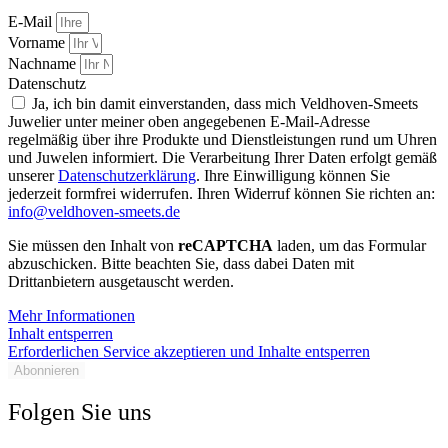
E-Mail
Vorname
Nachname
Datenschutz
Ja, ich bin damit einverstanden, dass mich Veldhoven-Smeets
Juwelier unter meiner oben angegebenen E-Mail-Adresse
regelmäßig über ihre Produkte und Dienstleistungen rund um Uhren
und Juwelen informiert. Die Verarbeitung Ihrer Daten erfolgt gemäß
unserer
Datenschutzerklärung
. Ihre Einwilligung können Sie
jederzeit formfrei widerrufen. Ihren Widerruf können Sie richten an:
info@veldhoven-smeets.de
Sie müssen den Inhalt von
reCAPTCHA
laden, um das Formular
abzuschicken. Bitte beachten Sie, dass dabei Daten mit
Drittanbietern ausgetauscht werden.
Mehr Informationen
Inhalt entsperren
Erforderlichen Service akzeptieren und Inhalte entsperren
Abonnieren
Folgen Sie uns