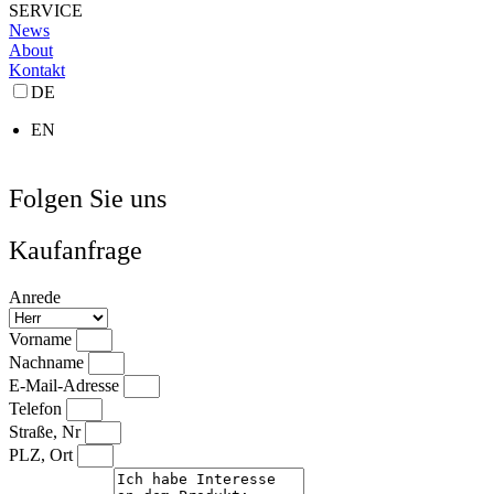
SERVICE
News
About
Kontakt
DE
EN
Folgen Sie uns
Kaufanfrage
Anrede
Vorname
Nachname
E-Mail-Adresse
Telefon
Straße, Nr
PLZ, Ort