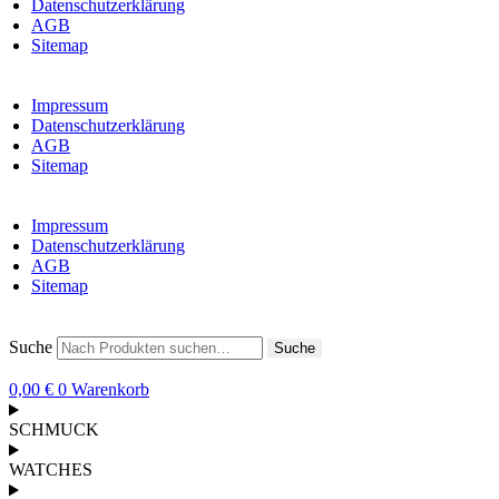
Datenschutzerklärung
AGB
Sitemap
Impressum
Datenschutzerklärung
AGB
Sitemap
Impressum
Datenschutzerklärung
AGB
Sitemap
Suche
Suche
0,00
€
0
Warenkorb
SCHMUCK
WATCHES