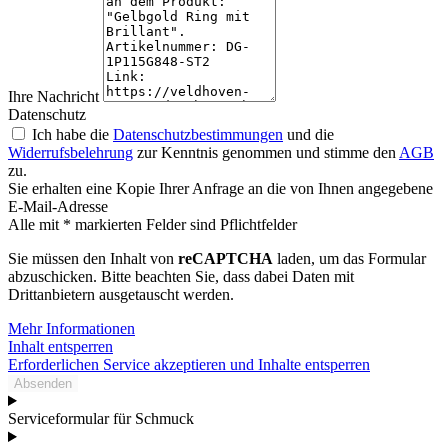
Ihre Nachricht
Datenschutz
Ich habe die
Datenschutzbestimmungen
und die
Widerrufsbelehrung
zur Kenntnis genommen und stimme den
AGB
zu.
Sie erhalten eine Kopie Ihrer Anfrage an die von Ihnen angegebene
E-Mail-Adresse
Alle mit * markierten Felder sind Pflichtfelder
Sie müssen den Inhalt von
reCAPTCHA
laden, um das Formular
abzuschicken. Bitte beachten Sie, dass dabei Daten mit
Drittanbietern ausgetauscht werden.
Mehr Informationen
Inhalt entsperren
Erforderlichen Service akzeptieren und Inhalte entsperren
Absenden
Serviceformular für Schmuck