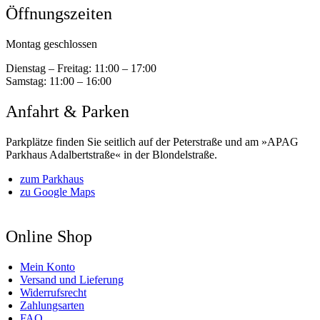
Öffnungszeiten
Montag geschlossen
Dienstag – Freitag:
11:00 – 17:00
Samstag:
11:00 – 16:00
Anfahrt & Parken
Parkplätze finden Sie seitlich auf der Peterstraße und am »APAG
Parkhaus Adalbertstraße« in der Blondelstraße.
zum Parkhaus
zu Google Maps
Online Shop
Mein Konto
Versand und Lieferung
Widerrufsrecht
Zahlungsarten
FAQ