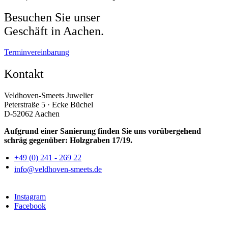
Besuchen Sie unser
Geschäft in Aachen.
Terminvereinbarung
Kontakt
Veldhoven-Smeets Juwelier
Peterstraße 5 · Ecke Büchel
D-52062 Aachen
Aufgrund einer Sanierung finden Sie uns vorübergehend
schräg gegenüber: Holzgraben 17/19.
+49 (0) 241 - 269 22
info@veldhoven-smeets.de
Instagram
Facebook