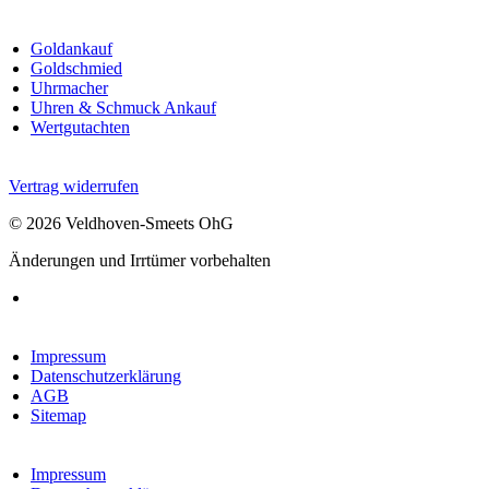
Goldankauf
Goldschmied
Uhrmacher
Uhren & Schmuck Ankauf
Wertgutachten
Vertrag widerrufen
© 2026 Veldhoven-Smeets OhG
Änderungen und Irrtümer vorbehalten
Impressum
Datenschutzerklärung
AGB
Sitemap
Impressum