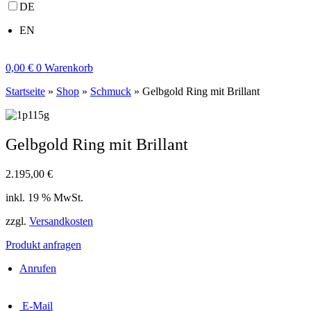
DE
EN
0,00
€
0
Warenkorb
Startseite
»
Shop
»
Schmuck
»
Gelbgold Ring mit Brillant
Gelbgold Ring mit Brillant
2.195,00
€
inkl. 19 % MwSt.
zzgl.
Versandkosten
Produkt anfragen
Anrufen
E-Mail