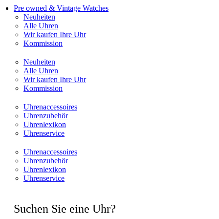
Pre owned & Vintage Watches
Neuheiten
Alle Uhren
Wir kaufen Ihre Uhr
Kommission
Neuheiten
Alle Uhren
Wir kaufen Ihre Uhr
Kommission
Uhrenaccessoires
Uhrenzubehör
Uhrenlexikon
Uhrenservice
Uhrenaccessoires
Uhrenzubehör
Uhrenlexikon
Uhrenservice
Suchen Sie eine Uhr?