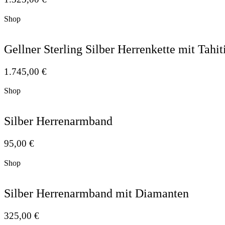
Shop
Gellner Sterling Silber Herrenkette mit Tahit
1.745,00
€
Shop
Silber Herrenarmband
95,00
€
Shop
Silber Herrenarmband mit Diamanten
325,00
€