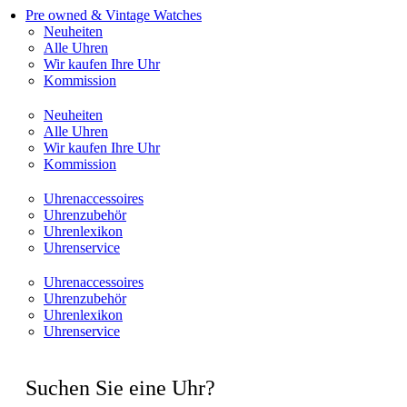
Pre owned & Vintage Watches
Neuheiten
Alle Uhren
Wir kaufen Ihre Uhr
Kommission
Neuheiten
Alle Uhren
Wir kaufen Ihre Uhr
Kommission
Uhrenaccessoires
Uhrenzubehör
Uhrenlexikon
Uhrenservice
Uhrenaccessoires
Uhrenzubehör
Uhrenlexikon
Uhrenservice
Suchen Sie eine Uhr?