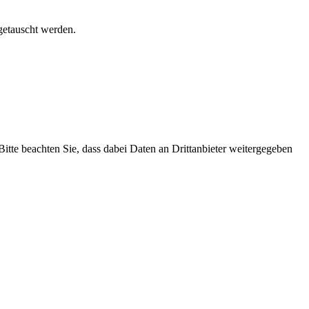
getauscht werden.
 Bitte beachten Sie, dass dabei Daten an Drittanbieter weitergegeben