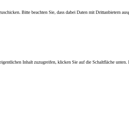
uschicken. Bitte beachten Sie, dass dabei Daten mit Drittanbietern aus
igentlichen Inhalt zuzugreifen, klicken Sie auf die Schaltfläche unten.