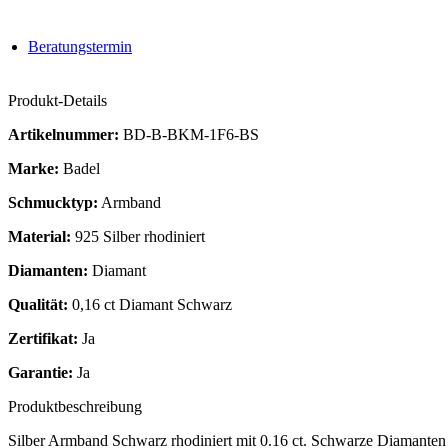
Beratungstermin
Produkt-Details
Artikelnummer:
BD-B-BKM-1F6-BS
Marke:
Badel
Schmucktyp:
Armband
Material:
925 Silber rhodiniert
Diamanten:
Diamant
Qualität:
0,16 ct Diamant Schwarz
Zertifikat:
Ja
Garantie:
Ja
Produktbeschreibung
Silber Armband Schwarz rhodiniert mit 0.16 ct. Schwarze Diamanten