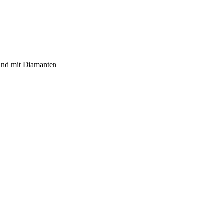
and mit Diamanten