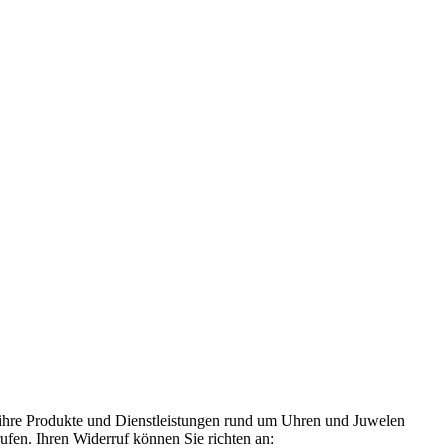
 ihre Produkte und Dienstleistungen rund um Uhren und Juwelen
rufen. Ihren Widerruf können Sie richten an: