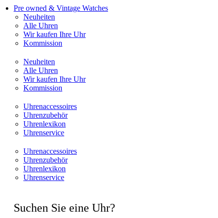
Pre owned & Vintage Watches
Neuheiten
Alle Uhren
Wir kaufen Ihre Uhr
Kommission
Neuheiten
Alle Uhren
Wir kaufen Ihre Uhr
Kommission
Uhrenaccessoires
Uhrenzubehör
Uhrenlexikon
Uhrenservice
Uhrenaccessoires
Uhrenzubehör
Uhrenlexikon
Uhrenservice
Suchen Sie eine Uhr?