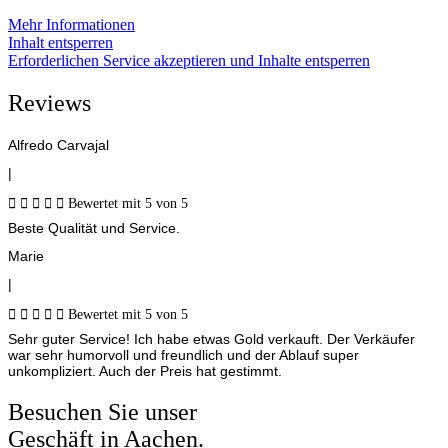
Mehr Informationen
Inhalt entsperren
Erforderlichen Service akzeptieren und Inhalte entsperren
Reviews
Alfredo Carvajal
|





Bewertet mit 5 von 5
Beste Qualität und Service.
Marie
|





Bewertet mit 5 von 5
Sehr guter Service! Ich habe etwas Gold verkauft. Der Verkäufer
war sehr humorvoll und freundlich und der Ablauf super
unkompliziert. Auch der Preis hat gestimmt.
Besuchen Sie unser
Geschäft in Aachen.