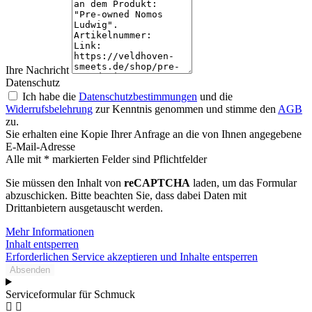
Ihre Nachricht
Datenschutz
Ich habe die
Datenschutzbestimmungen
und die
Widerrufsbelehrung
zur Kenntnis genommen und stimme den
AGB
zu.
Sie erhalten eine Kopie Ihrer Anfrage an die von Ihnen angegebene
E-Mail-Adresse
Alle mit * markierten Felder sind Pflichtfelder
Sie müssen den Inhalt von
reCAPTCHA
laden, um das Formular
abzuschicken. Bitte beachten Sie, dass dabei Daten mit
Drittanbietern ausgetauscht werden.
Mehr Informationen
Inhalt entsperren
Erforderlichen Service akzeptieren und Inhalte entsperren
Absenden
Serviceformular für Schmuck