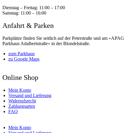
Dienstag – Freitag:
11:00 – 17:00
Samstag:
11:00 – 16:00
Anfahrt & Parken
Parkplätze finden Sie seitlich auf der Peterstraße und am »APAG
Parkhaus Adalbertstraße« in der Blondelstraße.
zum Parkhaus
zu Google Maps
Online Shop
Mein Konto
Versand und Lieferung
Widerrufsrecht
Zahlungsarten
FAQ
Mein Konto
Versand und Lieferung