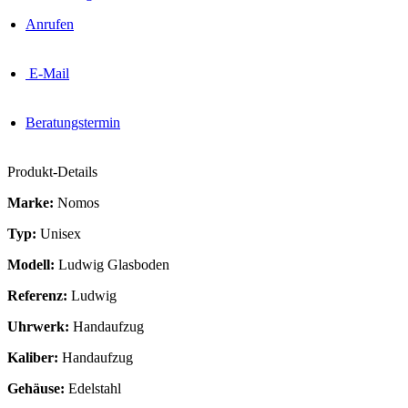
Anrufen
E-Mail
Beratungstermin
Produkt-Details
Marke:
Nomos
Typ:
Unisex
Modell:
Ludwig Glasboden
Referenz:
Ludwig
Uhrwerk:
Handaufzug
Kaliber:
Handaufzug
Gehäuse:
Edelstahl