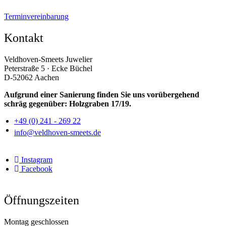
Terminvereinbarung
Kontakt
Veldhoven-Smeets Juwelier
Peterstraße 5 · Ecke Büchel
D-52062 Aachen
Aufgrund einer Sanierung finden Sie uns vorübergehend
schräg gegenüber: Holzgraben 17/19.
+49 (0) 241 - 269 22
info@veldhoven-smeets.de
Instagram
Facebook
Öffnungszeiten
Montag geschlossen