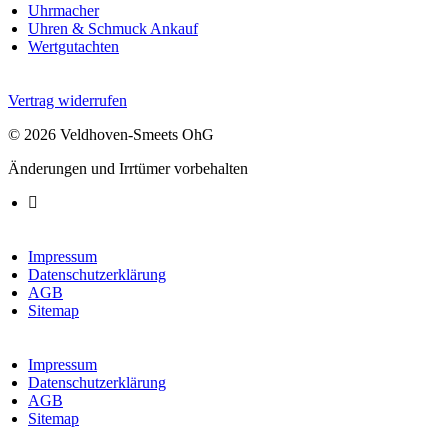
Uhrmacher
Uhren & Schmuck Ankauf
Wertgutachten
Vertrag widerrufen
© 2026 Veldhoven-Smeets OhG
Änderungen und Irrtümer vorbehalten
Impressum
Datenschutzerklärung
AGB
Sitemap
Impressum
Datenschutzerklärung
AGB
Sitemap