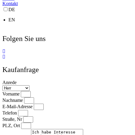
Kontakt
DE
EN
Folgen Sie uns
Kaufanfrage
Anrede
Vorname
Nachname
E-Mail-Adresse
Telefon
Straße, Nr
PLZ, Ort