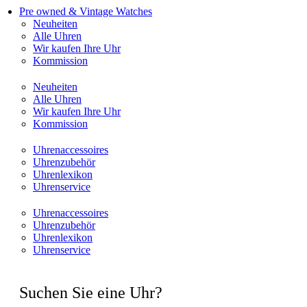
Pre owned & Vintage Watches
Neuheiten
Alle Uhren
Wir kaufen Ihre Uhr
Kommission
Neuheiten
Alle Uhren
Wir kaufen Ihre Uhr
Kommission
Uhrenaccessoires
Uhrenzubehör
Uhrenlexikon
Uhrenservice
Uhrenaccessoires
Uhrenzubehör
Uhrenlexikon
Uhrenservice
Suchen Sie eine Uhr?