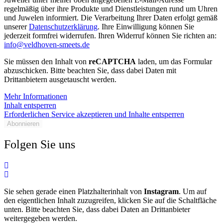
regelmäßig über ihre Produkte und Dienstleistungen rund um Uhren
und Juwelen informiert. Die Verarbeitung Ihrer Daten erfolgt gemäß
unserer
Datenschutzerklärung
. Ihre Einwilligung können Sie
jederzeit formfrei widerrufen. Ihren Widerruf können Sie richten an:
info@veldhoven-smeets.de
Sie müssen den Inhalt von
reCAPTCHA
laden, um das Formular
abzuschicken. Bitte beachten Sie, dass dabei Daten mit
Drittanbietern ausgetauscht werden.
Mehr Informationen
Inhalt entsperren
Erforderlichen Service akzeptieren und Inhalte entsperren
Abonnieren
Folgen Sie uns
Sie sehen gerade einen Platzhalterinhalt von
Instagram
. Um auf
den eigentlichen Inhalt zuzugreifen, klicken Sie auf die Schaltfläche
unten. Bitte beachten Sie, dass dabei Daten an Drittanbieter
weitergegeben werden.