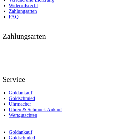
Widerrufsrecht
Zahlungsarten
FAQ
Zahlungsarten
Service
Goldankauf
Goldschmied
Uhrmacher
Uhren & Schmuck Ankauf
Wertgutachten
Goldankauf
Goldschmied