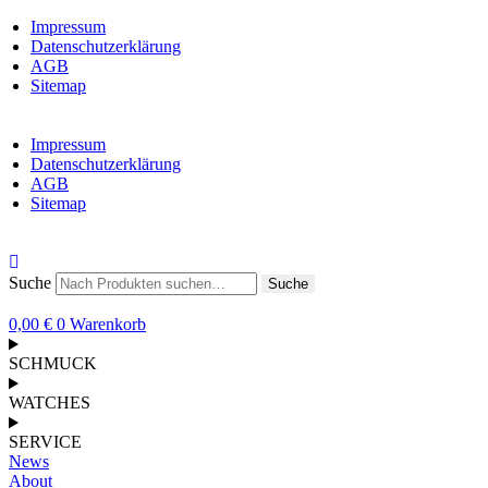
Impressum
Datenschutzerklärung
AGB
Sitemap
Impressum
Datenschutzerklärung
AGB
Sitemap
Suche
Suche
0,00
€
0
Warenkorb
SCHMUCK
WATCHES
SERVICE
News
About