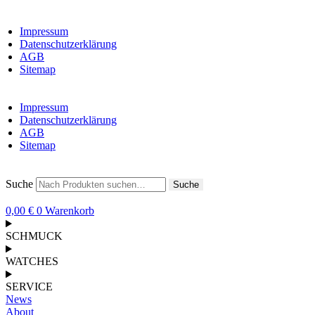
Impressum
Datenschutzerklärung
AGB
Sitemap
Impressum
Datenschutzerklärung
AGB
Sitemap
Suche
Suche
0,00
€
0
Warenkorb
SCHMUCK
WATCHES
SERVICE
News
About