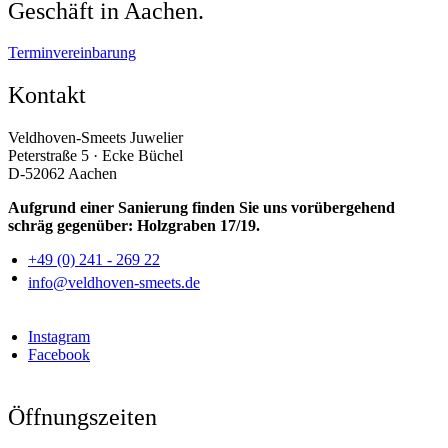
Geschäft in Aachen.
Terminvereinbarung
Kontakt
Veldhoven-Smeets Juwelier
Peterstraße 5 · Ecke Büchel
D-52062 Aachen
Aufgrund einer Sanierung finden Sie uns vorübergehend
schräg gegenüber: Holzgraben 17/19.
+49 (0) 241 - 269 22
info@veldhoven-smeets.de
Instagram
Facebook
Öffnungszeiten