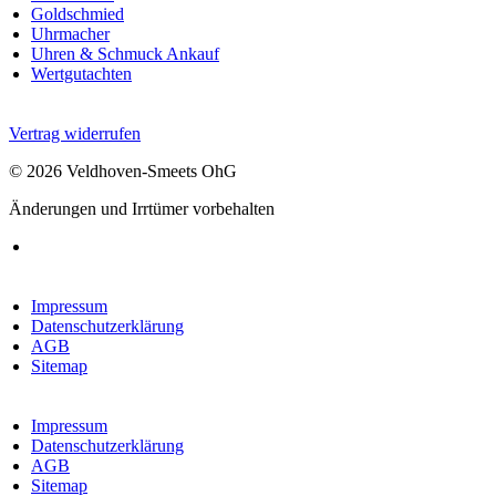
Goldschmied
Uhrmacher
Uhren & Schmuck Ankauf
Wertgutachten
Vertrag widerrufen
© 2026 Veldhoven-Smeets OhG
Änderungen und Irrtümer vorbehalten
Impressum
Datenschutzerklärung
AGB
Sitemap
Impressum
Datenschutzerklärung
AGB
Sitemap