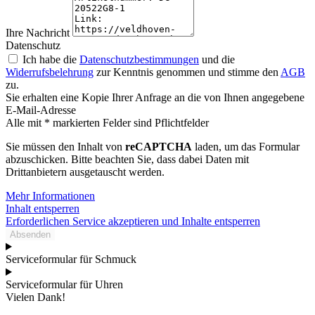
Ihre Nachricht
Datenschutz
Ich habe die
Datenschutzbestimmungen
und die
Widerrufsbelehrung
zur Kenntnis genommen und stimme den
AGB
zu.
Sie erhalten eine Kopie Ihrer Anfrage an die von Ihnen angegebene
E-Mail-Adresse
Alle mit * markierten Felder sind Pflichtfelder
Sie müssen den Inhalt von
reCAPTCHA
laden, um das Formular
abzuschicken. Bitte beachten Sie, dass dabei Daten mit
Drittanbietern ausgetauscht werden.
Mehr Informationen
Inhalt entsperren
Erforderlichen Service akzeptieren und Inhalte entsperren
Absenden
Serviceformular für Schmuck
Serviceformular für Uhren
Vielen Dank!