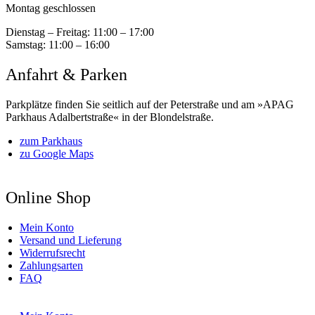
Montag geschlossen
Dienstag – Freitag:
11:00 – 17:00
Samstag:
11:00 – 16:00
Anfahrt & Parken
Parkplätze finden Sie seitlich auf der Peterstraße und am »APAG
Parkhaus Adalbertstraße« in der Blondelstraße.
zum Parkhaus
zu Google Maps
Online Shop
Mein Konto
Versand und Lieferung
Widerrufsrecht
Zahlungsarten
FAQ