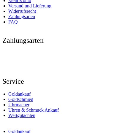
Mein Konto
Versand und Lieferung
Widerrufsrecht
Zahlungsarten
FAQ
Zahlungsarten
Service
Goldankauf
Goldschmied
Uhrmacher
Uhren & Schmuck Ankauf
Wertgutachten
Goldankauf