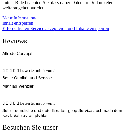
unten. Bitte beachten Sie, dass dabei Daten an Drittanbieter
weitergegeben werden.
Mehr Informationen
Inhalt entsperren
Erforderlichen Service akzeptieren und Inhalte entsperren
Reviews
Alfredo Carvajal
|





Bewertet mit 5 von 5
Beste Qualität und Service.
Mathias Wenzler
|





Bewertet mit 5 von 5
Sehr freundliche und gute Beratung, top Service auch nach dem
Kauf. Sehr zu empfehlen!
Besuchen Sie unser