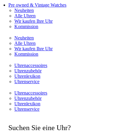
Pre owned & Vintage Watches
Neuheiten
Alle Uhren
Wir kaufen Ihre Uhr
Kommission
Neuheiten
Alle Uhren
Wir kaufen Ihre Uhr
Kommission
Uhrenaccessoires
Uhrenzubehör
Uhrenlexikon
Uhrenservice
Uhrenaccessoires
Uhrenzubehör
Uhrenlexikon
Uhrenservice
Suchen Sie eine Uhr?