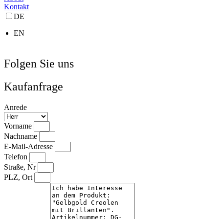
Kontakt
DE
EN
Folgen Sie uns
Kaufanfrage
Anrede
Vorname
Nachname
E-Mail-Adresse
Telefon
Straße, Nr
PLZ, Ort