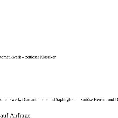
auf Anfrage