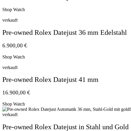
Shop Watch
verkauft
Pre-owned Rolex Datejust 36 mm Edelstahl
6.900,00
€
Shop Watch
verkauft
Pre-owned Rolex Datejust 41 mm
16.900,00
€
Shop Watch
verkauft
Pre-owned Rolex Datejust in Stahl und Gold