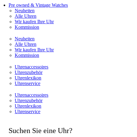
Pre owned & Vintage Watches
Neuheiten
Alle Uhren
Wir kaufen Ihre Uhr
Kommission
Neuheiten
Alle Uhren
Wir kaufen Ihre Uhr
Kommission
Uhrenaccessoires
Uhrenzubehör
Uhrenlexikon
Uhrenservice
Uhrenaccessoires
Uhrenzubehör
Uhrenlexikon
Uhrenservice
Suchen Sie eine Uhr?