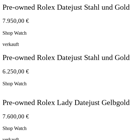
Pre-owned Rolex Datejust Stahl und Gold
7.950,00
€
Shop Watch
verkauft
Pre-owned Rolex Datejust Stahl und Gold
6.250,00
€
Shop Watch
Pre-owned Rolex Lady Datejust Gelbgold
7.600,00
€
Shop Watch
verkauft