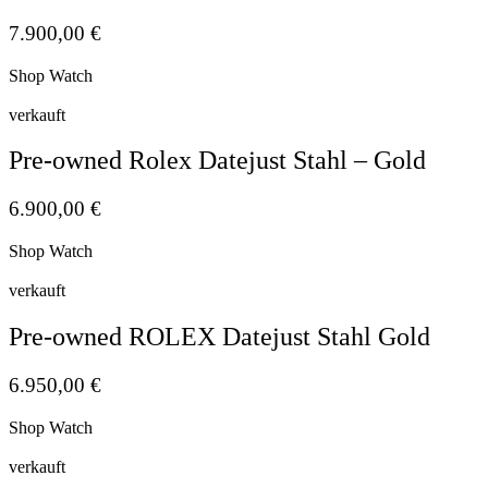
7.900,00
€
Shop Watch
verkauft
Pre-owned Rolex Datejust Stahl – Gold
6.900,00
€
Shop Watch
verkauft
Pre-owned ROLEX Datejust Stahl Gold
6.950,00
€
Shop Watch
verkauft