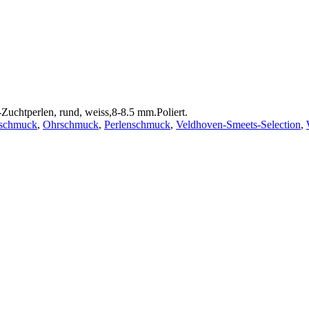
Zuchtperlen, rund, weiss,8-8.5 mm.Poliert.
schmuck
,
Ohrschmuck
,
Perlenschmuck
,
Veldhoven-Smeets-Selection
,