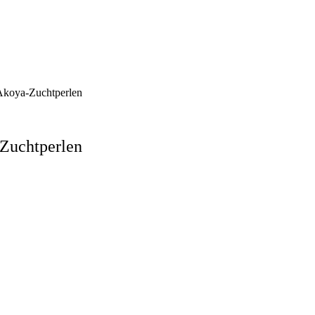
 Akoya-Zuchtperlen
-Zuchtperlen