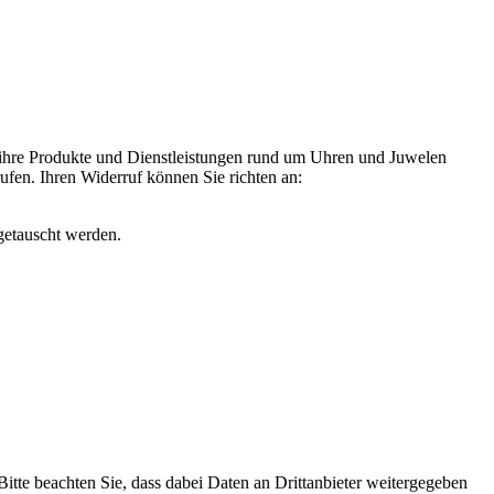
 ihre Produkte und Dienstleistungen rund um Uhren und Juwelen
rufen. Ihren Widerruf können Sie richten an:
getauscht werden.
 Bitte beachten Sie, dass dabei Daten an Drittanbieter weitergegeben