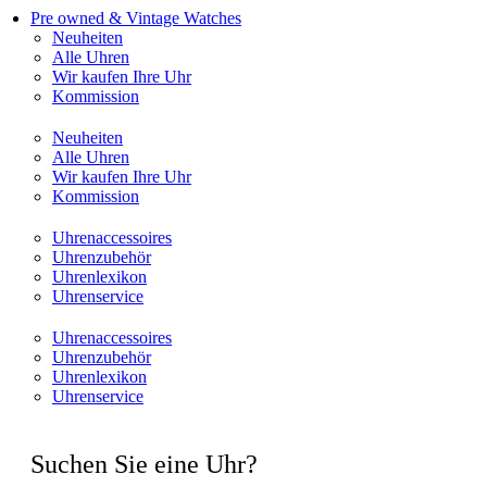
Pre owned & Vintage Watches
Neuheiten
Alle Uhren
Wir kaufen Ihre Uhr
Kommission
Neuheiten
Alle Uhren
Wir kaufen Ihre Uhr
Kommission
Uhrenaccessoires
Uhrenzubehör
Uhrenlexikon
Uhrenservice
Uhrenaccessoires
Uhrenzubehör
Uhrenlexikon
Uhrenservice
Suchen Sie eine Uhr?