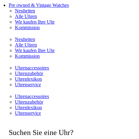
Pre owned & Vintage Watches
Neuheiten
Alle Uhren
Wir kaufen Ihre Uhr
Kommission
Neuheiten
Alle Uhren
Wir kaufen Ihre Uhr
Kommission
Uhrenaccessoires
Uhrenzubehör
Uhrenlexikon
Uhrenservice
Uhrenaccessoires
Uhrenzubehör
Uhrenlexikon
Uhrenservice
Suchen Sie eine Uhr?