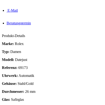
E-Mail
Beratungstermin
Produkt-Details
Marke:
Rolex
Typ:
Damen
Modell:
Datejust
Referenz:
69173
Uhrwerk:
Automatik
Gehäuse:
Stahl/Gold
Durchmesser:
26 mm
Glas:
Safirglas