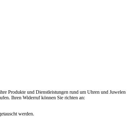
 ihre Produkte und Dienstleistungen rund um Uhren und Juwelen
rufen. Ihren Widerruf können Sie richten an:
getauscht werden.