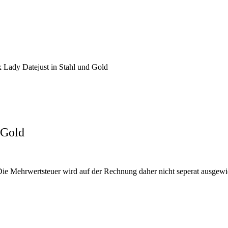
 Lady Datejust in Stahl und Gold
 Gold
Die Mehrwertsteuer wird auf der Rechnung daher nicht seperat ausgewi