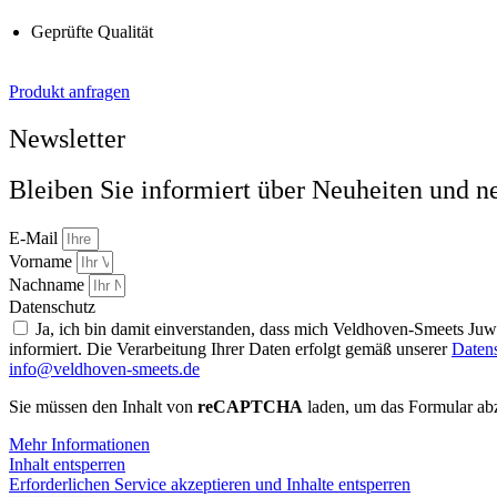
Geprüfte Qualität
Produkt anfragen
Newsletter
Bleiben Sie informiert über Neuheiten und n
E-Mail
Vorname
Nachname
Datenschutz
Ja, ich bin damit einverstanden, dass mich Veldhoven-Smeets Ju
informiert. Die Verarbeitung Ihrer Daten erfolgt gemäß unserer
Daten
info@veldhoven-smeets.de
Sie müssen den Inhalt von
reCAPTCHA
laden, um das Formular abz
Mehr Informationen
Inhalt entsperren
Erforderlichen Service akzeptieren und Inhalte entsperren