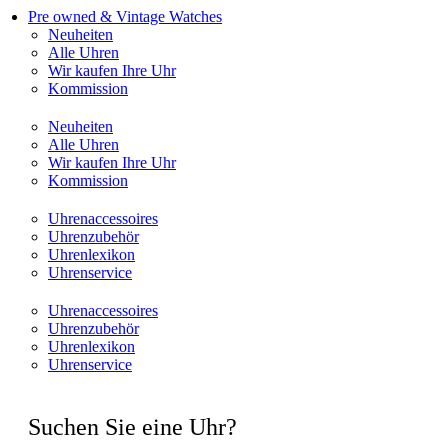
Pre owned & Vintage Watches
Neuheiten
Alle Uhren
Wir kaufen Ihre Uhr
Kommission
Neuheiten
Alle Uhren
Wir kaufen Ihre Uhr
Kommission
Uhrenaccessoires
Uhrenzubehör
Uhrenlexikon
Uhrenservice
Uhrenaccessoires
Uhrenzubehör
Uhrenlexikon
Uhrenservice
Suchen Sie eine Uhr?