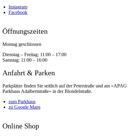
Instagram
Facebook
Öffnungszeiten
Montag geschlossen
Dienstag – Freitag:
11:00 – 17:00
Samstag:
11:00 – 16:00
Anfahrt & Parken
Parkplätze finden Sie seitlich auf der Peterstraße und am »APAG
Parkhaus Adalbertstraße« in der Blondelstraße.
zum Parkhaus
zu Google Maps
Online Shop