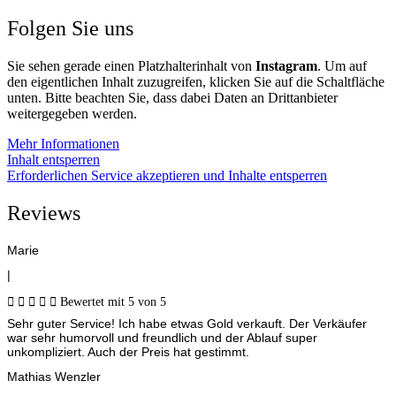
Folgen Sie uns
Sie sehen gerade einen Platzhalterinhalt von
Instagram
. Um auf
den eigentlichen Inhalt zuzugreifen, klicken Sie auf die Schaltfläche
unten. Bitte beachten Sie, dass dabei Daten an Drittanbieter
weitergegeben werden.
Mehr Informationen
Inhalt entsperren
Erforderlichen Service akzeptieren und Inhalte entsperren
Reviews
Marie
|





Bewertet mit 5 von 5
Sehr guter Service! Ich habe etwas Gold verkauft. Der Verkäufer
war sehr humorvoll und freundlich und der Ablauf super
unkompliziert. Auch der Preis hat gestimmt.
Mathias Wenzler