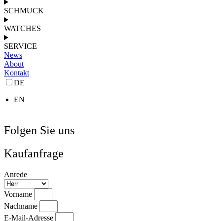
SCHMUCK
WATCHES
SERVICE
News
About
Kontakt
DE
EN
Folgen Sie uns
Kaufanfrage
Anrede
Vorname
Nachname
E-Mail-Adresse