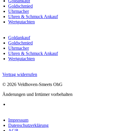
Goldankauf
Goldschmied
Uhrmacher
Uhren & Schmuck Ankauf
Wertgutachten
Goldankauf
Goldschmied
Uhrmacher
Uhren & Schmuck Ankauf
Wertgutachten
Vertrag widerrufen
© 2026 Veldhoven-Smeets OhG
Änderungen und Irrtümer vorbehalten
Impressum
Datenschutzerklärung
AGB