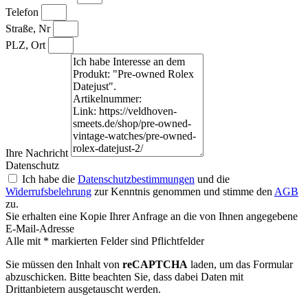
Telefon
Straße, Nr
PLZ, Ort
Ihre Nachricht
Datenschutz
Ich habe die
Datenschutzbestimmungen
und die
Widerrufsbelehrung
zur Kenntnis genommen und stimme den
AGB
zu.
Sie erhalten eine Kopie Ihrer Anfrage an die von Ihnen angegebene
E-Mail-Adresse
Alle mit * markierten Felder sind Pflichtfelder
Sie müssen den Inhalt von
reCAPTCHA
laden, um das Formular
abzuschicken. Bitte beachten Sie, dass dabei Daten mit
Drittanbietern ausgetauscht werden.