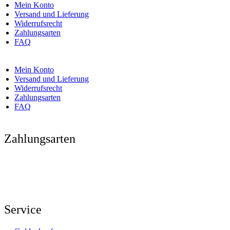
Mein Konto
Versand und Lieferung
Widerrufsrecht
Zahlungsarten
FAQ
Mein Konto
Versand und Lieferung
Widerrufsrecht
Zahlungsarten
FAQ
Zahlungsarten
Service