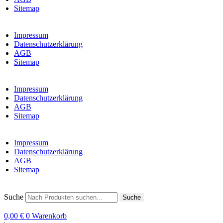
Sitemap
Impressum
Datenschutzerklärung
AGB
Sitemap
Impressum
Datenschutzerklärung
AGB
Sitemap
Impressum
Datenschutzerklärung
AGB
Sitemap
Suche
Suche
0,00
€
0
Warenkorb