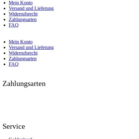
Mein Konto
Versand und Lieferung
Widerrufsrecht
Zahlungsarten
FAQ
Mein Konto
Versand und Lieferung
Widerrufsrecht
Zahlungsarten
FAQ
Zahlungsarten
Service