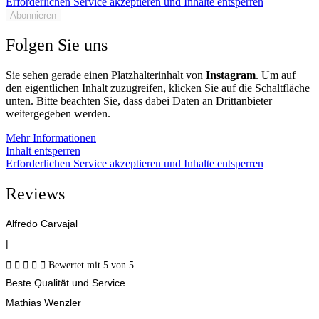
Erforderlichen Service akzeptieren und Inhalte entsperren
Abonnieren
Folgen Sie uns
Sie sehen gerade einen Platzhalterinhalt von
Instagram
. Um auf
den eigentlichen Inhalt zuzugreifen, klicken Sie auf die Schaltfläche
unten. Bitte beachten Sie, dass dabei Daten an Drittanbieter
weitergegeben werden.
Mehr Informationen
Inhalt entsperren
Erforderlichen Service akzeptieren und Inhalte entsperren
Reviews
Alfredo Carvajal
|





Bewertet mit 5 von 5
Beste Qualität und Service.
Mathias Wenzler