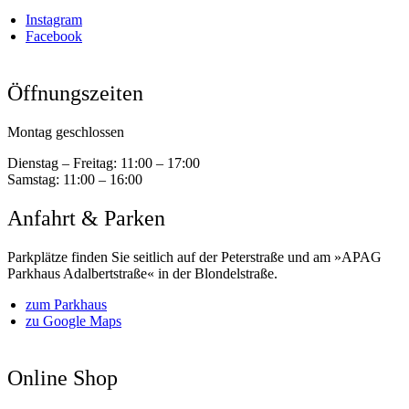
Instagram
Facebook
Öffnungszeiten
Montag geschlossen
Dienstag – Freitag:
11:00 – 17:00
Samstag:
11:00 – 16:00
Anfahrt & Parken
Parkplätze finden Sie seitlich auf der Peterstraße und am »APAG
Parkhaus Adalbertstraße« in der Blondelstraße.
zum Parkhaus
zu Google Maps
Online Shop