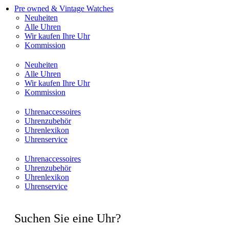
Pre owned & Vintage Watches
Neuheiten
Alle Uhren
Wir kaufen Ihre Uhr
Kommission
Neuheiten
Alle Uhren
Wir kaufen Ihre Uhr
Kommission
Uhrenaccessoires
Uhrenzubehör
Uhrenlexikon
Uhrenservice
Uhrenaccessoires
Uhrenzubehör
Uhrenlexikon
Uhrenservice
Suchen Sie eine Uhr?