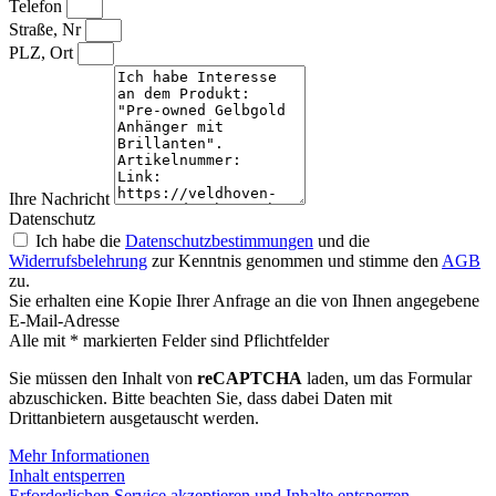
Telefon
Straße, Nr
PLZ, Ort
Ihre Nachricht
Datenschutz
Ich habe die
Datenschutzbestimmungen
und die
Widerrufsbelehrung
zur Kenntnis genommen und stimme den
AGB
zu.
Sie erhalten eine Kopie Ihrer Anfrage an die von Ihnen angegebene
E-Mail-Adresse
Alle mit * markierten Felder sind Pflichtfelder
Sie müssen den Inhalt von
reCAPTCHA
laden, um das Formular
abzuschicken. Bitte beachten Sie, dass dabei Daten mit
Drittanbietern ausgetauscht werden.
Mehr Informationen
Inhalt entsperren
Erforderlichen Service akzeptieren und Inhalte entsperren