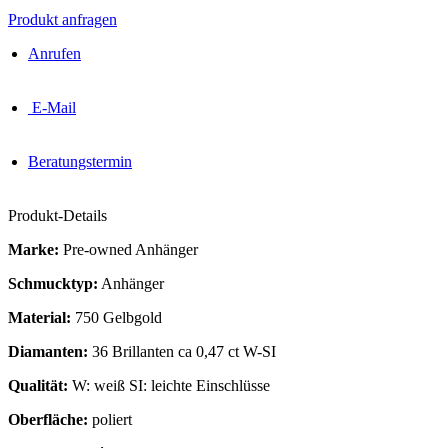
Produkt anfragen
Anrufen
E-Mail
Beratungstermin
Produkt-Details
Marke:
Pre-owned Anhänger
Schmucktyp:
Anhänger
Material:
750 Gelbgold
Diamanten:
36 Brillanten ca 0,47 ct W-SI
Qualität:
W: weiß SI: leichte Einschlüsse
Oberfläche:
poliert