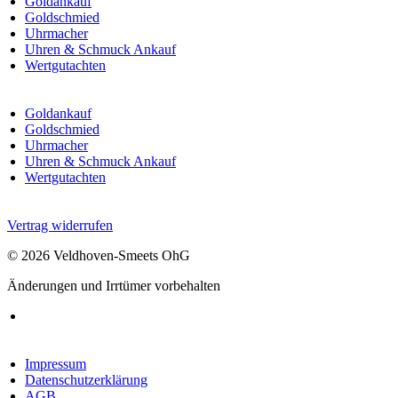
Goldankauf
Goldschmied
Uhrmacher
Uhren & Schmuck Ankauf
Wertgutachten
Goldankauf
Goldschmied
Uhrmacher
Uhren & Schmuck Ankauf
Wertgutachten
Vertrag widerrufen
© 2026 Veldhoven-Smeets OhG
Änderungen und Irrtümer vorbehalten
Impressum
Datenschutzerklärung
AGB