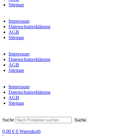
Sitemap
Impressum
Datenschutzerklärung
AGB
Sitemap
Impressum
Datenschutzerklärung
AGB
Sitemap
Impressum
Datenschutzerklärung
AGB
Sitemap
Suche
Suche
0,00
€
0
Warenkorb