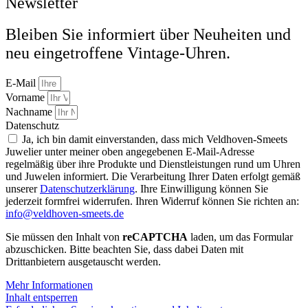
Newsletter
Bleiben Sie informiert über Neuheiten und
neu eingetroffene Vintage-Uhren.
E-Mail
Vorname
Nachname
Datenschutz
Ja, ich bin damit einverstanden, dass mich Veldhoven-Smeets
Juwelier unter meiner oben angegebenen E-Mail-Adresse
regelmäßig über ihre Produkte und Dienstleistungen rund um Uhren
und Juwelen informiert. Die Verarbeitung Ihrer Daten erfolgt gemäß
unserer
Datenschutzerklärung
. Ihre Einwilligung können Sie
jederzeit formfrei widerrufen. Ihren Widerruf können Sie richten an:
info@veldhoven-smeets.de
Sie müssen den Inhalt von
reCAPTCHA
laden, um das Formular
abzuschicken. Bitte beachten Sie, dass dabei Daten mit
Drittanbietern ausgetauscht werden.
Mehr Informationen
Inhalt entsperren