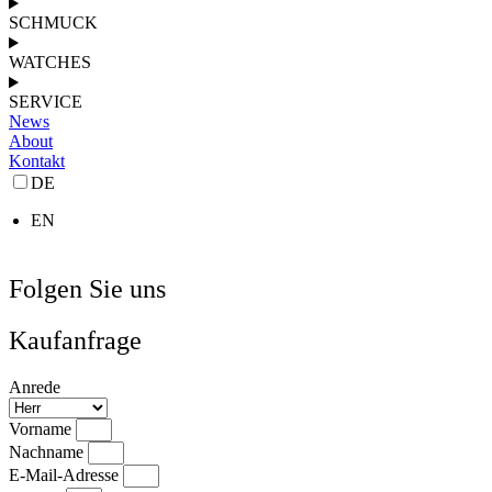
SCHMUCK
WATCHES
SERVICE
News
About
Kontakt
DE
EN
Folgen Sie uns
Kaufanfrage
Anrede
Vorname
Nachname
E-Mail-Adresse