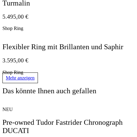
Turmalin
5.495,00
€
Shop Ring
Flexibler Ring mit Brillanten und Saphir
3.595,00
€
Shop Ring
Mehr anzeigen
Das könnte Ihnen auch gefallen
NEU
Pre-owned Tudor Fastrider Chronograph
DUCATI