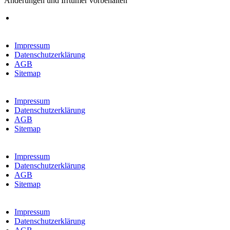
Änderungen und Irrtümer vorbehalten
Impressum
Datenschutzerklärung
AGB
Sitemap
Impressum
Datenschutzerklärung
AGB
Sitemap
Impressum
Datenschutzerklärung
AGB
Sitemap
Impressum
Datenschutzerklärung