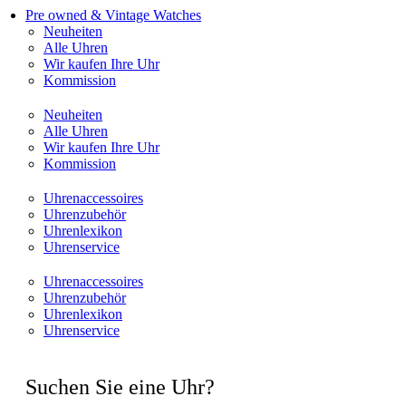
Pre owned & Vintage Watches
Neuheiten
Alle Uhren
Wir kaufen Ihre Uhr
Kommission
Neuheiten
Alle Uhren
Wir kaufen Ihre Uhr
Kommission
Uhrenaccessoires
Uhrenzubehör
Uhrenlexikon
Uhrenservice
Uhrenaccessoires
Uhrenzubehör
Uhrenlexikon
Uhrenservice
Suchen Sie eine Uhr?