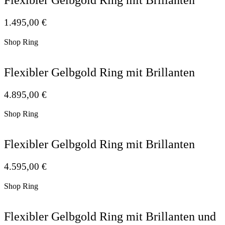
Flexibler Gelbgold Ring mit Brillanten
1.495,00
€
Shop Ring
Flexibler Gelbgold Ring mit Brillanten
4.895,00
€
Shop Ring
Flexibler Gelbgold Ring mit Brillanten
4.595,00
€
Shop Ring
Flexibler Gelbgold Ring mit Brillanten und