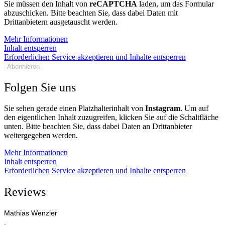
Sie müssen den Inhalt von
reCAPTCHA
laden, um das Formular
abzuschicken. Bitte beachten Sie, dass dabei Daten mit
Drittanbietern ausgetauscht werden.
Mehr Informationen
Inhalt entsperren
Erforderlichen Service akzeptieren und Inhalte entsperren
Abonnieren
Folgen Sie uns
Sie sehen gerade einen Platzhalterinhalt von
Instagram
. Um auf
den eigentlichen Inhalt zuzugreifen, klicken Sie auf die Schaltfläche
unten. Bitte beachten Sie, dass dabei Daten an Drittanbieter
weitergegeben werden.
Mehr Informationen
Inhalt entsperren
Erforderlichen Service akzeptieren und Inhalte entsperren
Reviews
Mathias Wenzler