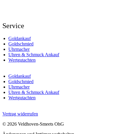
Service
Goldankauf
Goldschmied
Uhrmacher
Uhren & Schmuck Ankauf
Wertgutachten
Goldankauf
Goldschmied
Uhrmacher
Uhren & Schmuck Ankauf
Wertgutachten
Vertrag widerrufen
© 2026 Veldhoven-Smeets OhG