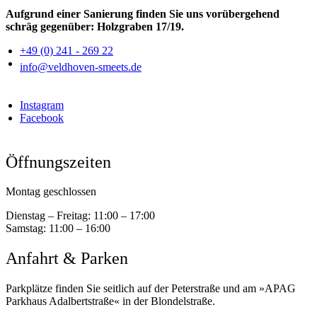
Aufgrund einer Sanierung finden Sie uns vorübergehend
schräg gegenüber: Holzgraben 17/19.
+49 (0) 241 - 269 22
info@veldhoven-smeets.de
Instagram
Facebook
Öffnungszeiten
Montag geschlossen
Dienstag – Freitag:
11:00 – 17:00
Samstag:
11:00 – 16:00
Anfahrt & Parken
Parkplätze finden Sie seitlich auf der Peterstraße und am »APAG
Parkhaus Adalbertstraße« in der Blondelstraße.