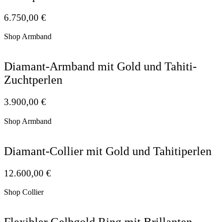
6.750,00
€
Shop Armband
Diamant-Armband mit Gold und Tahiti-
Zuchtperlen
3.900,00
€
Shop Armband
Diamant-Collier mit Gold und Tahitiperlen
12.600,00
€
Shop Collier