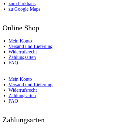
zum Parkhaus
zu Google Maps
Online Shop
Mein Konto
Versand und Lieferung
Widerrufsrecht
Zahlungsarten
FAQ
Mein Konto
Versand und Lieferung
Widerrufsrecht
Zahlungsarten
FAQ
Zahlungsarten