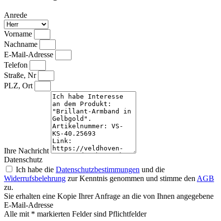
Anrede
Vorname
Nachname
E-Mail-Adresse
Telefon
Straße, Nr
PLZ, Ort
Ihre Nachricht
Datenschutz
Ich habe die
Datenschutzbestimmungen
und die
Widerrufsbelehrung
zur Kenntnis genommen und stimme den
AGB
zu.
Sie erhalten eine Kopie Ihrer Anfrage an die von Ihnen angegebene
E-Mail-Adresse
Alle mit * markierten Felder sind Pflichtfelder