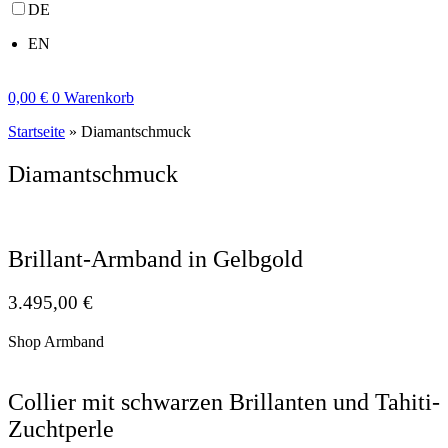
DE
EN
0,00
€
0
Warenkorb
Startseite
»
Diamantschmuck
Diamantschmuck
Brillant-Armband in Gelbgold
3.495,00
€
Shop Armband
Collier mit schwarzen Brillanten und Tahiti-
Zuchtperle