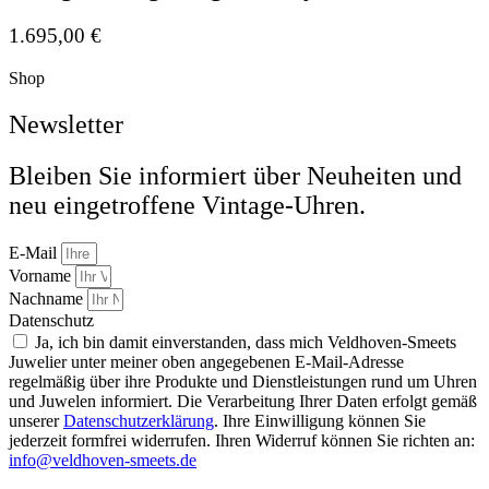
1.695,00
€
Shop
Newsletter
Bleiben Sie informiert über Neuheiten und
neu eingetroffene Vintage-Uhren.
E-Mail
Vorname
Nachname
Datenschutz
Ja, ich bin damit einverstanden, dass mich Veldhoven-Smeets
Juwelier unter meiner oben angegebenen E-Mail-Adresse
regelmäßig über ihre Produkte und Dienstleistungen rund um Uhren
und Juwelen informiert. Die Verarbeitung Ihrer Daten erfolgt gemäß
unserer
Datenschutzerklärung
. Ihre Einwilligung können Sie
jederzeit formfrei widerrufen. Ihren Widerruf können Sie richten an:
info@veldhoven-smeets.de