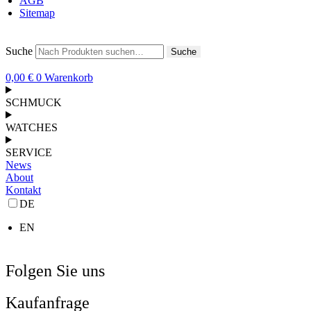
AGB
Sitemap
Suche
Suche
0,00
€
0
Warenkorb
SCHMUCK
WATCHES
SERVICE
News
About
Kontakt
DE
EN
Folgen Sie uns
Kaufanfrage