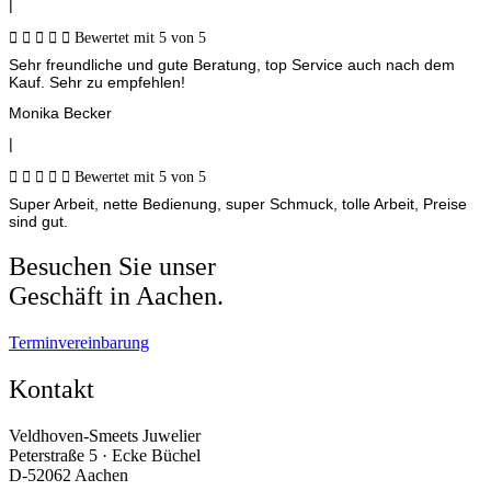
|





Bewertet mit 5 von 5
Sehr freundliche und gute Beratung, top Service auch nach dem
Kauf. Sehr zu empfehlen!
Monika Becker
|





Bewertet mit 5 von 5
Super Arbeit, nette Bedienung, super Schmuck, tolle Arbeit, Preise
sind gut.
Besuchen Sie unser
Geschäft in Aachen.
Terminvereinbarung
Kontakt
Veldhoven-Smeets Juwelier
Peterstraße 5 · Ecke Büchel
D-52062 Aachen