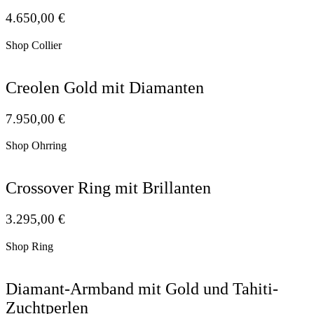
4.650,00
€
Shop Collier
Creolen Gold mit Diamanten
7.950,00
€
Shop Ohrring
Crossover Ring mit Brillanten
3.295,00
€
Shop Ring
Diamant-Armband mit Gold und Tahiti-
Zuchtperlen