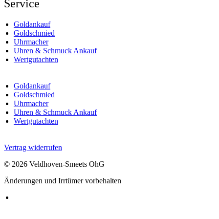
Service
Goldankauf
Goldschmied
Uhrmacher
Uhren & Schmuck Ankauf
Wertgutachten
Goldankauf
Goldschmied
Uhrmacher
Uhren & Schmuck Ankauf
Wertgutachten
Vertrag widerrufen
© 2026 Veldhoven-Smeets OhG
Änderungen und Irrtümer vorbehalten