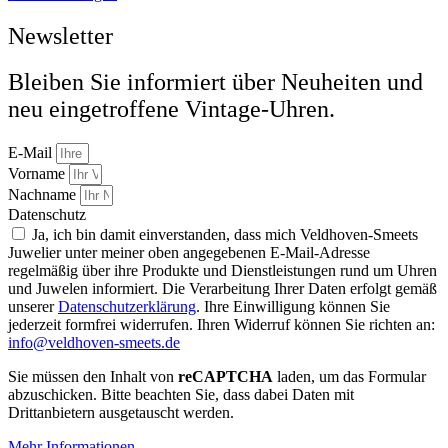
Newsletter
Bleiben Sie informiert über Neuheiten und
neu eingetroffene Vintage-Uhren.
E-Mail
Vorname
Nachname
Datenschutz
Ja, ich bin damit einverstanden, dass mich Veldhoven-Smeets
Juwelier unter meiner oben angegebenen E-Mail-Adresse
regelmäßig über ihre Produkte und Dienstleistungen rund um Uhren
und Juwelen informiert. Die Verarbeitung Ihrer Daten erfolgt gemäß
unserer
Datenschutzerklärung
. Ihre Einwilligung können Sie
jederzeit formfrei widerrufen. Ihren Widerruf können Sie richten an:
info@veldhoven-smeets.de
Sie müssen den Inhalt von
reCAPTCHA
laden, um das Formular
abzuschicken. Bitte beachten Sie, dass dabei Daten mit
Drittanbietern ausgetauscht werden.
Mehr Informationen