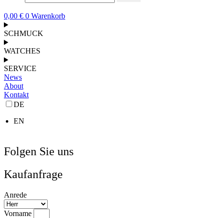
0,00
€
0
Warenkorb
SCHMUCK
WATCHES
SERVICE
News
About
Kontakt
DE
EN
Folgen Sie uns
Kaufanfrage
Anrede
Vorname