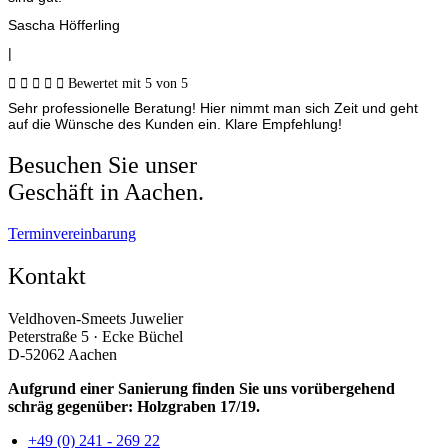
Sascha Höfferling
|





Bewertet mit 5 von 5
Sehr professionelle Beratung! Hier nimmt man sich Zeit und geht
auf die Wünsche des Kunden ein. Klare Empfehlung!
Besuchen Sie unser
Geschäft in Aachen.
Terminvereinbarung
Kontakt
Veldhoven-Smeets Juwelier
Peterstraße 5 · Ecke Büchel
D-52062 Aachen
Aufgrund einer Sanierung finden Sie uns vorübergehend
schräg gegenüber: Holzgraben 17/19.
+49 (0) 241 - 269 22