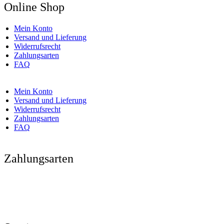
Online Shop
Mein Konto
Versand und Lieferung
Widerrufsrecht
Zahlungsarten
FAQ
Mein Konto
Versand und Lieferung
Widerrufsrecht
Zahlungsarten
FAQ
Zahlungsarten