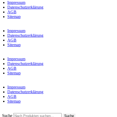
Impressum
Datenschutzerklärung
AGB
Sitemap
Impressum
Datenschutzerklärung
AGB
Sitemap
Impressum
Datenschutzerklärung
AGB
Sitemap
Impressum
Datenschutzerklärung
AGB
Sitemap
Suche
Suche