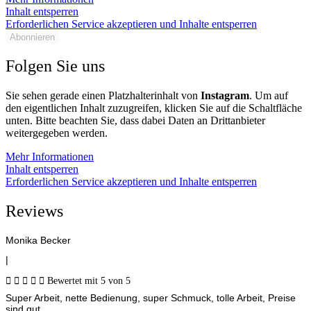
Inhalt entsperren
Erforderlichen Service akzeptieren und Inhalte entsperren
Abonnieren
Folgen Sie uns
Sie sehen gerade einen Platzhalterinhalt von
Instagram
. Um auf
den eigentlichen Inhalt zuzugreifen, klicken Sie auf die Schaltfläche
unten. Bitte beachten Sie, dass dabei Daten an Drittanbieter
weitergegeben werden.
Mehr Informationen
Inhalt entsperren
Erforderlichen Service akzeptieren und Inhalte entsperren
Reviews
Monika Becker
|





Bewertet mit 5 von 5
Super Arbeit, nette Bedienung, super Schmuck, tolle Arbeit, Preise
sind gut.