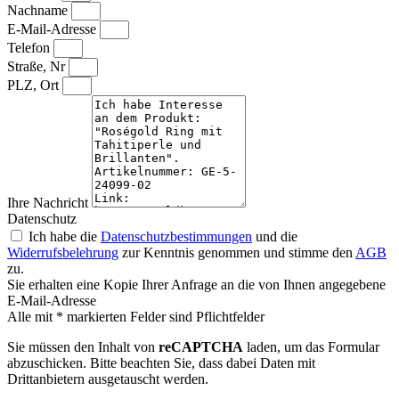
Nachname
E-Mail-Adresse
Telefon
Straße, Nr
PLZ, Ort
Ihre Nachricht
Datenschutz
Ich habe die
Datenschutzbestimmungen
und die
Widerrufsbelehrung
zur Kenntnis genommen und stimme den
AGB
zu.
Sie erhalten eine Kopie Ihrer Anfrage an die von Ihnen angegebene
E-Mail-Adresse
Alle mit * markierten Felder sind Pflichtfelder
Sie müssen den Inhalt von
reCAPTCHA
laden, um das Formular
abzuschicken. Bitte beachten Sie, dass dabei Daten mit
Drittanbietern ausgetauscht werden.