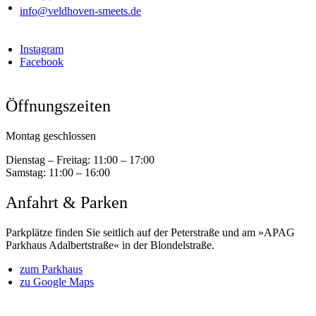
info@veldhoven-smeets.de
Instagram
Facebook
Öffnungszeiten
Montag geschlossen
Dienstag – Freitag:
11:00 – 17:00
Samstag:
11:00 – 16:00
Anfahrt & Parken
Parkplätze finden Sie seitlich auf der Peterstraße und am »APAG
Parkhaus Adalbertstraße« in der Blondelstraße.
zum Parkhaus
zu Google Maps