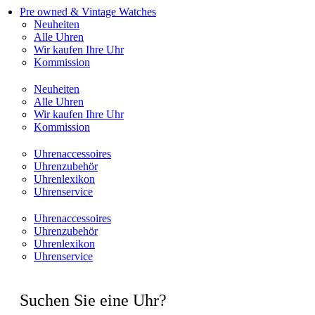
Pre owned & Vintage Watches
Neuheiten
Alle Uhren
Wir kaufen Ihre Uhr
Kommission
Neuheiten
Alle Uhren
Wir kaufen Ihre Uhr
Kommission
Uhrenaccessoires
Uhrenzubehör
Uhrenlexikon
Uhrenservice
Uhrenaccessoires
Uhrenzubehör
Uhrenlexikon
Uhrenservice
Suchen Sie eine Uhr?