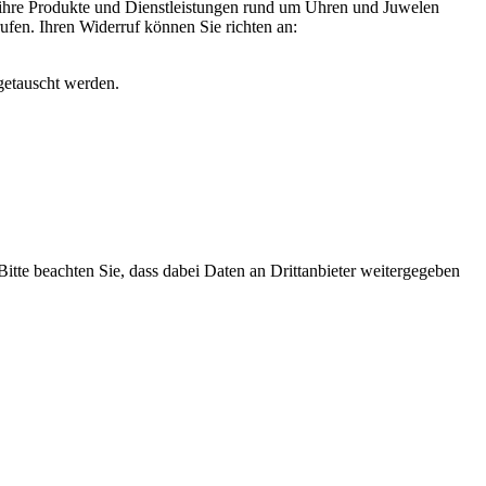
 ihre Produkte und Dienstleistungen rund um Uhren und Juwelen
rufen. Ihren Widerruf können Sie richten an:
getauscht werden.
 Bitte beachten Sie, dass dabei Daten an Drittanbieter weitergegeben