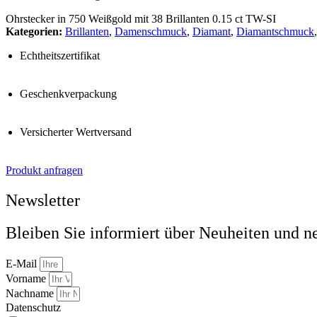
Ohrstecker in 750 Weißgold mit 38 Brillanten 0.15 ct TW-SI
Kategorien:
Brillanten
,
Damenschmuck
,
Diamant
,
Diamantschmuck
Echtheitszertifikat
Geschenkverpackung
Versicherter Wertversand
Produkt anfragen
Newsletter
Bleiben Sie informiert über Neuheiten und n
E-Mail
Vorname
Nachname
Datenschutz