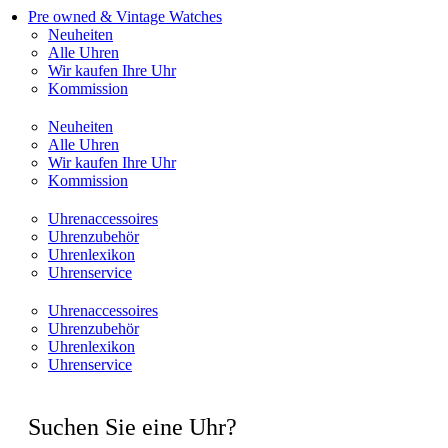
Pre owned & Vintage Watches
Neuheiten
Alle Uhren
Wir kaufen Ihre Uhr
Kommission
Neuheiten
Alle Uhren
Wir kaufen Ihre Uhr
Kommission
Uhrenaccessoires
Uhrenzubehör
Uhrenlexikon
Uhrenservice
Uhrenaccessoires
Uhrenzubehör
Uhrenlexikon
Uhrenservice
Suchen Sie eine Uhr?