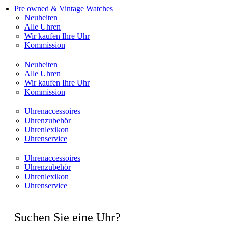
Pre owned & Vintage Watches
Neuheiten
Alle Uhren
Wir kaufen Ihre Uhr
Kommission
Neuheiten
Alle Uhren
Wir kaufen Ihre Uhr
Kommission
Uhrenaccessoires
Uhrenzubehör
Uhrenlexikon
Uhrenservice
Uhrenaccessoires
Uhrenzubehör
Uhrenlexikon
Uhrenservice
Suchen Sie eine Uhr?