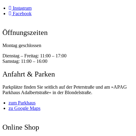
Instagram
Facebook
Öffnungszeiten
Montag geschlossen
Dienstag – Freitag:
11:00 – 17:00
Samstag:
11:00 – 16:00
Anfahrt & Parken
Parkplätze finden Sie seitlich auf der Peterstraße und am »APAG
Parkhaus Adalbertstraße« in der Blondelstraße.
zum Parkhaus
zu Google Maps
Online Shop