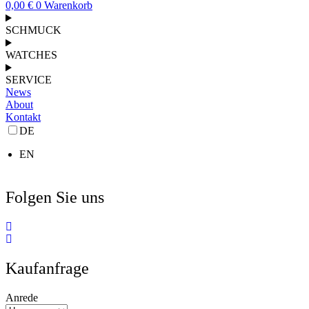
0,00
€
0
Warenkorb
SCHMUCK
WATCHES
SERVICE
News
About
Kontakt
DE
EN
Folgen Sie uns
Kaufanfrage
Anrede