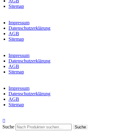
AGB
Sitemap
Impressum
Datenschutzerklärung
AGB
Sitemap
Impressum
Datenschutzerklärung
AGB
Sitemap
Impressum
Datenschutzerklärung
AGB
Sitemap
Suche
Suche