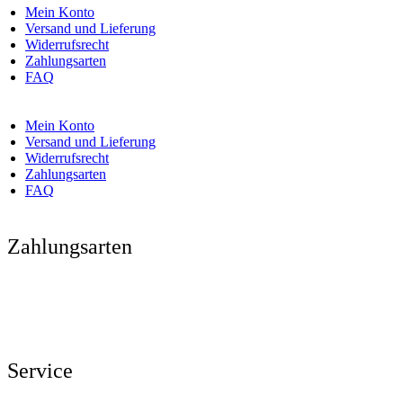
Mein Konto
Versand und Lieferung
Widerrufsrecht
Zahlungsarten
FAQ
Mein Konto
Versand und Lieferung
Widerrufsrecht
Zahlungsarten
FAQ
Zahlungsarten
Service