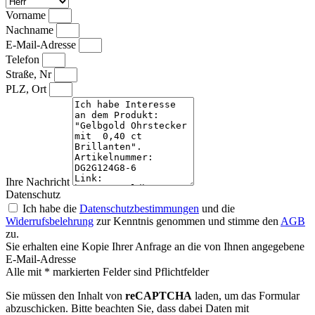
Vorname
Nachname
E-Mail-Adresse
Telefon
Straße, Nr
PLZ, Ort
Ihre Nachricht
Datenschutz
Ich habe die
Datenschutzbestimmungen
und die
Widerrufsbelehrung
zur Kenntnis genommen und stimme den
AGB
zu.
Sie erhalten eine Kopie Ihrer Anfrage an die von Ihnen angegebene
E-Mail-Adresse
Alle mit * markierten Felder sind Pflichtfelder
Sie müssen den Inhalt von
reCAPTCHA
laden, um das Formular
abzuschicken. Bitte beachten Sie, dass dabei Daten mit