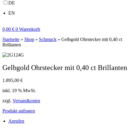
DE
EN
0,00
€
0
Warenkorb
Startseite
»
Shop
»
Schmuck
»
Gelbgold Ohrstecker mit 0,40 ct
Brillanten
Gelbgold Ohrstecker mit 0,40 ct Brillanten
1.895,00
€
inkl. 19 % MwSt.
zzgl.
Versandkosten
Produkt anfragen
Anrufen