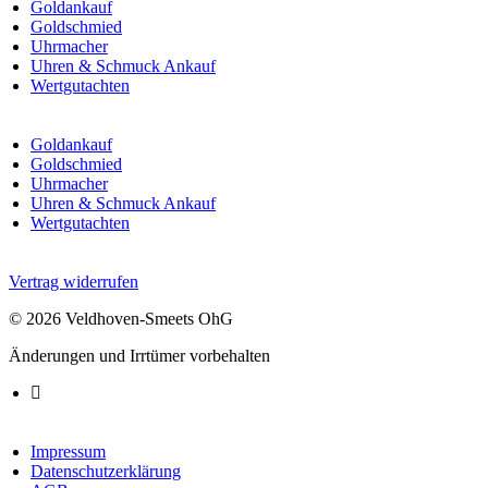
Goldankauf
Goldschmied
Uhrmacher
Uhren & Schmuck Ankauf
Wertgutachten
Goldankauf
Goldschmied
Uhrmacher
Uhren & Schmuck Ankauf
Wertgutachten
Vertrag widerrufen
© 2026 Veldhoven-Smeets OhG
Änderungen und Irrtümer vorbehalten
Impressum
Datenschutzerklärung