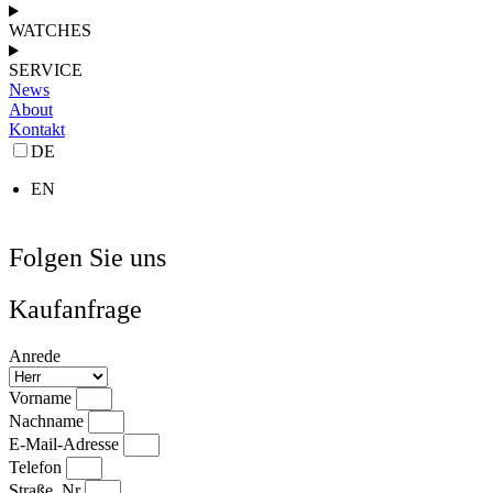
WATCHES
SERVICE
News
About
Kontakt
DE
EN
Folgen Sie uns
Kaufanfrage
Anrede
Vorname
Nachname
E-Mail-Adresse
Telefon
Straße, Nr