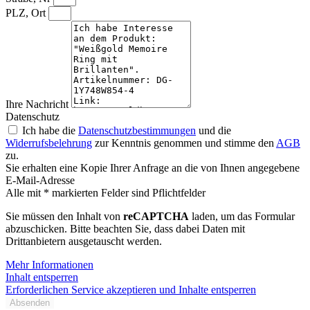
PLZ, Ort
Ihre Nachricht
Datenschutz
Ich habe die
Datenschutzbestimmungen
und die
Widerrufsbelehrung
zur Kenntnis genommen und stimme den
AGB
zu.
Sie erhalten eine Kopie Ihrer Anfrage an die von Ihnen angegebene
E-Mail-Adresse
Alle mit * markierten Felder sind Pflichtfelder
Sie müssen den Inhalt von
reCAPTCHA
laden, um das Formular
abzuschicken. Bitte beachten Sie, dass dabei Daten mit
Drittanbietern ausgetauscht werden.
Mehr Informationen
Inhalt entsperren
Erforderlichen Service akzeptieren und Inhalte entsperren
Absenden