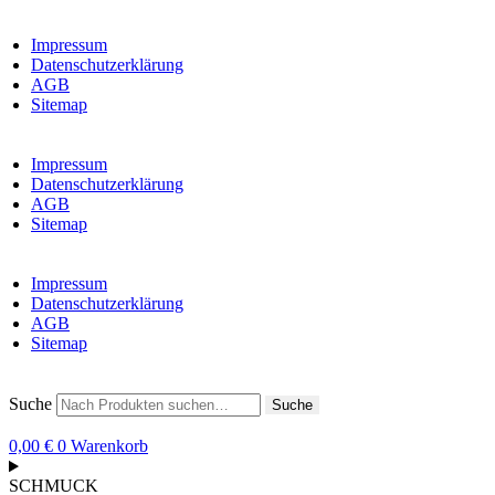
Impressum
Datenschutzerklärung
AGB
Sitemap
Impressum
Datenschutzerklärung
AGB
Sitemap
Impressum
Datenschutzerklärung
AGB
Sitemap
Suche
Suche
0,00
€
0
Warenkorb
SCHMUCK