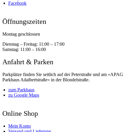
Facebook
Öffnungszeiten
Montag geschlossen
Dienstag – Freitag:
11:00 – 17:00
Samstag:
11:00 – 16:00
Anfahrt & Parken
Parkplätze finden Sie seitlich auf der Peterstraße und am »APAG
Parkhaus Adalbertstraße« in der Blondelstraße.
zum Parkhaus
zu Google Maps
Online Shop
Mein Konto
Versand und Lieferung