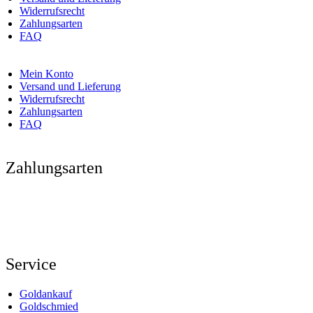
Widerrufsrecht
Zahlungsarten
FAQ
Mein Konto
Versand und Lieferung
Widerrufsrecht
Zahlungsarten
FAQ
Zahlungsarten
Service
Goldankauf
Goldschmied