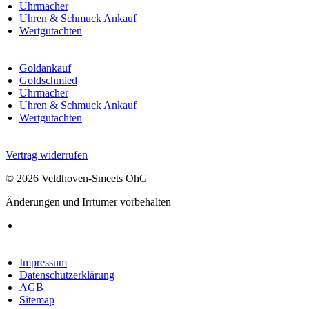
Uhrmacher
Uhren & Schmuck Ankauf
Wertgutachten
Goldankauf
Goldschmied
Uhrmacher
Uhren & Schmuck Ankauf
Wertgutachten
Vertrag widerrufen
© 2026 Veldhoven-Smeets OhG
Änderungen und Irrtümer vorbehalten
Impressum
Datenschutzerklärung
AGB
Sitemap