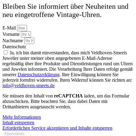
Bleiben Sie informiert über Neuheiten und
neu eingetroffene Vintage-Uhren.
E-Mail
Vorname
Nachname
Datenschutz
Ja, ich bin damit einverstanden, dass mich Veldhoven-Smeets
Juwelier unter meiner oben angegebenen E-Mail-Adresse
regelmäßig über ihre Produkte und Dienstleistungen rund um Uhren
und Juwelen informiert. Die Verarbeitung Ihrer Daten erfolgt gemäß
unserer
Datenschutzerklärung
. Ihre Einwilligung können Sie
jederzeit formfrei widerrufen. Ihren Widerruf können Sie richten an:
info@veldhoven-smeets.de
Sie müssen den Inhalt von
reCAPTCHA
laden, um das Formular
abzuschicken. Bitte beachten Sie, dass dabei Daten mit
Drittanbietern ausgetauscht werden.
Mehr Informationen
Inhalt entsperren
Erforderlichen Service akzeptieren und Inhalte entsperren
Abonnieren