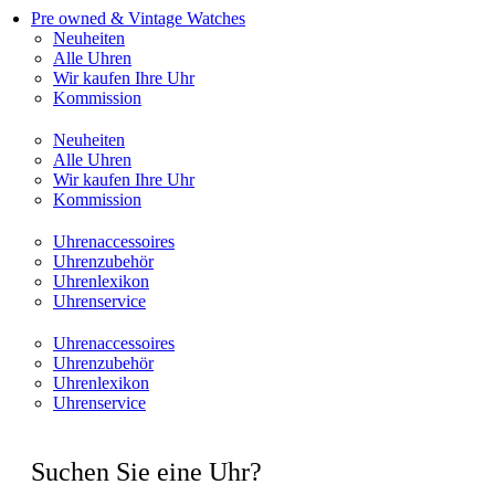
Pre owned & Vintage Watches
Neuheiten
Alle Uhren
Wir kaufen Ihre Uhr
Kommission
Neuheiten
Alle Uhren
Wir kaufen Ihre Uhr
Kommission
Uhrenaccessoires
Uhrenzubehör
Uhrenlexikon
Uhrenservice
Uhrenaccessoires
Uhrenzubehör
Uhrenlexikon
Uhrenservice
Suchen Sie eine Uhr?