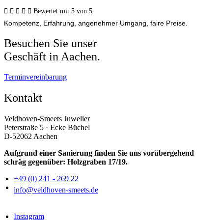





Bewertet mit 5 von 5
Kompetenz, Erfahrung, angenehmer Umgang, faire Preise.
Besuchen Sie unser
Geschäft in Aachen.
Terminvereinbarung
Kontakt
Veldhoven-Smeets Juwelier
Peterstraße 5 · Ecke Büchel
D-52062 Aachen
Aufgrund einer Sanierung finden Sie uns vorübergehend
schräg gegenüber: Holzgraben 17/19.
+49 (0) 241 - 269 22
info@veldhoven-smeets.de
Instagram