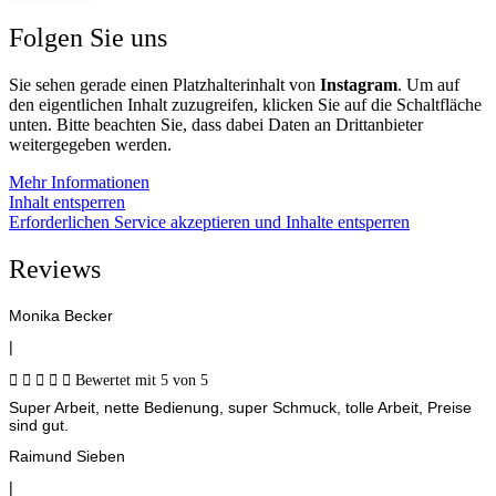
Folgen Sie uns
Sie sehen gerade einen Platzhalterinhalt von
Instagram
. Um auf
den eigentlichen Inhalt zuzugreifen, klicken Sie auf die Schaltfläche
unten. Bitte beachten Sie, dass dabei Daten an Drittanbieter
weitergegeben werden.
Mehr Informationen
Inhalt entsperren
Erforderlichen Service akzeptieren und Inhalte entsperren
Reviews
Monika Becker
|





Bewertet mit 5 von 5
Super Arbeit, nette Bedienung, super Schmuck, tolle Arbeit, Preise
sind gut.
Raimund Sieben
|