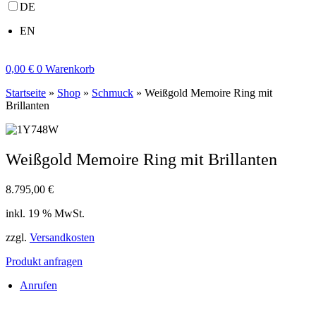
DE
EN
0,00
€
0
Warenkorb
Startseite
»
Shop
»
Schmuck
»
Weißgold Memoire Ring mit
Brillanten
Weißgold Memoire Ring mit Brillanten
8.795,00
€
inkl. 19 % MwSt.
zzgl.
Versandkosten
Produkt anfragen
Anrufen