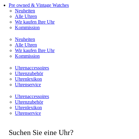
Pre owned & Vintage Watches
Neuheiten
Alle Uhren
Wir kaufen Ihre Uhr
Kommission
Neuheiten
Alle Uhren
Wir kaufen Ihre Uhr
Kommission
Uhrenaccessoires
Uhrenzubehör
Uhrenlexikon
Uhrenservice
Uhrenaccessoires
Uhrenzubehör
Uhrenlexikon
Uhrenservice
Suchen Sie eine Uhr?