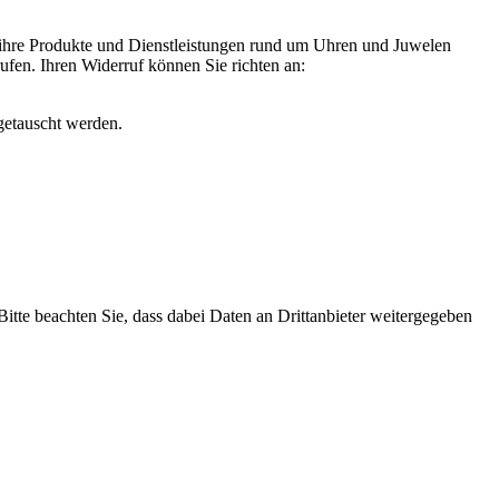
 ihre Produkte und Dienstleistungen rund um Uhren und Juwelen
rufen. Ihren Widerruf können Sie richten an:
getauscht werden.
 Bitte beachten Sie, dass dabei Daten an Drittanbieter weitergegeben