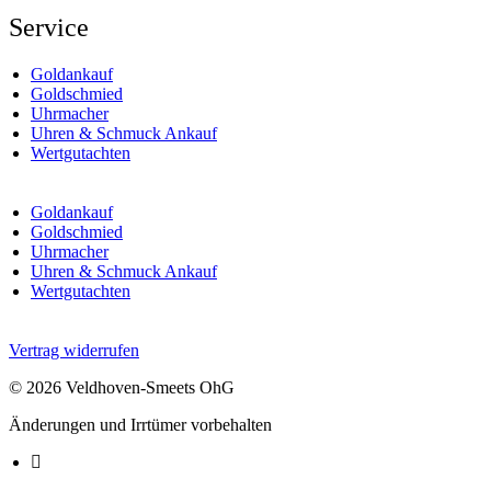
Service
Goldankauf
Goldschmied
Uhrmacher
Uhren & Schmuck Ankauf
Wertgutachten
Goldankauf
Goldschmied
Uhrmacher
Uhren & Schmuck Ankauf
Wertgutachten
Vertrag widerrufen
© 2026 Veldhoven-Smeets OhG
Änderungen und Irrtümer vorbehalten