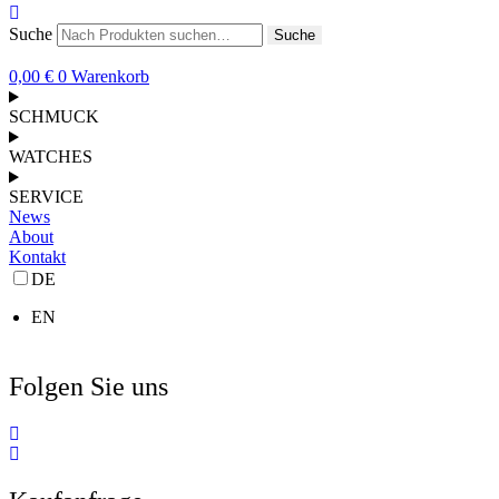
Suche
Suche
0,00
€
0
Warenkorb
SCHMUCK
WATCHES
SERVICE
News
About
Kontakt
DE
EN
Folgen Sie uns