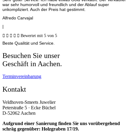
war sehr humorvoll und freundlich und der Ablauf super
unkompliziert. Auch der Preis hat gestimmt.
Alfredo Carvajal
|





Bewertet mit 5 von 5
Beste Qualität und Service.
Besuchen Sie unser
Geschäft in Aachen.
Terminvereinbarung
Kontakt
Veldhoven-Smeets Juwelier
Peterstraße 5 · Ecke Büchel
D-52062 Aachen
Aufgrund einer Sanierung finden Sie uns vorübergehend
schräg gegenüber: Holzgraben 17/19.