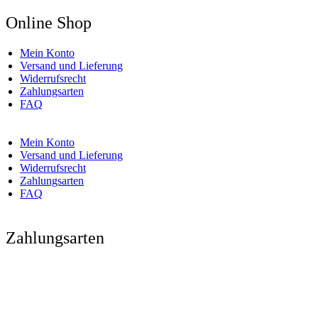
Online Shop
Mein Konto
Versand und Lieferung
Widerrufsrecht
Zahlungsarten
FAQ
Mein Konto
Versand und Lieferung
Widerrufsrecht
Zahlungsarten
FAQ
Zahlungsarten