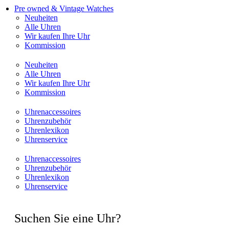
Pre owned & Vintage Watches
Neuheiten
Alle Uhren
Wir kaufen Ihre Uhr
Kommission
Neuheiten
Alle Uhren
Wir kaufen Ihre Uhr
Kommission
Uhrenaccessoires
Uhrenzubehör
Uhrenlexikon
Uhrenservice
Uhrenaccessoires
Uhrenzubehör
Uhrenlexikon
Uhrenservice
Suchen Sie eine Uhr?