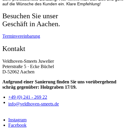
auf die Wünsche des Kunden ein. Klare Empfehlung!
Besuchen Sie unser
Geschäft in Aachen.
Terminvereinbarung
Kontakt
Veldhoven-Smeets Juwelier
Peterstraße 5 · Ecke Büchel
D-52062 Aachen
Aufgrund einer Sanierung finden Sie uns vorübergehend
schräg gegenüber: Holzgraben 17/19.
+49 (0) 241 - 269 22
info@veldhoven-smeets.de
Instagram
Facebook