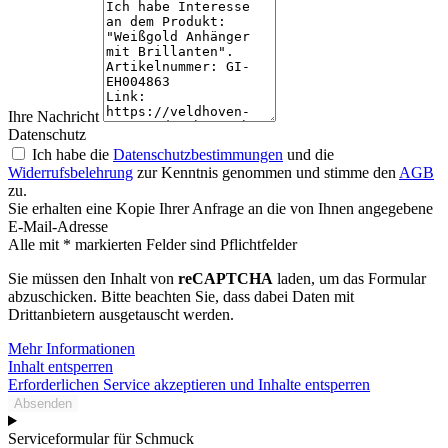
Ihre Nachricht
Datenschutz
Ich habe die
Datenschutzbestimmungen
und die
Widerrufsbelehrung
zur Kenntnis genommen und stimme den
AGB
zu.
Sie erhalten eine Kopie Ihrer Anfrage an die von Ihnen angegebene
E-Mail-Adresse
Alle mit * markierten Felder sind Pflichtfelder
Sie müssen den Inhalt von
reCAPTCHA
laden, um das Formular
abzuschicken. Bitte beachten Sie, dass dabei Daten mit
Drittanbietern ausgetauscht werden.
Mehr Informationen
Inhalt entsperren
Erforderlichen Service akzeptieren und Inhalte entsperren
Absenden
Serviceformular für Schmuck