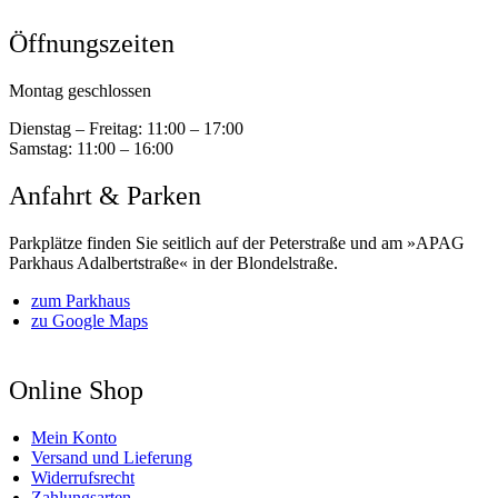
Öffnungszeiten
Montag geschlossen
Dienstag – Freitag:
11:00 – 17:00
Samstag:
11:00 – 16:00
Anfahrt & Parken
Parkplätze finden Sie seitlich auf der Peterstraße und am »APAG
Parkhaus Adalbertstraße« in der Blondelstraße.
zum Parkhaus
zu Google Maps
Online Shop
Mein Konto
Versand und Lieferung
Widerrufsrecht
Zahlungsarten