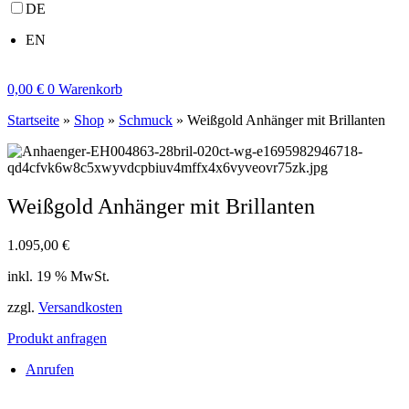
DE
EN
0,00
€
0
Warenkorb
Startseite
»
Shop
»
Schmuck
»
Weißgold Anhänger mit Brillanten
Weißgold Anhänger mit Brillanten
1.095,00
€
inkl. 19 % MwSt.
zzgl.
Versandkosten
Produkt anfragen
Anrufen