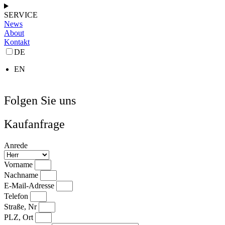
SERVICE
News
About
Kontakt
DE
EN
Folgen Sie uns
Kaufanfrage
Anrede
Vorname
Nachname
E-Mail-Adresse
Telefon
Straße, Nr
PLZ, Ort