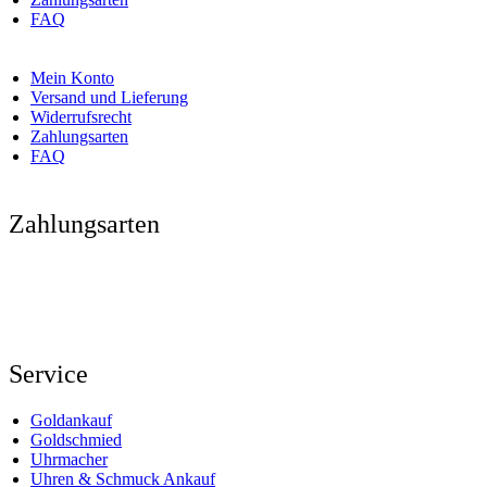
FAQ
Mein Konto
Versand und Lieferung
Widerrufsrecht
Zahlungsarten
FAQ
Zahlungsarten
Service
Goldankauf
Goldschmied
Uhrmacher
Uhren & Schmuck Ankauf