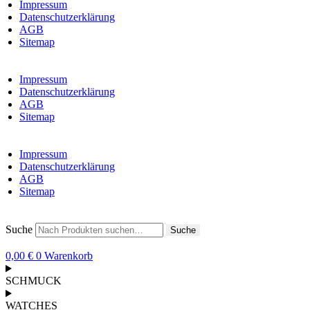
Impressum
Datenschutzerklärung
AGB
Sitemap
Impressum
Datenschutzerklärung
AGB
Sitemap
Impressum
Datenschutzerklärung
AGB
Sitemap
Suche
Suche
0,00
€
0
Warenkorb
SCHMUCK
WATCHES