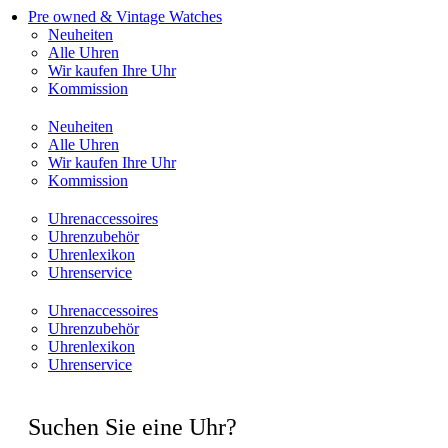
Pre owned & Vintage Watches
Neuheiten
Alle Uhren
Wir kaufen Ihre Uhr
Kommission
Neuheiten
Alle Uhren
Wir kaufen Ihre Uhr
Kommission
Uhrenaccessoires
Uhrenzubehör
Uhrenlexikon
Uhrenservice
Uhrenaccessoires
Uhrenzubehör
Uhrenlexikon
Uhrenservice
Suchen Sie eine Uhr?