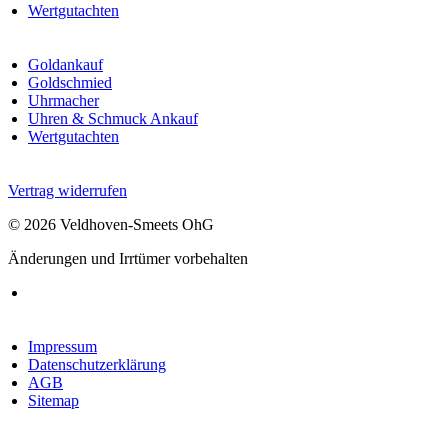
Wertgutachten
Goldankauf
Goldschmied
Uhrmacher
Uhren & Schmuck Ankauf
Wertgutachten
Vertrag widerrufen
© 2026 Veldhoven-Smeets OhG
Änderungen und Irrtümer vorbehalten
Impressum
Datenschutzerklärung
AGB
Sitemap