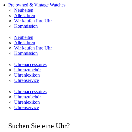
Pre owned & Vintage Watches
Neuheiten
Alle Uhren
Wir kaufen Ihre Uhr
Kommission
Neuheiten
Alle Uhren
Wir kaufen Ihre Uhr
Kommission
Uhrenaccessoires
Uhrenzubehör
Uhrenlexikon
Uhrenservice
Uhrenaccessoires
Uhrenzubehör
Uhrenlexikon
Uhrenservice
Suchen Sie eine Uhr?