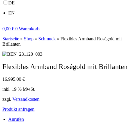
DE
EN
0,00
€
0
Warenkorb
Startseite
»
Shop
»
Schmuck
»
Flexibles Armband Roségold mit
Brillanten
Flexibles Armband Roségold mit Brillanten
16.995,00
€
inkl. 19 % MwSt.
zzgl.
Versandkosten
Produkt anfragen
Anrufen