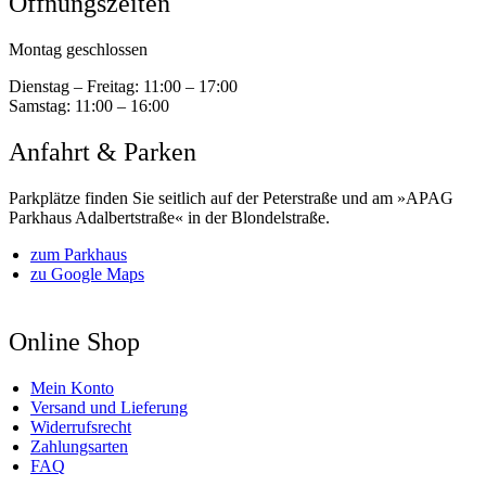
Öffnungszeiten
Montag geschlossen
Dienstag – Freitag:
11:00 – 17:00
Samstag:
11:00 – 16:00
Anfahrt & Parken
Parkplätze finden Sie seitlich auf der Peterstraße und am »APAG
Parkhaus Adalbertstraße« in der Blondelstraße.
zum Parkhaus
zu Google Maps
Online Shop
Mein Konto
Versand und Lieferung
Widerrufsrecht
Zahlungsarten
FAQ