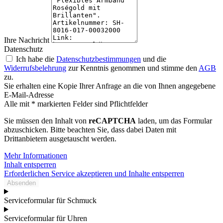
Ihre Nachricht
Datenschutz
Ich habe die
Datenschutzbestimmungen
und die
Widerrufsbelehrung
zur Kenntnis genommen und stimme den
AGB
zu.
Sie erhalten eine Kopie Ihrer Anfrage an die von Ihnen angegebene
E-Mail-Adresse
Alle mit * markierten Felder sind Pflichtfelder
Sie müssen den Inhalt von
reCAPTCHA
laden, um das Formular
abzuschicken. Bitte beachten Sie, dass dabei Daten mit
Drittanbietern ausgetauscht werden.
Mehr Informationen
Inhalt entsperren
Erforderlichen Service akzeptieren und Inhalte entsperren
Absenden
Serviceformular für Schmuck
Serviceformular für Uhren