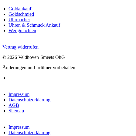
Goldankauf
Goldschmied
Uhrmacher
Uhren & Schmuck Ankauf
Wertgutachten
Vertrag widerrufen
© 2026 Veldhoven-Smeets OhG
Änderungen und Irrtümer vorbehalten
Impressum
Datenschutzerklärung
AGB
Sitemap
Impressum
Datenschutzerklärung