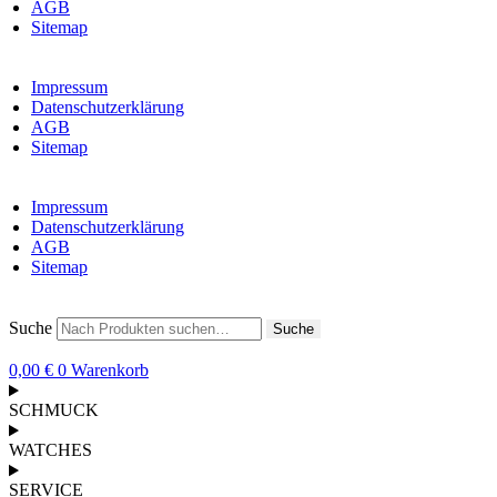
AGB
Sitemap
Impressum
Datenschutzerklärung
AGB
Sitemap
Impressum
Datenschutzerklärung
AGB
Sitemap
Suche
Suche
0,00
€
0
Warenkorb
SCHMUCK
WATCHES
SERVICE