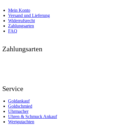
Mein Konto
Versand und Lieferung
Widerrufsrecht
Zahlungsarten
FAQ
Zahlungsarten
Service
Goldankauf
Goldschmied
Uhrmacher
Uhren & Schmuck Ankauf
Wertgutachten