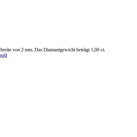
breite von 2 mm. Das Diamantgewicht beträgt 1,00 ct.
gold