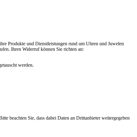
 ihre Produkte und Dienstleistungen rund um Uhren und Juwelen
rufen. Ihren Widerruf können Sie richten an:
getauscht werden.
 Bitte beachten Sie, dass dabei Daten an Drittanbieter weitergegeben