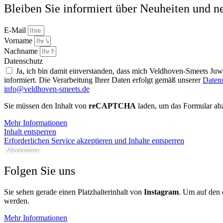
Bleiben Sie informiert über Neuheiten und n
E-Mail
Vorname
Nachname
Datenschutz
Ja, ich bin damit einverstanden, dass mich Veldhoven-Smeets Ju
informiert. Die Verarbeitung Ihrer Daten erfolgt gemäß unserer
Daten
info@veldhoven-smeets.de
Sie müssen den Inhalt von
reCAPTCHA
laden, um das Formular abz
Mehr Informationen
Inhalt entsperren
Erforderlichen Service akzeptieren und Inhalte entsperren
Abonnieren
Folgen Sie uns
Sie sehen gerade einen Platzhalterinhalt von
Instagram
. Um auf den e
werden.
Mehr Informationen