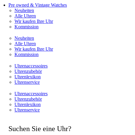
Pre owned & Vintage Watches
Neuheiten
Alle Uhren
Wir kaufen Ihre Uhr
Kommission
Neuheiten
Alle Uhren
Wir kaufen Ihre Uhr
Kommission
Uhrenaccessoires
Uhrenzubehör
Uhrenlexikon
Uhrenservice
Uhrenaccessoires
Uhrenzubehör
Uhrenlexikon
Uhrenservice
Suchen Sie eine Uhr?