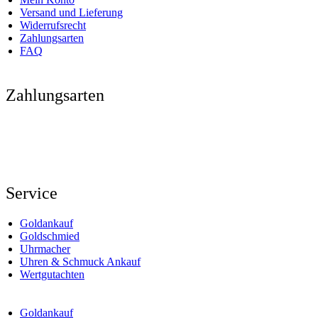
Versand und Lieferung
Widerrufsrecht
Zahlungsarten
FAQ
Zahlungsarten
Service
Goldankauf
Goldschmied
Uhrmacher
Uhren & Schmuck Ankauf
Wertgutachten
Goldankauf