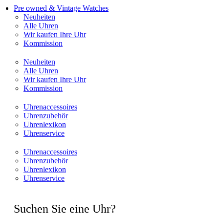
Pre owned & Vintage Watches
Neuheiten
Alle Uhren
Wir kaufen Ihre Uhr
Kommission
Neuheiten
Alle Uhren
Wir kaufen Ihre Uhr
Kommission
Uhrenaccessoires
Uhrenzubehör
Uhrenlexikon
Uhrenservice
Uhrenaccessoires
Uhrenzubehör
Uhrenlexikon
Uhrenservice
Suchen Sie eine Uhr?