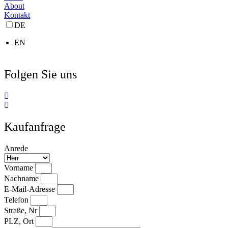
About
Kontakt
DE
EN
Folgen Sie uns
Kaufanfrage
Anrede
Vorname
Nachname
E-Mail-Adresse
Telefon
Straße, Nr
PLZ, Ort