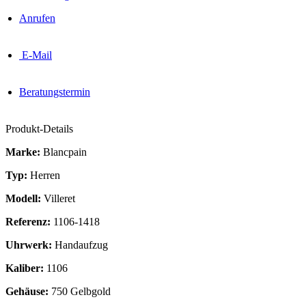
Anrufen
E-Mail
Beratungstermin
Produkt-Details
Marke:
Blancpain
Typ:
Herren
Modell:
Villeret
Referenz:
1106-1418
Uhrwerk:
Handaufzug
Kaliber:
1106
Gehäuse:
750 Gelbgold