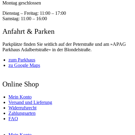
Montag geschlossen
Dienstag – Freitag:
11:00 – 17:00
Samstag:
11:00 – 16:00
Anfahrt & Parken
Parkplätze finden Sie seitlich auf der Peterstraße und am »APAG
Parkhaus Adalbertstraße« in der Blondelstraße.
zum Parkhaus
zu Google Maps
Online Shop
Mein Konto
Versand und Lieferung
Widerrufsrecht
Zahlungsarten
FAQ
Mein Konto