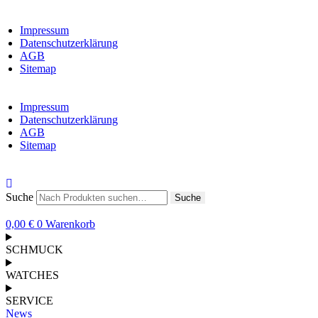
Impressum
Datenschutzerklärung
AGB
Sitemap
Impressum
Datenschutzerklärung
AGB
Sitemap
Suche
Suche
0,00
€
0
Warenkorb
SCHMUCK
WATCHES
SERVICE
News