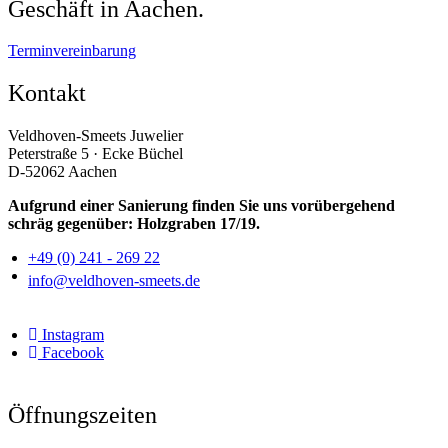
Geschäft in Aachen.
Terminvereinbarung
Kontakt
Veldhoven-Smeets Juwelier
Peterstraße 5 · Ecke Büchel
D-52062 Aachen
Aufgrund einer Sanierung finden Sie uns vorübergehend
schräg gegenüber: Holzgraben 17/19.
+49 (0) 241 - 269 22
info@veldhoven-smeets.de
Instagram
Facebook
Öffnungszeiten