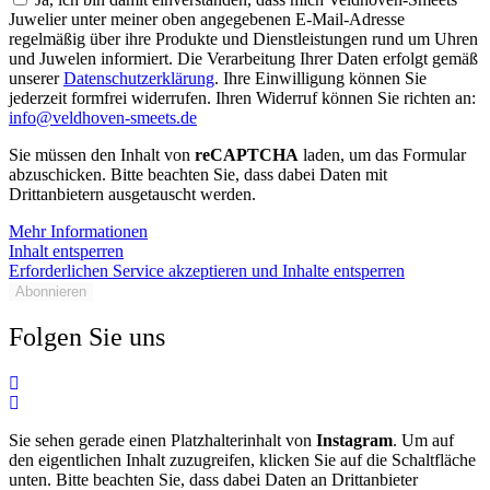
Juwelier unter meiner oben angegebenen E-Mail-Adresse
regelmäßig über ihre Produkte und Dienstleistungen rund um Uhren
und Juwelen informiert. Die Verarbeitung Ihrer Daten erfolgt gemäß
unserer
Datenschutzerklärung
. Ihre Einwilligung können Sie
jederzeit formfrei widerrufen. Ihren Widerruf können Sie richten an:
info@veldhoven-smeets.de
Sie müssen den Inhalt von
reCAPTCHA
laden, um das Formular
abzuschicken. Bitte beachten Sie, dass dabei Daten mit
Drittanbietern ausgetauscht werden.
Mehr Informationen
Inhalt entsperren
Erforderlichen Service akzeptieren und Inhalte entsperren
Abonnieren
Folgen Sie uns
Sie sehen gerade einen Platzhalterinhalt von
Instagram
. Um auf
den eigentlichen Inhalt zuzugreifen, klicken Sie auf die Schaltfläche
unten. Bitte beachten Sie, dass dabei Daten an Drittanbieter