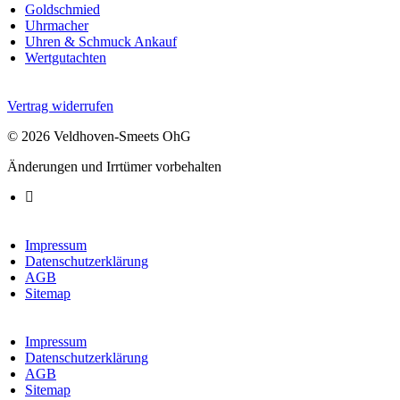
Goldschmied
Uhrmacher
Uhren & Schmuck Ankauf
Wertgutachten
Vertrag widerrufen
© 2026 Veldhoven-Smeets OhG
Änderungen und Irrtümer vorbehalten
Impressum
Datenschutzerklärung
AGB
Sitemap
Impressum
Datenschutzerklärung
AGB
Sitemap