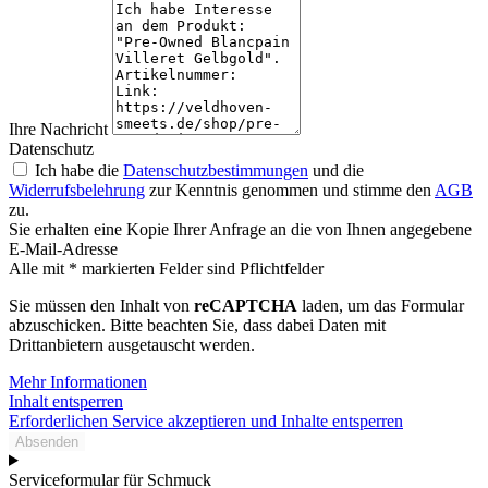
Ihre Nachricht
Datenschutz
Ich habe die
Datenschutzbestimmungen
und die
Widerrufsbelehrung
zur Kenntnis genommen und stimme den
AGB
zu.
Sie erhalten eine Kopie Ihrer Anfrage an die von Ihnen angegebene
E-Mail-Adresse
Alle mit * markierten Felder sind Pflichtfelder
Sie müssen den Inhalt von
reCAPTCHA
laden, um das Formular
abzuschicken. Bitte beachten Sie, dass dabei Daten mit
Drittanbietern ausgetauscht werden.
Mehr Informationen
Inhalt entsperren
Erforderlichen Service akzeptieren und Inhalte entsperren
Absenden
Serviceformular für Schmuck