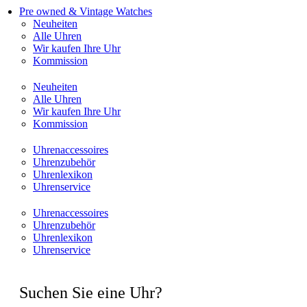
Pre owned & Vintage Watches
Neuheiten
Alle Uhren
Wir kaufen Ihre Uhr
Kommission
Neuheiten
Alle Uhren
Wir kaufen Ihre Uhr
Kommission
Uhrenaccessoires
Uhrenzubehör
Uhrenlexikon
Uhrenservice
Uhrenaccessoires
Uhrenzubehör
Uhrenlexikon
Uhrenservice
Suchen Sie eine Uhr?