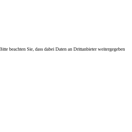
 Bitte beachten Sie, dass dabei Daten an Drittanbieter weitergegeben