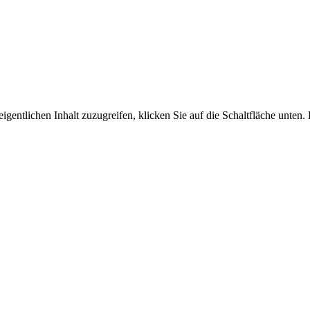
igentlichen Inhalt zuzugreifen, klicken Sie auf die Schaltfläche unten.