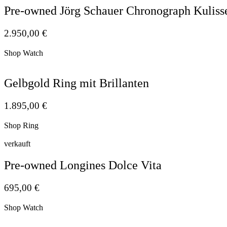
Pre-owned Jörg Schauer Chronograph Kuliss
2.950,00
€
Shop Watch
Gelbgold Ring mit Brillanten
1.895,00
€
Shop Ring
verkauft
Pre-owned Longines Dolce Vita
695,00
€
Shop Watch