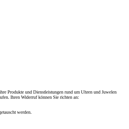
 ihre Produkte und Dienstleistungen rund um Uhren und Juwelen
rufen. Ihren Widerruf können Sie richten an:
getauscht werden.