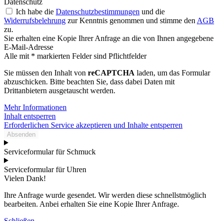
Datenschutz
Ich habe die
Datenschutzbestimmungen
und die
Widerrufsbelehrung
zur Kenntnis genommen und stimme den
AGB
zu.
Sie erhalten eine Kopie Ihrer Anfrage an die von Ihnen angegebene
E-Mail-Adresse
Alle mit * markierten Felder sind Pflichtfelder
Sie müssen den Inhalt von
reCAPTCHA
laden, um das Formular
abzuschicken. Bitte beachten Sie, dass dabei Daten mit
Drittanbietern ausgetauscht werden.
Mehr Informationen
Inhalt entsperren
Erforderlichen Service akzeptieren und Inhalte entsperren
Absenden
Serviceformular für Schmuck
Serviceformular für Uhren
Vielen Dank!
Ihre Anfrage wurde gesendet. Wir werden diese schnellstmöglich
bearbeiten. Anbei erhalten Sie eine Kopie Ihrer Anfrage.
Schließen