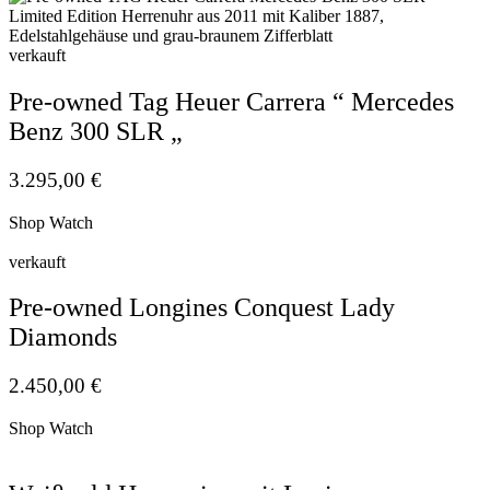
verkauft
Pre-owned Tag Heuer Carrera “ Mercedes
Benz 300 SLR „
3.295,00
€
Shop Watch
verkauft
Pre-owned Longines Conquest Lady
Diamonds
2.450,00
€
Shop Watch