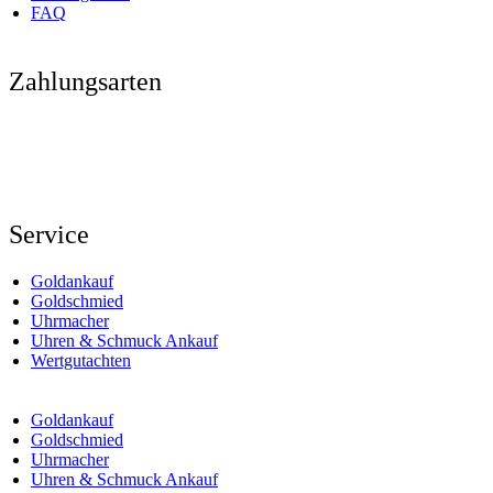
FAQ
Zahlungsarten
Service
Goldankauf
Goldschmied
Uhrmacher
Uhren & Schmuck Ankauf
Wertgutachten
Goldankauf
Goldschmied
Uhrmacher
Uhren & Schmuck Ankauf