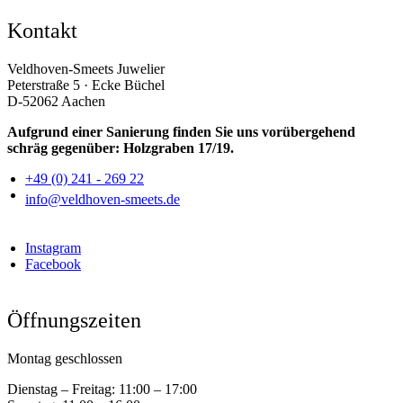
Kontakt
Veldhoven-Smeets Juwelier
Peterstraße 5 · Ecke Büchel
D-52062 Aachen
Aufgrund einer Sanierung finden Sie uns vorübergehend
schräg gegenüber: Holzgraben 17/19.
+49 (0) 241 - 269 22
info@veldhoven-smeets.de
Instagram
Facebook
Öffnungszeiten
Montag geschlossen
Dienstag – Freitag:
11:00 – 17:00