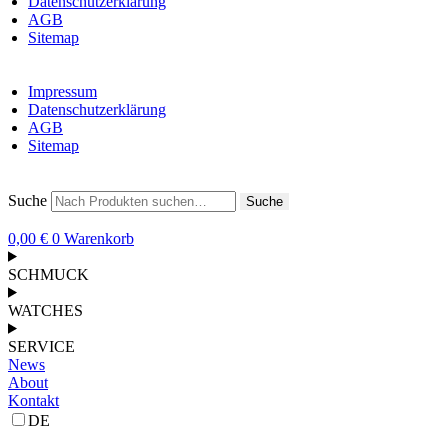
Datenschutzerklärung
AGB
Sitemap
Impressum
Datenschutzerklärung
AGB
Sitemap
Suche
Suche
0,00
€
0
Warenkorb
SCHMUCK
WATCHES
SERVICE
News
About
Kontakt
DE