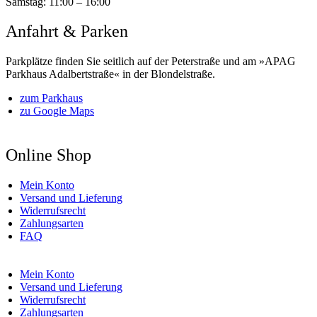
Samstag:
11:00 – 16:00
Anfahrt & Parken
Parkplätze finden Sie seitlich auf der Peterstraße und am »APAG
Parkhaus Adalbertstraße« in der Blondelstraße.
zum Parkhaus
zu Google Maps
Online Shop
Mein Konto
Versand und Lieferung
Widerrufsrecht
Zahlungsarten
FAQ
Mein Konto
Versand und Lieferung
Widerrufsrecht
Zahlungsarten