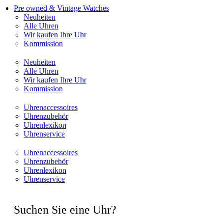
Pre owned & Vintage Watches
Neuheiten
Alle Uhren
Wir kaufen Ihre Uhr
Kommission
Neuheiten
Alle Uhren
Wir kaufen Ihre Uhr
Kommission
Uhrenaccessoires
Uhrenzubehör
Uhrenlexikon
Uhrenservice
Uhrenaccessoires
Uhrenzubehör
Uhrenlexikon
Uhrenservice
Suchen Sie eine Uhr?