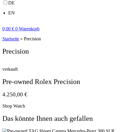
DE
EN
0,00
€
0
Warenkorb
Startseite
»
Precision
Precision
verkauft
Pre-owned Rolex Precision
4.250,00
€
Shop Watch
Das könnte Ihnen auch gefallen