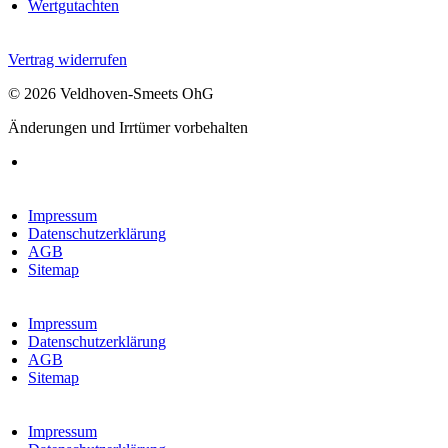
Wertgutachten
Vertrag widerrufen
© 2026 Veldhoven-Smeets OhG
Änderungen und Irrtümer vorbehalten
Impressum
Datenschutzerklärung
AGB
Sitemap
Impressum
Datenschutzerklärung
AGB
Sitemap
Impressum