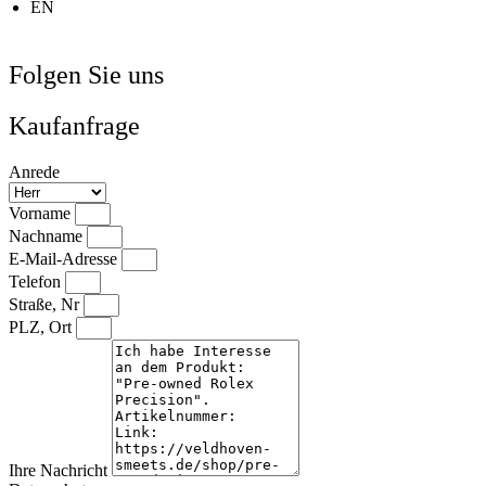
EN
Folgen Sie uns
Kaufanfrage
Anrede
Vorname
Nachname
E-Mail-Adresse
Telefon
Straße, Nr
PLZ, Ort
Ihre Nachricht