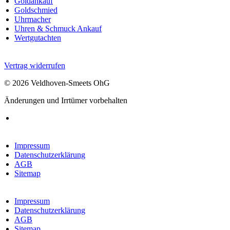
Goldankauf
Goldschmied
Uhrmacher
Uhren & Schmuck Ankauf
Wertgutachten
Vertrag widerrufen
© 2026 Veldhoven-Smeets OhG
Änderungen und Irrtümer vorbehalten
Impressum
Datenschutzerklärung
AGB
Sitemap
Impressum
Datenschutzerklärung
AGB
Sitemap