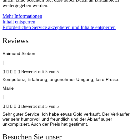
weitergegeben werden.
Mehr Informationen
Inhalt entsperren
Erforderlichen Service akzeptieren und Inhalte entsperren
Reviews
Raimund Sieben
|





Bewertet mit 5 von 5
Kompetenz, Erfahrung, angenehmer Umgang, faire Preise.
Marie
|





Bewertet mit 5 von 5
Sehr guter Service! Ich habe etwas Gold verkauft. Der Verkäufer
war sehr humorvoll und freundlich und der Ablauf super
unkompliziert. Auch der Preis hat gestimmt.
Besuchen Sie unser