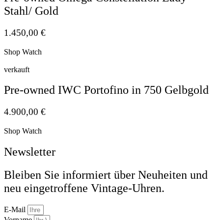
Stahl/ Gold
1.450,00
€
Shop Watch
verkauft
Pre-owned IWC Portofino in 750 Gelbgold
4.900,00
€
Shop Watch
Newsletter
Bleiben Sie informiert über Neuheiten und
neu eingetroffene Vintage-Uhren.
E-Mail
Vorname