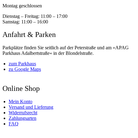
Montag geschlossen
Dienstag – Freitag:
11:00 – 17:00
Samstag:
11:00 – 16:00
Anfahrt & Parken
Parkplätze finden Sie seitlich auf der Peterstraße und am »APAG
Parkhaus Adalbertstraße« in der Blondelstraße.
zum Parkhaus
zu Google Maps
Online Shop
Mein Konto
Versand und Lieferung
Widerrufsrecht
Zahlungsarten
FAQ