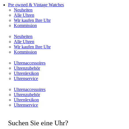
Pre owned & Vintage Watches
Neuheiten
Alle Uhren
Wir kaufen Ihre Uhr
Kommission
Neuheiten
Alle Uhren
Wir kaufen Ihre Uhr
Kommission
Uhrenaccessoires
Uhrenzubehör
Uhrenlexikon
Uhrenservice
Uhrenaccessoires
Uhrenzubehör
Uhrenlexikon
Uhrenservice
Suchen Sie eine Uhr?