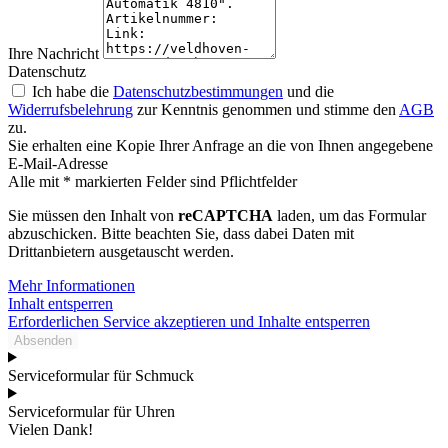
Ihre Nachricht
Datenschutz
Ich habe die
Datenschutzbestimmungen
und die
Widerrufsbelehrung
zur Kenntnis genommen und stimme den
AGB
zu.
Sie erhalten eine Kopie Ihrer Anfrage an die von Ihnen angegebene
E-Mail-Adresse
Alle mit * markierten Felder sind Pflichtfelder
Sie müssen den Inhalt von
reCAPTCHA
laden, um das Formular
abzuschicken. Bitte beachten Sie, dass dabei Daten mit
Drittanbietern ausgetauscht werden.
Mehr Informationen
Inhalt entsperren
Erforderlichen Service akzeptieren und Inhalte entsperren
Absenden
Serviceformular für Schmuck
Serviceformular für Uhren
Vielen Dank!