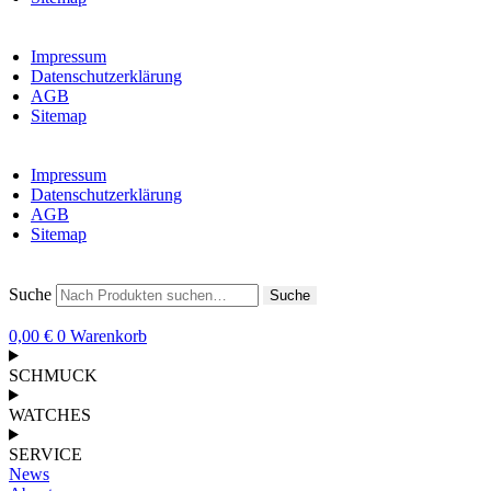
Impressum
Datenschutzerklärung
AGB
Sitemap
Impressum
Datenschutzerklärung
AGB
Sitemap
Suche
Suche
0,00
€
0
Warenkorb
SCHMUCK
WATCHES
SERVICE
News