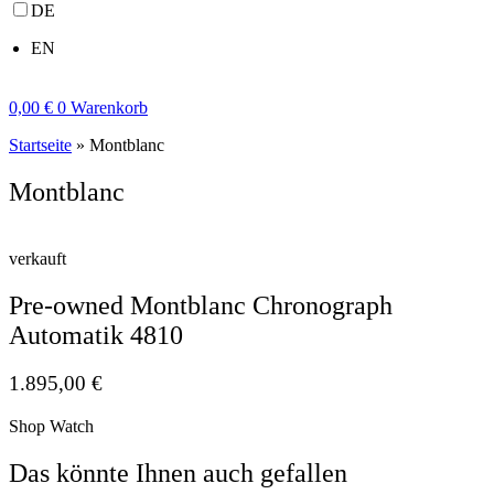
DE
EN
0,00
€
0
Warenkorb
Startseite
»
Montblanc
Montblanc
verkauft
Pre-owned Montblanc Chronograph
Automatik 4810
1.895,00
€
Shop Watch
Das könnte Ihnen auch gefallen