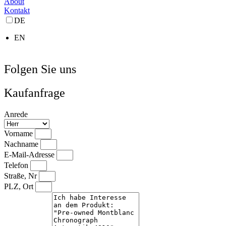
About
Kontakt
DE
EN
Folgen Sie uns
Kaufanfrage
Anrede
Vorname
Nachname
E-Mail-Adresse
Telefon
Straße, Nr
PLZ, Ort