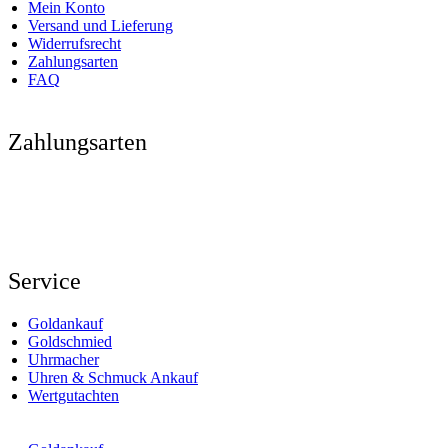
Mein Konto
Versand und Lieferung
Widerrufsrecht
Zahlungsarten
FAQ
Zahlungsarten
Service
Goldankauf
Goldschmied
Uhrmacher
Uhren & Schmuck Ankauf
Wertgutachten