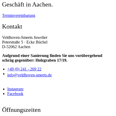
Geschäft in Aachen.
Terminvereinbarung
Kontakt
Veldhoven-Smeets Juwelier
Peterstraße 5 · Ecke Büchel
D-52062 Aachen
Aufgrund einer Sanierung finden Sie uns vorübergehend
schräg gegenüber: Holzgraben 17/19.
+49 (0) 241 - 269 22
info@veldhoven-smeets.de
Instagram
Facebook
Öffnungszeiten