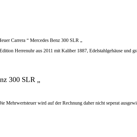
euer Carrera “ Mercedes Benz 300 SLR „
enz 300 SLR „
Die Mehrwertsteuer wird auf der Rechnung daher nicht seperat ausgewi