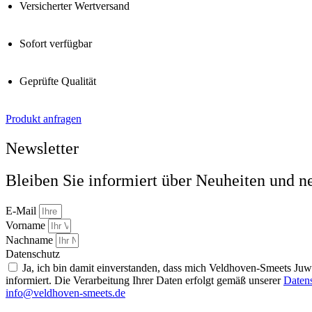
Versicherter Wertversand
Sofort verfügbar
Geprüfte Qualität
Produkt anfragen
Newsletter
Bleiben Sie informiert über Neuheiten und n
E-Mail
Vorname
Nachname
Datenschutz
Ja, ich bin damit einverstanden, dass mich Veldhoven-Smeets Ju
informiert. Die Verarbeitung Ihrer Daten erfolgt gemäß unserer
Daten
info@veldhoven-smeets.de