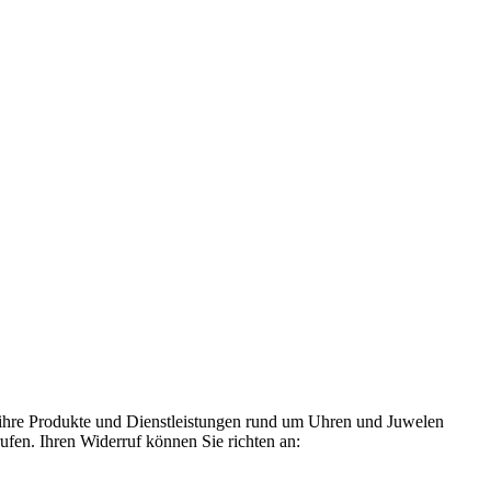
 ihre Produkte und Dienstleistungen rund um Uhren und Juwelen
rufen. Ihren Widerruf können Sie richten an: