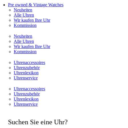
Pre owned & Vintage Watches
Neuheiten
Alle Uhren
Wir kaufen Ihre Uhr
Kommission
Neuheiten
Alle Uhren
Wir kaufen Ihre Uhr
Kommission
Uhrenaccessoires
Uhrenzubehör
Uhrenlexikon
Uhrenservice
Uhrenaccessoires
Uhrenzubehör
Uhrenlexikon
Uhrenservice
Suchen Sie eine Uhr?