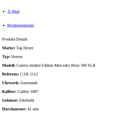
E-Mail
Beratungstermin
Produkt-Details
Marke:
Tag Heuer
Typ:
Herren
Modell:
Carrera limited Edition Mercedes Benz 300 SLR
Referenz:
CAR 2112
Uhrwerk:
Automatik
Kaliber:
Calibre 1887
Gehäuse:
Edelstahl
Durchmesser:
41 mm