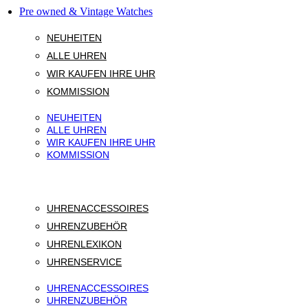
Pre owned & Vintage Watches
NEUHEITEN
ALLE UHREN
WIR KAUFEN IHRE UHR
KOMMISSION
NEUHEITEN
ALLE UHREN
WIR KAUFEN IHRE UHR
KOMMISSION
UHRENACCESSOIRES
UHRENZUBEHÖR
UHRENLEXIKON
UHRENSERVICE
UHRENACCESSOIRES
UHRENZUBEHÖR