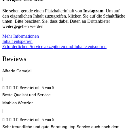
Sie sehen gerade einen Platzhalterinhalt von
Instagram
. Um auf
den eigentlichen Inhalt zuzugreifen, klicken Sie auf die Schaltfläche
unten. Bitte beachten Sie, dass dabei Daten an Drittanbieter
weitergegeben werden.
Mehr Informationen
Inhalt entsperren
Erforderlichen Service akzeptieren und Inhalte entsperren
Reviews
Alfredo Carvajal
|





Bewertet mit 5 von 5
Beste Qualität und Service.
Mathias Wenzler
|





Bewertet mit 5 von 5
Sehr freundliche und gute Beratung, top Service auch nach dem