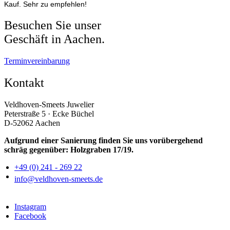
Kauf. Sehr zu empfehlen!
Besuchen Sie unser
Geschäft in Aachen.
Terminvereinbarung
Kontakt
Veldhoven-Smeets Juwelier
Peterstraße 5 · Ecke Büchel
D-52062 Aachen
Aufgrund einer Sanierung finden Sie uns vorübergehend
schräg gegenüber: Holzgraben 17/19.
+49 (0) 241 - 269 22
info@veldhoven-smeets.de
Instagram
Facebook