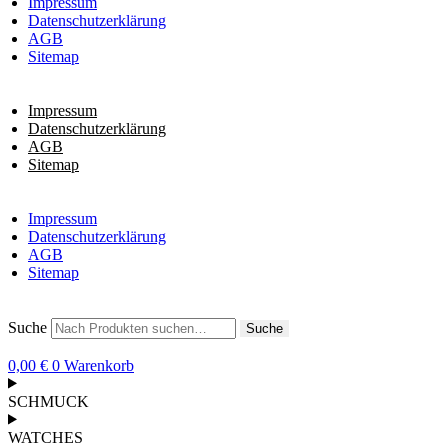
Impressum
Datenschutzerklärung
AGB
Sitemap
Impressum
Datenschutzerklärung
AGB
Sitemap
Impressum
Datenschutzerklärung
AGB
Sitemap
Suche
Suche
0,00
€
0
Warenkorb
SCHMUCK
WATCHES