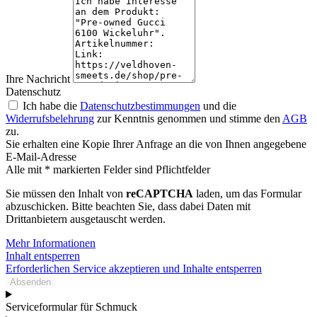
Ihre Nachricht
Datenschutz
Ich habe die
Datenschutzbestimmungen
und die
Widerrufsbelehrung
zur Kenntnis genommen und stimme den
AGB
zu.
Sie erhalten eine Kopie Ihrer Anfrage an die von Ihnen angegebene
E-Mail-Adresse
Alle mit * markierten Felder sind Pflichtfelder
Sie müssen den Inhalt von
reCAPTCHA
laden, um das Formular
abzuschicken. Bitte beachten Sie, dass dabei Daten mit
Drittanbietern ausgetauscht werden.
Mehr Informationen
Inhalt entsperren
Erforderlichen Service akzeptieren und Inhalte entsperren
Absenden
Serviceformular für Schmuck