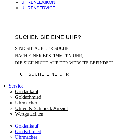
UHRENLEXIKON
UHRENSERVICE
SUCHEN SIE EINE UHR?
SIND SIE AUF DER SUCHE
NACH EINER BESTIMMTEN UHR,
DIE SICH NICHT AUF DER WEBSITE BEFINDET?
ICH SUCHE EINE UHR
Service
Goldankauf
Goldschmied
Uhrmacher
Uhren & Schmuck Ankauf
Wertgutachten
Goldankauf
Goldschmied
Uhrmacher