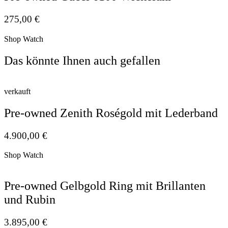
275,00
€
Shop Watch
Das könnte Ihnen auch gefallen
verkauft
Pre-owned Zenith Roségold mit Lederband
4.900,00
€
Shop Watch
Pre-owned Gelbgold Ring mit Brillanten
und Rubin
3.895,00
€