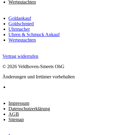
Wertgutachten
Goldankauf
Goldschmied
Uhrmacher
Uhren & Schmuck Ankauf
Wertgutachten
Vertrag widerrufen
© 2026 Veldhoven-Smeets OhG
Änderungen und Irrtümer vorbehalten
Impressum
Datenschutzerklärung
AGB
Sitemap