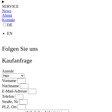
SERVICE
News
About
Kontakt
DE
EN
Folgen Sie uns
Kaufanfrage
Anrede
Vorname
Nachname
E-Mail-Adresse
Telefon
Straße, Nr
PLZ, Ort