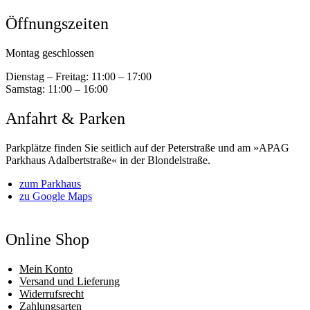
Öffnungszeiten
Montag geschlossen
Dienstag – Freitag:
11:00 – 17:00
Samstag:
11:00 – 16:00
Anfahrt & Parken
Parkplätze finden Sie seitlich auf der Peterstraße und am »APAG
Parkhaus Adalbertstraße« in der Blondelstraße.
zum Parkhaus
zu Google Maps
Online Shop
Mein Konto
Versand und Lieferung
Widerrufsrecht
Zahlungsarten