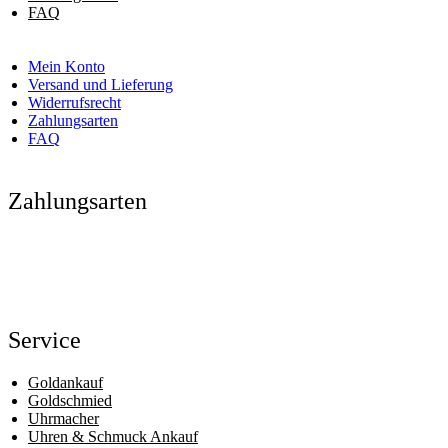
FAQ
Mein Konto
Versand und Lieferung
Widerrufsrecht
Zahlungsarten
FAQ
Zahlungsarten
Service
Goldankauf
Goldschmied
Uhrmacher
Uhren & Schmuck Ankauf