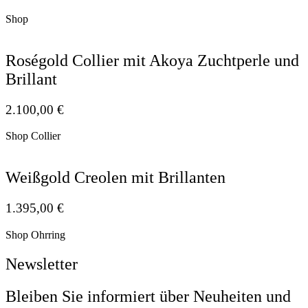
Shop
Roségold Collier mit Akoya Zuchtperle und
Brillant
2.100,00
€
Shop Collier
Weißgold Creolen mit Brillanten
1.395,00
€
Shop Ohrring
Newsletter
Bleiben Sie informiert über Neuheiten und