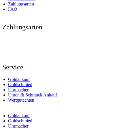
Zahlungsarten
FAQ
Zahlungsarten
Service
Goldankauf
Goldschmied
Uhrmacher
Uhren & Schmuck Ankauf
Wertgutachten
Goldankauf
Goldschmied
Uhrmacher