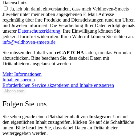
Datenschutz
Ja, ich bin damit einverstanden, dass mich Veldhoven-Smeets
Juwelier unter meiner oben angegebenen E-Mail-Adresse
regelmäßig über ihre Produkte und Dienstleistungen rund um Uhren
und Juwelen informiert. Die Verarbeitung Ihrer Daten erfolgt gemäß
unserer
Datenschutzerklärung
. Ihre Einwilligung können Sie
jederzeit formfrei widerrufen. Ihren Widerruf können Sie richten an:
info@veldhoven-smeets.de
Sie müssen den Inhalt von
reCAPTCHA
laden, um das Formular
abzuschicken. Bitte beachten Sie, dass dabei Daten mit
Drittanbietern ausgetauscht werden.
Mehr Informationen
Inhalt entsperren
Erforderlichen Service akzeptieren und Inhalte entsperren
Abonnieren
Folgen Sie uns
Sie sehen gerade einen Platzhalterinhalt von
Instagram
. Um auf
den eigentlichen Inhalt zuzugreifen, klicken Sie auf die Schaltfläche
unten. Bitte beachten Sie, dass dabei Daten an Drittanbieter
weitergegeben werden.