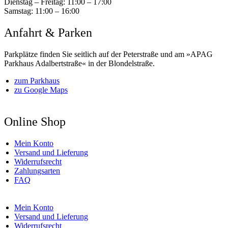
Dienstag – Freitag:
11:00 – 17:00
Samstag:
11:00 – 16:00
Anfahrt & Parken
Parkplätze finden Sie seitlich auf der Peterstraße und am »APAG
Parkhaus Adalbertstraße« in der Blondelstraße.
zum Parkhaus
zu Google Maps
Online Shop
Mein Konto
Versand und Lieferung
Widerrufsrecht
Zahlungsarten
FAQ
Mein Konto
Versand und Lieferung
Widerrufsrecht