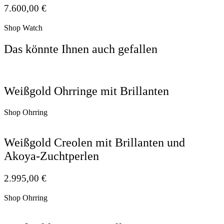
7.600,00
€
Shop Watch
Das könnte Ihnen auch gefallen
Weißgold Ohrringe mit Brillanten
Shop Ohrring
Weißgold Creolen mit Brillanten und
Akoya-Zuchtperlen
2.995,00
€
Shop Ohrring