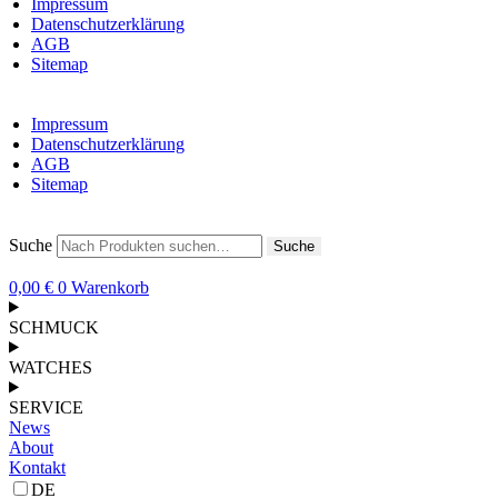
Impressum
Datenschutzerklärung
AGB
Sitemap
Impressum
Datenschutzerklärung
AGB
Sitemap
Suche
Suche
0,00
€
0
Warenkorb
SCHMUCK
WATCHES
SERVICE
News
About
Kontakt
DE