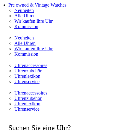
Pre owned & Vintage Watches
Neuheiten
Alle Uhren
Wir kaufen Ihre Uhr
Kommission
Neuheiten
Alle Uhren
Wir kaufen Ihre Uhr
Kommission
Uhrenaccessoires
Uhrenzubehör
Uhrenlexikon
Uhrenservice
Uhrenaccessoires
Uhrenzubehör
Uhrenlexikon
Uhrenservice
Suchen Sie eine Uhr?