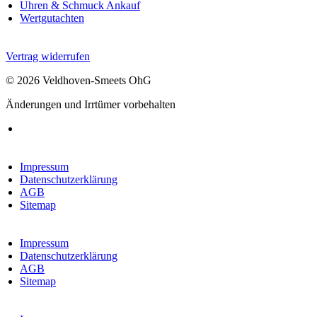
Uhren & Schmuck Ankauf
Wertgutachten
Vertrag widerrufen
© 2026 Veldhoven-Smeets OhG
Änderungen und Irrtümer vorbehalten
Impressum
Datenschutzerklärung
AGB
Sitemap
Impressum
Datenschutzerklärung
AGB
Sitemap