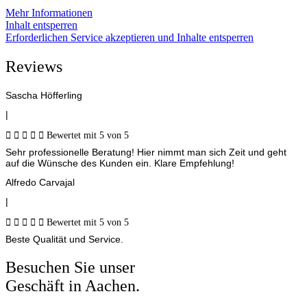
Mehr Informationen
Inhalt entsperren
Erforderlichen Service akzeptieren und Inhalte entsperren
Reviews
Sascha Höfferling
|





Bewertet mit 5 von 5
Sehr professionelle Beratung! Hier nimmt man sich Zeit und geht
auf die Wünsche des Kunden ein. Klare Empfehlung!
Alfredo Carvajal
|





Bewertet mit 5 von 5
Beste Qualität und Service.
Besuchen Sie unser
Geschäft in Aachen.