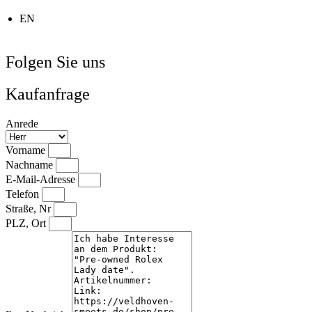
EN
Folgen Sie uns
Kaufanfrage
Anrede
Vorname
Nachname
E-Mail-Adresse
Telefon
Straße, Nr
PLZ, Ort