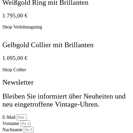
Weißgold Ring mit Brillanten
1.795,00
€
Shop Verlobungsring
Gelbgold Collier mit Brillanten
1.095,00
€
Shop Collier
Newsletter
Bleiben Sie informiert über Neuheiten und
neu eingetroffene Vintage-Uhren.
E-Mail
Vorname
Nachname