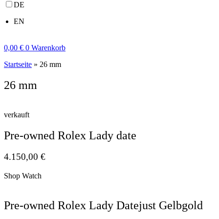
DE
EN
0,00
€
0
Warenkorb
Startseite
»
26 mm
26 mm
verkauft
Pre-owned Rolex Lady date
4.150,00
€
Shop Watch
Pre-owned Rolex Lady Datejust Gelbgold