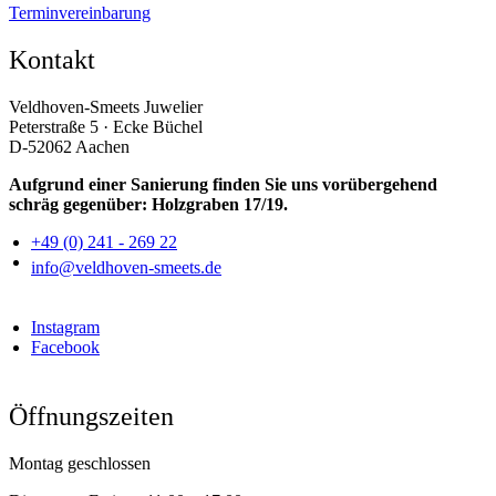
Terminvereinbarung
Kontakt
Veldhoven-Smeets Juwelier
Peterstraße 5 · Ecke Büchel
D-52062 Aachen
Aufgrund einer Sanierung finden Sie uns vorübergehend
schräg gegenüber: Holzgraben 17/19.
+49 (0) 241 - 269 22
info@veldhoven-smeets.de
Instagram
Facebook
Öffnungszeiten
Montag geschlossen