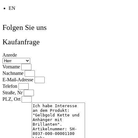
EN
Folgen Sie uns
Kaufanfrage
Anrede
Vorname
Nachname
E-Mail-Adresse
Telefon
Straße, Nr
PLZ, Ort