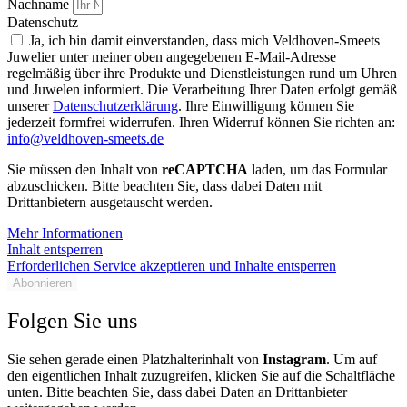
Nachname
Datenschutz
Ja, ich bin damit einverstanden, dass mich Veldhoven-Smeets
Juwelier unter meiner oben angegebenen E-Mail-Adresse
regelmäßig über ihre Produkte und Dienstleistungen rund um Uhren
und Juwelen informiert. Die Verarbeitung Ihrer Daten erfolgt gemäß
unserer
Datenschutzerklärung
. Ihre Einwilligung können Sie
jederzeit formfrei widerrufen. Ihren Widerruf können Sie richten an:
info@veldhoven-smeets.de
Sie müssen den Inhalt von
reCAPTCHA
laden, um das Formular
abzuschicken. Bitte beachten Sie, dass dabei Daten mit
Drittanbietern ausgetauscht werden.
Mehr Informationen
Inhalt entsperren
Erforderlichen Service akzeptieren und Inhalte entsperren
Abonnieren
Folgen Sie uns
Sie sehen gerade einen Platzhalterinhalt von
Instagram
. Um auf
den eigentlichen Inhalt zuzugreifen, klicken Sie auf die Schaltfläche
unten. Bitte beachten Sie, dass dabei Daten an Drittanbieter