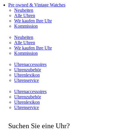
Pre owned & Vintage Watches
Neuheiten
Alle Uhren
Wir kaufen Ihre Uhr
Kommission
Neuheiten
Alle Uhren
Wir kaufen Ihre Uhr
Kommission
Uhrenaccessoires
Uhrenzubehör
Uhrenlexikon
Uhrenservice
Uhrenaccessoires
Uhrenzubehör
Uhrenlexikon
Uhrenservice
Suchen Sie eine Uhr?