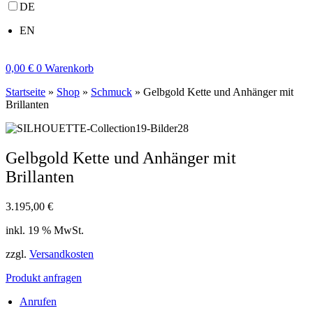
DE
EN
0,00
€
0
Warenkorb
Startseite
»
Shop
»
Schmuck
»
Gelbgold Kette und Anhänger mit
Brillanten
Gelbgold Kette und Anhänger mit
Brillanten
3.195,00
€
inkl. 19 % MwSt.
zzgl.
Versandkosten
Produkt anfragen
Anrufen