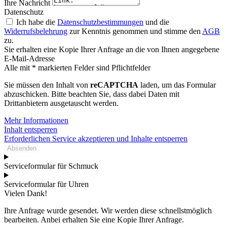
Ihre Nachricht
Datenschutz
Ich habe die
Datenschutzbestimmungen
und die
Widerrufsbelehrung
zur Kenntnis genommen und stimme den
AGB
zu.
Sie erhalten eine Kopie Ihrer Anfrage an die von Ihnen angegebene
E-Mail-Adresse
Alle mit * markierten Felder sind Pflichtfelder
Sie müssen den Inhalt von
reCAPTCHA
laden, um das Formular
abzuschicken. Bitte beachten Sie, dass dabei Daten mit
Drittanbietern ausgetauscht werden.
Mehr Informationen
Inhalt entsperren
Erforderlichen Service akzeptieren und Inhalte entsperren
Absenden
Serviceformular für Schmuck
Serviceformular für Uhren
Vielen Dank!
Ihre Anfrage wurde gesendet. Wir werden diese schnellstmöglich
bearbeiten. Anbei erhalten Sie eine Kopie Ihrer Anfrage.