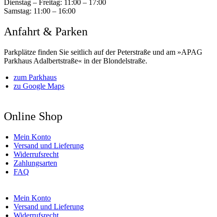
Dienstag – Freitag:
11:00 – 17:00
Samstag:
11:00 – 16:00
Anfahrt & Parken
Parkplätze finden Sie seitlich auf der Peterstraße und am »APAG
Parkhaus Adalbertstraße« in der Blondelstraße.
zum Parkhaus
zu Google Maps
Online Shop
Mein Konto
Versand und Lieferung
Widerrufsrecht
Zahlungsarten
FAQ
Mein Konto
Versand und Lieferung
Widerrufsrecht