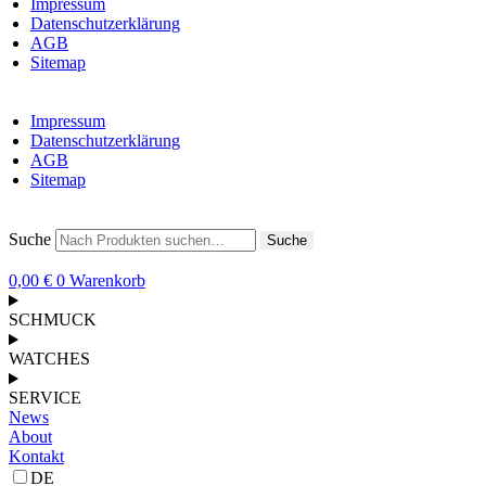
Impressum
Datenschutzerklärung
AGB
Sitemap
Impressum
Datenschutzerklärung
AGB
Sitemap
Suche
Suche
0,00
€
0
Warenkorb
SCHMUCK
WATCHES
SERVICE
News
About
Kontakt
DE