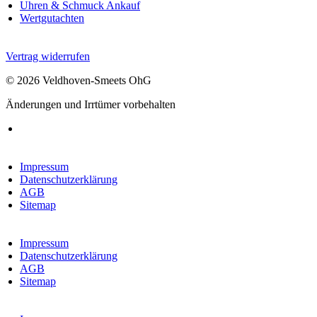
Uhren & Schmuck Ankauf
Wertgutachten
Vertrag widerrufen
© 2026 Veldhoven-Smeets OhG
Änderungen und Irrtümer vorbehalten
Impressum
Datenschutzerklärung
AGB
Sitemap
Impressum
Datenschutzerklärung
AGB
Sitemap