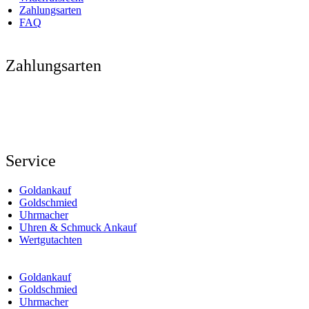
Zahlungsarten
FAQ
Zahlungsarten
Service
Goldankauf
Goldschmied
Uhrmacher
Uhren & Schmuck Ankauf
Wertgutachten
Goldankauf
Goldschmied
Uhrmacher