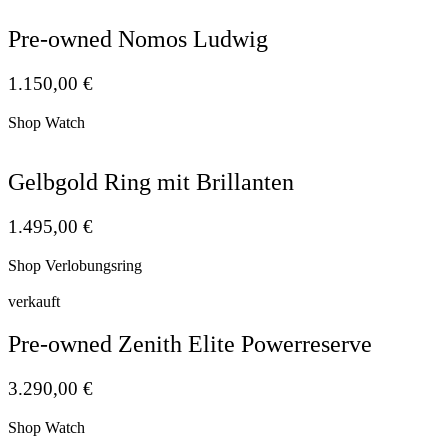
Pre-owned Nomos Ludwig
1.150,00
€
Shop Watch
Gelbgold Ring mit Brillanten
1.495,00
€
Shop Verlobungsring
verkauft
Pre-owned Zenith Elite Powerreserve
3.290,00
€
Shop Watch