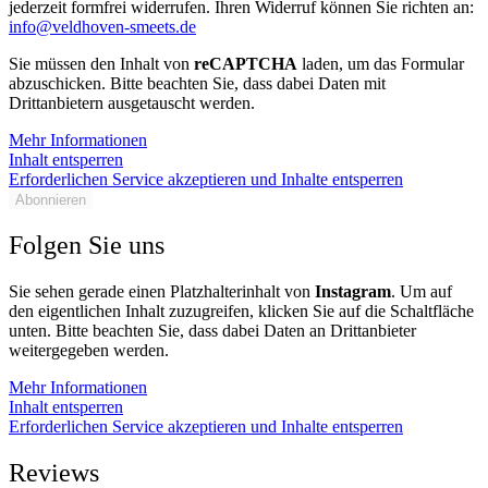
jederzeit formfrei widerrufen. Ihren Widerruf können Sie richten an:
info@veldhoven-smeets.de
Sie müssen den Inhalt von
reCAPTCHA
laden, um das Formular
abzuschicken. Bitte beachten Sie, dass dabei Daten mit
Drittanbietern ausgetauscht werden.
Mehr Informationen
Inhalt entsperren
Erforderlichen Service akzeptieren und Inhalte entsperren
Abonnieren
Folgen Sie uns
Sie sehen gerade einen Platzhalterinhalt von
Instagram
. Um auf
den eigentlichen Inhalt zuzugreifen, klicken Sie auf die Schaltfläche
unten. Bitte beachten Sie, dass dabei Daten an Drittanbieter
weitergegeben werden.
Mehr Informationen
Inhalt entsperren
Erforderlichen Service akzeptieren und Inhalte entsperren
Reviews