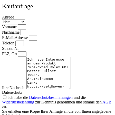
Kaufanfrage
Anrede
Vorname
Nachname
E-Mail-Adresse
Telefon
Straße, Nr
PLZ, Ort
Ihre Nachricht
Datenschutz
Ich habe die
Datenschutzbestimmungen
und die
Widerrufsbelehrung
zur Kenntnis genommen und stimme den
AGB
zu.
Sie erhalten eine Kopie Ihrer Anfrage an die von Ihnen angegebene