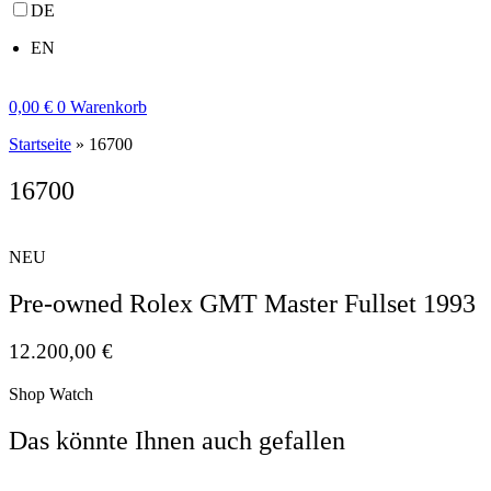
DE
EN
0,00
€
0
Warenkorb
Startseite
»
16700
16700
NEU
Pre-owned Rolex GMT Master Fullset 1993
12.200,00
€
Shop Watch
Das könnte Ihnen auch gefallen