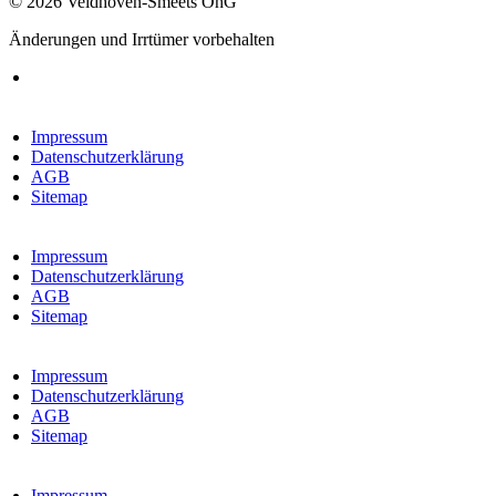
© 2026 Veldhoven-Smeets OhG
Änderungen und Irrtümer vorbehalten
Impressum
Datenschutzerklärung
AGB
Sitemap
Impressum
Datenschutzerklärung
AGB
Sitemap
Impressum
Datenschutzerklärung
AGB
Sitemap
Impressum