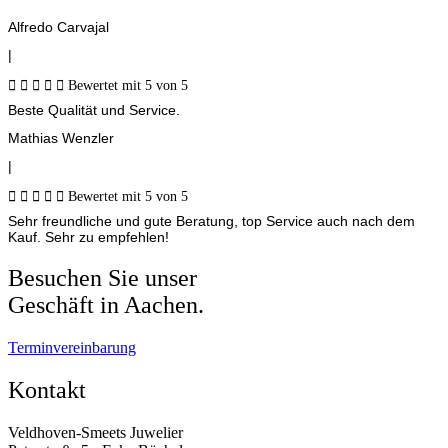
Alfredo Carvajal
|





Bewertet mit 5 von 5
Beste Qualität und Service.
Mathias Wenzler
|





Bewertet mit 5 von 5
Sehr freundliche und gute Beratung, top Service auch nach dem
Kauf. Sehr zu empfehlen!
Besuchen Sie unser
Geschäft in Aachen.
Terminvereinbarung
Kontakt
Veldhoven-Smeets Juwelier