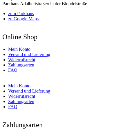
Parkhaus Adalbertstraße« in der Blondelstraße.
zum Parkhaus
zu Google Maps
Online Shop
Mein Konto
Versand und Lieferung
Widerrufsrecht
Zahlungsarten
FAQ
Mein Konto
Versand und Lieferung
Widerrufsrecht
Zahlungsarten
FAQ
Zahlungsarten