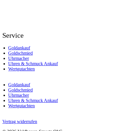
Service
Goldankauf
Goldschmied
Uhrmacher
Uhren & Schmuck Ankauf
Wertgutachten
Goldankauf
Goldschmied
Uhrmacher
Uhren & Schmuck Ankauf
Wertgutachten
Vertrag widerrufen