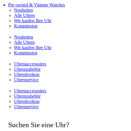
Pre owned & Vintage Watches
Neuheiten
Alle Uhren
Wir kaufen Ihre Uhr
Kommission
Neuheiten
Alle Uhren
Wir kaufen Ihre Uhr
Kommission
Uhrenaccessoires
Uhrenzubehör
Uhrenlexikon
Uhrenservice
Uhrenaccessoires
Uhrenzubehör
Uhrenlexikon
Uhrenservice
Suchen Sie eine Uhr?