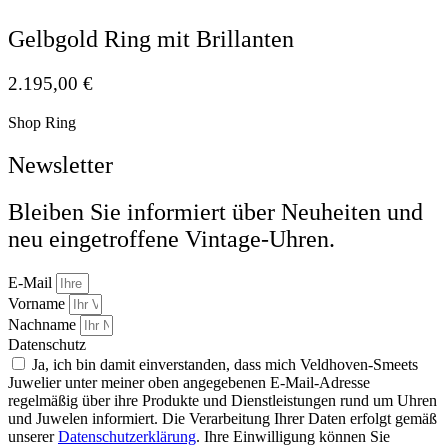
Gelbgold Ring mit Brillanten
2.195,00
€
Shop Ring
Newsletter
Bleiben Sie informiert über Neuheiten und
neu eingetroffene Vintage-Uhren.
E-Mail
Vorname
Nachname
Datenschutz
Ja, ich bin damit einverstanden, dass mich Veldhoven-Smeets
Juwelier unter meiner oben angegebenen E-Mail-Adresse
regelmäßig über ihre Produkte und Dienstleistungen rund um Uhren
und Juwelen informiert. Die Verarbeitung Ihrer Daten erfolgt gemäß
unserer
Datenschutzerklärung
. Ihre Einwilligung können Sie