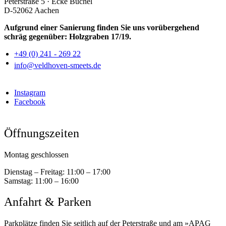
Peterstraße 5 · Ecke Büchel
D-52062 Aachen
Aufgrund einer Sanierung finden Sie uns vorübergehend
schräg gegenüber: Holzgraben 17/19.
+49 (0) 241 - 269 22
info@veldhoven-smeets.de
Instagram
Facebook
Öffnungszeiten
Montag geschlossen
Dienstag – Freitag:
11:00 – 17:00
Samstag:
11:00 – 16:00
Anfahrt & Parken
Parkplätze finden Sie seitlich auf der Peterstraße und am »APAG