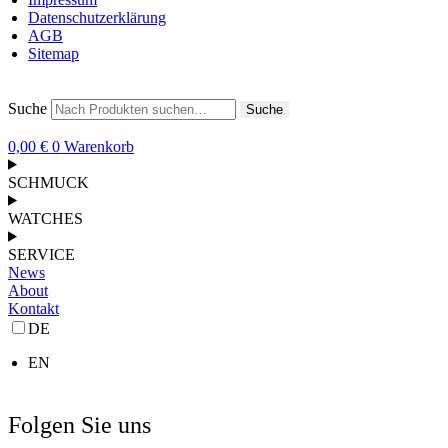
Datenschutzerklärung
AGB
Sitemap
Suche
Suche
0,00
€
0
Warenkorb
SCHMUCK
WATCHES
SERVICE
News
About
Kontakt
DE
EN
Folgen Sie uns