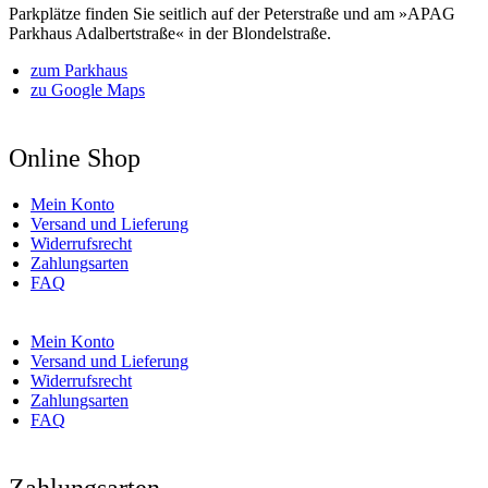
Parkplätze finden Sie seitlich auf der Peterstraße und am »APAG
Parkhaus Adalbertstraße« in der Blondelstraße.
zum Parkhaus
zu Google Maps
Online Shop
Mein Konto
Versand und Lieferung
Widerrufsrecht
Zahlungsarten
FAQ
Mein Konto
Versand und Lieferung
Widerrufsrecht
Zahlungsarten
FAQ
Zahlungsarten