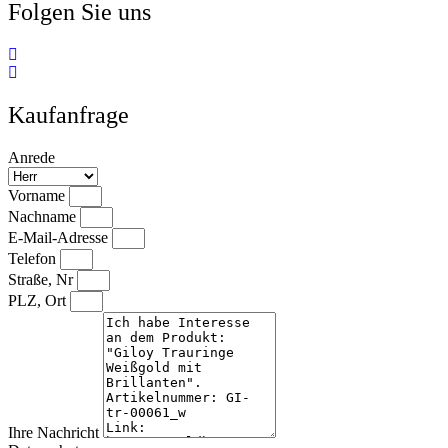
Folgen Sie uns
Kaufanfrage
Anrede
Vorname
Nachname
E-Mail-Adresse
Telefon
Straße, Nr
PLZ, Ort
Ihre Nachricht