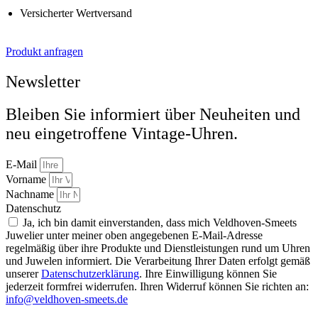
Versicherter Wertversand
Produkt anfragen
Newsletter
Bleiben Sie informiert über Neuheiten und
neu eingetroffene Vintage-Uhren.
E-Mail
Vorname
Nachname
Datenschutz
Ja, ich bin damit einverstanden, dass mich Veldhoven-Smeets
Juwelier unter meiner oben angegebenen E-Mail-Adresse
regelmäßig über ihre Produkte und Dienstleistungen rund um Uhren
und Juwelen informiert. Die Verarbeitung Ihrer Daten erfolgt gemäß
unserer
Datenschutzerklärung
. Ihre Einwilligung können Sie
jederzeit formfrei widerrufen. Ihren Widerruf können Sie richten an:
info@veldhoven-smeets.de