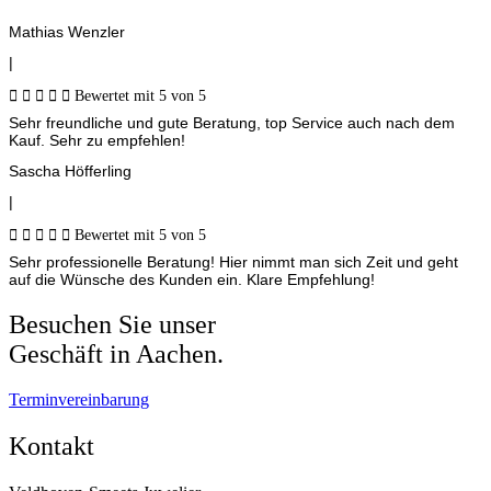
Mathias Wenzler
|





Bewertet mit 5 von 5
Sehr freundliche und gute Beratung, top Service auch nach dem
Kauf. Sehr zu empfehlen!
Sascha Höfferling
|





Bewertet mit 5 von 5
Sehr professionelle Beratung! Hier nimmt man sich Zeit und geht
auf die Wünsche des Kunden ein. Klare Empfehlung!
Besuchen Sie unser
Geschäft in Aachen.
Terminvereinbarung
Kontakt