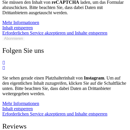
Sie müssen den Inhalt von
reCAPTCHA
laden, um das Formular
abzuschicken. Bitte beachten Sie, dass dabei Daten mit
Drittanbietern ausgetauscht werden.
Mehr Informationen
Inhalt entsperren
Erforderlichen Service akzeptieren und Inhalte entsperren
Abonnieren
Folgen Sie uns
Sie sehen gerade einen Platzhalterinhalt von
Instagram
. Um auf
den eigentlichen Inhalt zuzugreifen, klicken Sie auf die Schaltfläche
unten. Bitte beachten Sie, dass dabei Daten an Drittanbieter
weitergegeben werden.
Mehr Informationen
Inhalt entsperren
Erforderlichen Service akzeptieren und Inhalte entsperren
Reviews