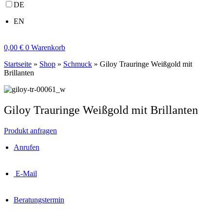
DE
EN
0,00
€
0
Warenkorb
Startseite
»
Shop
»
Schmuck
»
Giloy Trauringe Weißgold mit
Brillanten
Giloy Trauringe Weißgold mit Brillanten
Produkt anfragen
Anrufen
E-Mail
Beratungstermin