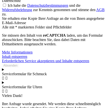
Datenschutz
Ich habe die
Datenschutzbestimmungen
und die
Widerrufsbelehrung
zur Kenntnis genommen und stimme den
AGB
zu.
Sie erhalten eine Kopie Ihrer Anfrage an die von Ihnen angegebene
E-Mail-Adresse
Alle mit * markierten Felder sind Pflichtfelder
Sie müssen den Inhalt von
reCAPTCHA
laden, um das Formular
abzuschicken. Bitte beachten Sie, dass dabei Daten mit
Drittanbietern ausgetauscht werden.
Mehr Informationen
Inhalt entsperren
Erforderlichen Service akzeptieren und Inhalte entsperren
Absenden
Serviceformular für Schmuck
Serviceformular für Uhren
Vielen Dank!
Ihre Anfrage wurde gesendet. Wir werden diese schnellstmöglich