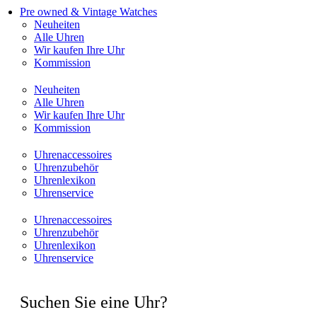
Pre owned & Vintage Watches
Neuheiten
Alle Uhren
Wir kaufen Ihre Uhr
Kommission
Neuheiten
Alle Uhren
Wir kaufen Ihre Uhr
Kommission
Uhrenaccessoires
Uhrenzubehör
Uhrenlexikon
Uhrenservice
Uhrenaccessoires
Uhrenzubehör
Uhrenlexikon
Uhrenservice
Suchen Sie eine Uhr?