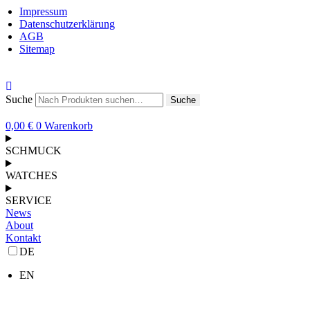
Impressum
Datenschutzerklärung
AGB
Sitemap
Suche
Suche
0,00
€
0
Warenkorb
SCHMUCK
WATCHES
SERVICE
News
About
Kontakt
DE
EN