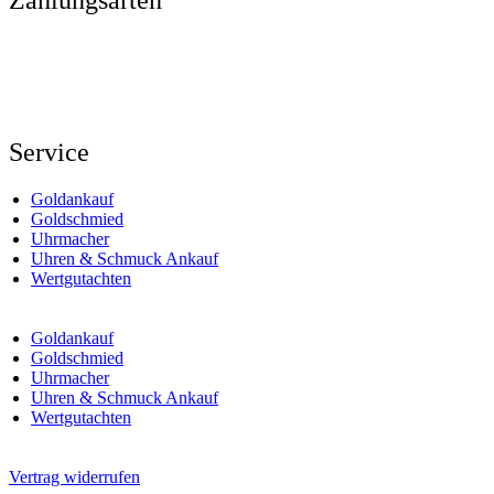
Service
Goldankauf
Goldschmied
Uhrmacher
Uhren & Schmuck Ankauf
Wertgutachten
Goldankauf
Goldschmied
Uhrmacher
Uhren & Schmuck Ankauf
Wertgutachten
Vertrag widerrufen