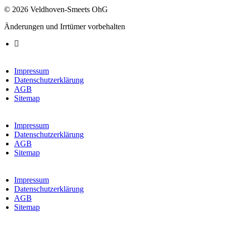
© 2026 Veldhoven-Smeets OhG
Änderungen und Irrtümer vorbehalten
Impressum
Datenschutzerklärung
AGB
Sitemap
Impressum
Datenschutzerklärung
AGB
Sitemap
Impressum
Datenschutzerklärung
AGB
Sitemap