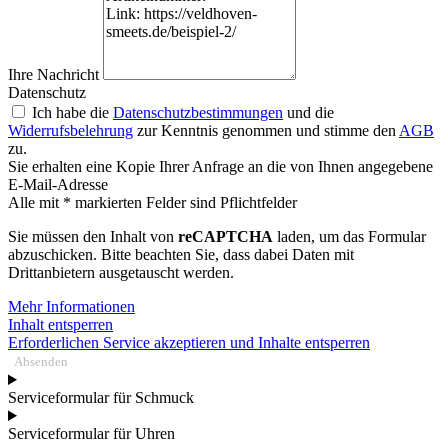
Ihre Nachricht
Datenschutz
Ich habe die
Datenschutzbestimmungen
und die
Widerrufsbelehrung
zur Kenntnis genommen und stimme den
AGB
zu.
Sie erhalten eine Kopie Ihrer Anfrage an die von Ihnen angegebene
E-Mail-Adresse
Alle mit * markierten Felder sind Pflichtfelder
Sie müssen den Inhalt von
reCAPTCHA
laden, um das Formular
abzuschicken. Bitte beachten Sie, dass dabei Daten mit
Drittanbietern ausgetauscht werden.
Mehr Informationen
Inhalt entsperren
Erforderlichen Service akzeptieren und Inhalte entsperren
Absenden
Serviceformular für Schmuck
Serviceformular für Uhren