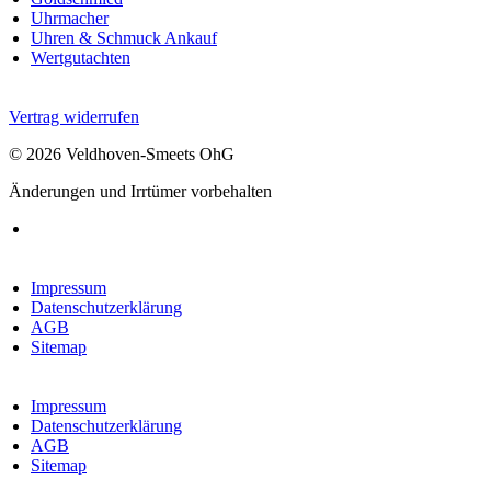
Uhrmacher
Uhren & Schmuck Ankauf
Wertgutachten
Vertrag widerrufen
© 2026 Veldhoven-Smeets OhG
Änderungen und Irrtümer vorbehalten
Impressum
Datenschutzerklärung
AGB
Sitemap
Impressum
Datenschutzerklärung
AGB
Sitemap