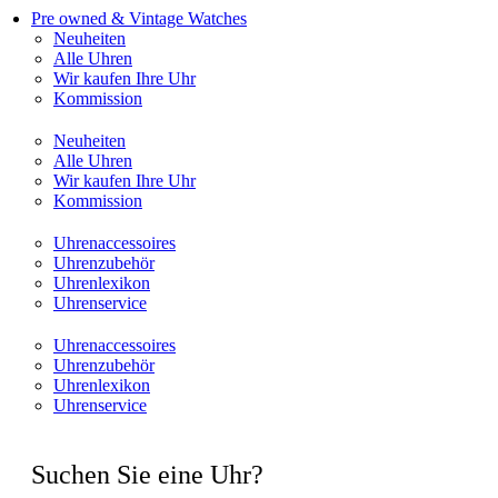
Pre owned & Vintage Watches
Neuheiten
Alle Uhren
Wir kaufen Ihre Uhr
Kommission
Neuheiten
Alle Uhren
Wir kaufen Ihre Uhr
Kommission
Uhrenaccessoires
Uhrenzubehör
Uhrenlexikon
Uhrenservice
Uhrenaccessoires
Uhrenzubehör
Uhrenlexikon
Uhrenservice
Suchen Sie eine Uhr?