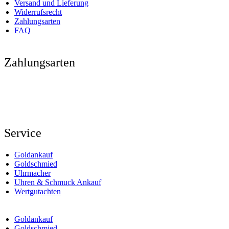
Versand und Lieferung
Widerrufsrecht
Zahlungsarten
FAQ
Zahlungsarten
Service
Goldankauf
Goldschmied
Uhrmacher
Uhren & Schmuck Ankauf
Wertgutachten
Goldankauf
Goldschmied