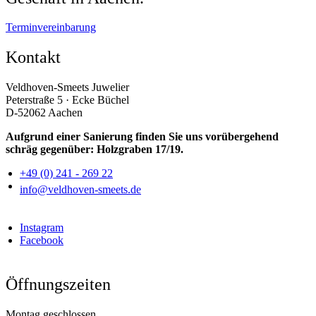
Terminvereinbarung
Kontakt
Veldhoven-Smeets Juwelier
Peterstraße 5 · Ecke Büchel
D-52062 Aachen
Aufgrund einer Sanierung finden Sie uns vorübergehend
schräg gegenüber: Holzgraben 17/19.
+49 (0) 241 - 269 22
info@veldhoven-smeets.de
Instagram
Facebook
Öffnungszeiten
Montag geschlossen