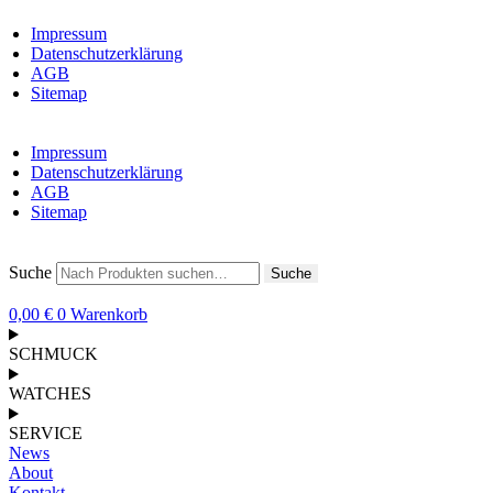
Impressum
Datenschutzerklärung
AGB
Sitemap
Impressum
Datenschutzerklärung
AGB
Sitemap
Suche
Suche
0,00
€
0
Warenkorb
SCHMUCK
WATCHES
SERVICE
News
About
Kontakt