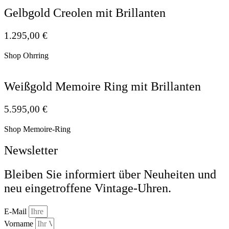
Gelbgold Creolen mit Brillanten
1.295,00
€
Shop Ohrring
Weißgold Memoire Ring mit Brillanten
5.595,00
€
Shop Memoire-Ring
Newsletter
Bleiben Sie informiert über Neuheiten und
neu eingetroffene Vintage-Uhren.
E-Mail
Vorname