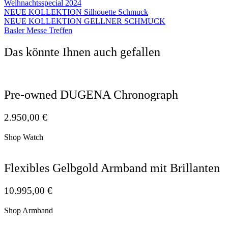
Weihnachtsspecial 2024
NEUE KOLLEKTION Silhouette Schmuck
NEUE KOLLEKTION GELLNER SCHMUCK
Basler Messe Treffen
Das könnte Ihnen auch gefallen
Pre-owned DUGENA Chronograph
2.950,00
€
Shop Watch
Flexibles Gelbgold Armband mit Brillanten
10.995,00
€
Shop Armband