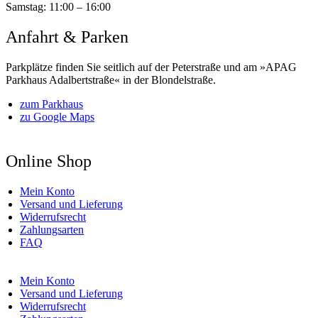
Samstag:
11:00 – 16:00
Anfahrt & Parken
Parkplätze finden Sie seitlich auf der Peterstraße und am »APAG
Parkhaus Adalbertstraße« in der Blondelstraße.
zum Parkhaus
zu Google Maps
Online Shop
Mein Konto
Versand und Lieferung
Widerrufsrecht
Zahlungsarten
FAQ
Mein Konto
Versand und Lieferung
Widerrufsrecht