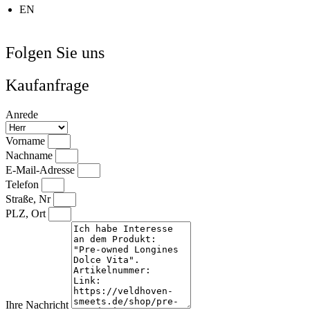
EN
Folgen Sie uns
Kaufanfrage
Anrede
Vorname
Nachname
E-Mail-Adresse
Telefon
Straße, Nr
PLZ, Ort
Ihre Nachricht