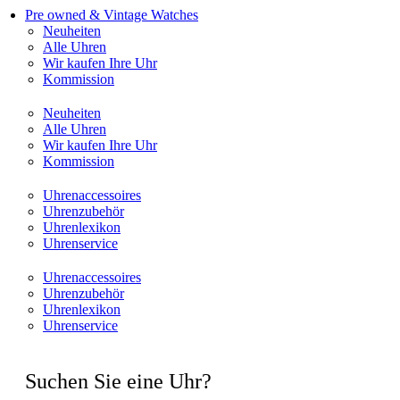
Pre owned & Vintage Watches
Neuheiten
Alle Uhren
Wir kaufen Ihre Uhr
Kommission
Neuheiten
Alle Uhren
Wir kaufen Ihre Uhr
Kommission
Uhrenaccessoires
Uhrenzubehör
Uhrenlexikon
Uhrenservice
Uhrenaccessoires
Uhrenzubehör
Uhrenlexikon
Uhrenservice
Suchen Sie eine Uhr?