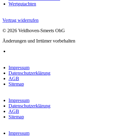
Wertgutachten
Vertrag widerrufen
© 2026 Veldhoven-Smeets OhG
Änderungen und Irrtümer vorbehalten
Impressum
Datenschutzerklärung
AGB
Sitemap
Impressum
Datenschutzerklärung
AGB
Sitemap
Impressum