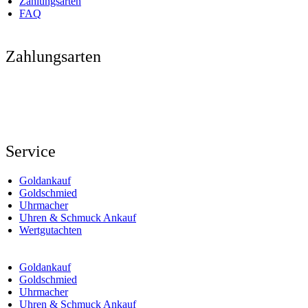
Zahlungsarten
FAQ
Zahlungsarten
Service
Goldankauf
Goldschmied
Uhrmacher
Uhren & Schmuck Ankauf
Wertgutachten
Goldankauf
Goldschmied
Uhrmacher
Uhren & Schmuck Ankauf