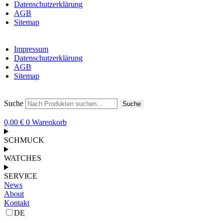
Datenschutzerklärung
AGB
Sitemap
Impressum
Datenschutzerklärung
AGB
Sitemap
Suche
Suche
0,00
€
0
Warenkorb
SCHMUCK
WATCHES
SERVICE
News
About
Kontakt
DE