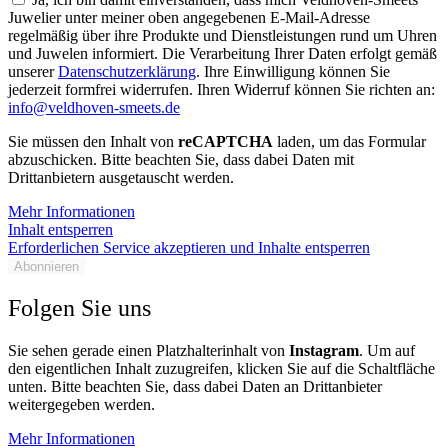
Juwelier unter meiner oben angegebenen E-Mail-Adresse
regelmäßig über ihre Produkte und Dienstleistungen rund um Uhren
und Juwelen informiert. Die Verarbeitung Ihrer Daten erfolgt gemäß
unserer
Datenschutzerklärung
. Ihre Einwilligung können Sie
jederzeit formfrei widerrufen. Ihren Widerruf können Sie richten an:
info@veldhoven-smeets.de
Sie müssen den Inhalt von
reCAPTCHA
laden, um das Formular
abzuschicken. Bitte beachten Sie, dass dabei Daten mit
Drittanbietern ausgetauscht werden.
Mehr Informationen
Inhalt entsperren
Erforderlichen Service akzeptieren und Inhalte entsperren
Abonnieren
Folgen Sie uns
Sie sehen gerade einen Platzhalterinhalt von
Instagram
. Um auf
den eigentlichen Inhalt zuzugreifen, klicken Sie auf die Schaltfläche
unten. Bitte beachten Sie, dass dabei Daten an Drittanbieter
weitergegeben werden.
Mehr Informationen