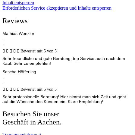
Inhalt entsperren
Erforderlichen Service akzeptieren und Inhalte entsperren
Reviews
Mathias Wenzler
|





Bewertet mit 5 von 5
Sehr freundliche und gute Beratung, top Service auch nach dem
Kauf. Sehr zu empfehlen!
Sascha Höfferling
|





Bewertet mit 5 von 5
Sehr professionelle Beratung! Hier nimmt man sich Zeit und geht
auf die Wünsche des Kunden ein. Klare Empfehlung!
Besuchen Sie unser
Geschäft in Aachen.
Terminvereinbarung