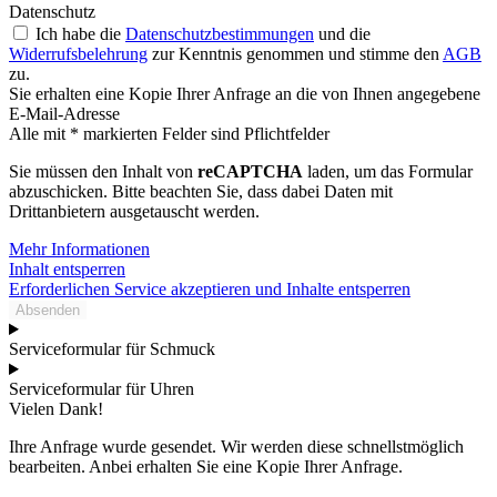
Datenschutz
Ich habe die
Datenschutzbestimmungen
und die
Widerrufsbelehrung
zur Kenntnis genommen und stimme den
AGB
zu.
Sie erhalten eine Kopie Ihrer Anfrage an die von Ihnen angegebene
E-Mail-Adresse
Alle mit * markierten Felder sind Pflichtfelder
Sie müssen den Inhalt von
reCAPTCHA
laden, um das Formular
abzuschicken. Bitte beachten Sie, dass dabei Daten mit
Drittanbietern ausgetauscht werden.
Mehr Informationen
Inhalt entsperren
Erforderlichen Service akzeptieren und Inhalte entsperren
Absenden
Serviceformular für Schmuck
Serviceformular für Uhren
Vielen Dank!
Ihre Anfrage wurde gesendet. Wir werden diese schnellstmöglich
bearbeiten. Anbei erhalten Sie eine Kopie Ihrer Anfrage.