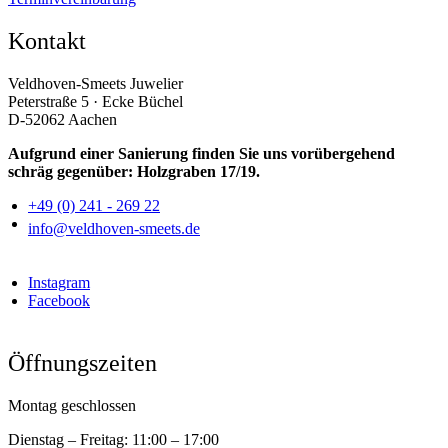
Kontakt
Veldhoven-Smeets Juwelier
Peterstraße 5 · Ecke Büchel
D-52062 Aachen
Aufgrund einer Sanierung finden Sie uns vorübergehend
schräg gegenüber: Holzgraben 17/19.
+49 (0) 241 - 269 22
info@veldhoven-smeets.de
Instagram
Facebook
Öffnungszeiten
Montag geschlossen
Dienstag – Freitag:
11:00 – 17:00