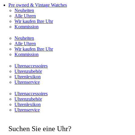
Pre owned & Vintage Watches
Neuheiten
Alle Uhren
Wir kaufen Ihre Uhr
Kommission
Neuheiten
Alle Uhren
Wir kaufen Ihre Uhr
Kommission
Uhrenaccessoires
Uhrenzubehör
Uhrenlexikon
Uhrenservice
Uhrenaccessoires
Uhrenzubehör
Uhrenlexikon
Uhrenservice
Suchen Sie eine Uhr?