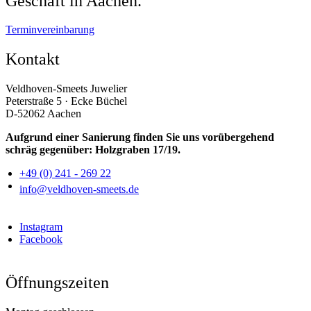
Geschäft in Aachen.
Terminvereinbarung
Kontakt
Veldhoven-Smeets Juwelier
Peterstraße 5 · Ecke Büchel
D-52062 Aachen
Aufgrund einer Sanierung finden Sie uns vorübergehend
schräg gegenüber: Holzgraben 17/19.
+49 (0) 241 - 269 22
info@veldhoven-smeets.de
Instagram
Facebook
Öffnungszeiten