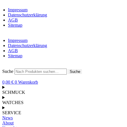
Impressum
Datenschutzerklärung
AGB
Sitemap
Impressum
Datenschutzerklärung
AGB
Sitemap
Suche
Suche
0,00
€
0
Warenkorb
SCHMUCK
WATCHES
SERVICE
News
About