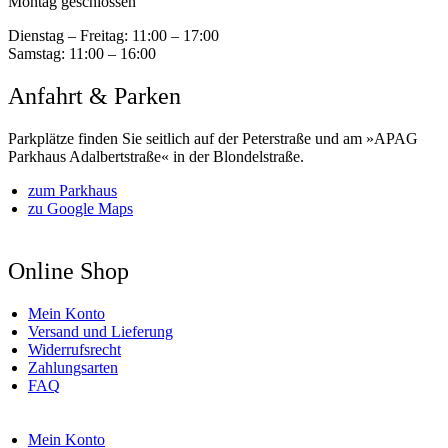
Montag geschlossen
Dienstag – Freitag:
11:00 – 17:00
Samstag:
11:00 – 16:00
Anfahrt & Parken
Parkplätze finden Sie seitlich auf der Peterstraße und am »APAG
Parkhaus Adalbertstraße« in der Blondelstraße.
zum Parkhaus
zu Google Maps
Online Shop
Mein Konto
Versand und Lieferung
Widerrufsrecht
Zahlungsarten
FAQ
Mein Konto