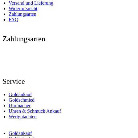
Versand und Lieferung
Widerrufsrecht
Zahlungsarten
FAQ
Zahlungsarten
Service
Goldankauf
Goldschmied
Uhrmacher
Uhren & Schmuck Ankauf
Wertgutachten
Goldankauf