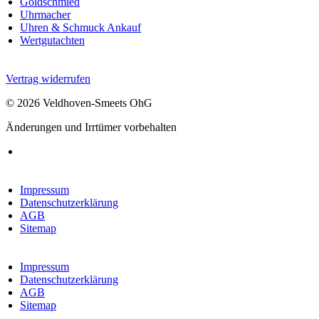
Goldschmied
Uhrmacher
Uhren & Schmuck Ankauf
Wertgutachten
Vertrag widerrufen
© 2026 Veldhoven-Smeets OhG
Änderungen und Irrtümer vorbehalten
Impressum
Datenschutzerklärung
AGB
Sitemap
Impressum
Datenschutzerklärung
AGB
Sitemap