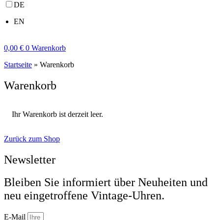
DE
EN
0,00
€
0
Warenkorb
Startseite
»
Warenkorb
Warenkorb
Ihr Warenkorb ist derzeit leer.
Zurück zum Shop
Newsletter
Bleiben Sie informiert über Neuheiten und
neu eingetroffene Vintage-Uhren.
E-Mail