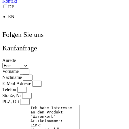
Kontakt
DE
EN
Folgen Sie uns
Kaufanfrage
Anrede
Vorname
Nachname
E-Mail-Adresse
Telefon
Straße, Nr
PLZ, Ort