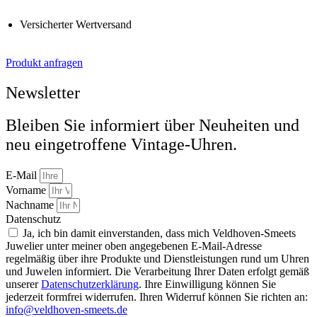
Versicherter Wertversand
Produkt anfragen
Newsletter
Bleiben Sie informiert über Neuheiten und
neu eingetroffene Vintage-Uhren.
E-Mail
Vorname
Nachname
Datenschutz
Ja, ich bin damit einverstanden, dass mich Veldhoven-Smeets
Juwelier unter meiner oben angegebenen E-Mail-Adresse
regelmäßig über ihre Produkte und Dienstleistungen rund um Uhren
und Juwelen informiert. Die Verarbeitung Ihrer Daten erfolgt gemäß
unserer
Datenschutzerklärung
. Ihre Einwilligung können Sie
jederzeit formfrei widerrufen. Ihren Widerruf können Sie richten an:
info@veldhoven-smeets.de