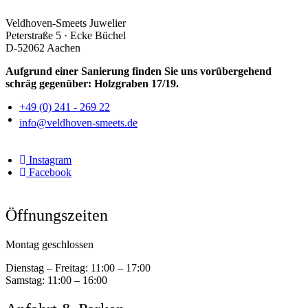
Veldhoven-Smeets Juwelier
Peterstraße 5 · Ecke Büchel
D-52062 Aachen
Aufgrund einer Sanierung finden Sie uns vorübergehend
schräg gegenüber: Holzgraben 17/19.
+49 (0) 241 - 269 22
info@veldhoven-smeets.de
Instagram
Facebook
Öffnungszeiten
Montag geschlossen
Dienstag – Freitag:
11:00 – 17:00
Samstag:
11:00 – 16:00