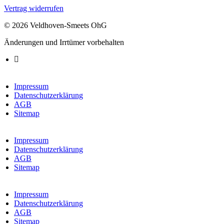
Vertrag widerrufen
© 2026 Veldhoven-Smeets OhG
Änderungen und Irrtümer vorbehalten
Impressum
Datenschutzerklärung
AGB
Sitemap
Impressum
Datenschutzerklärung
AGB
Sitemap
Impressum
Datenschutzerklärung
AGB
Sitemap