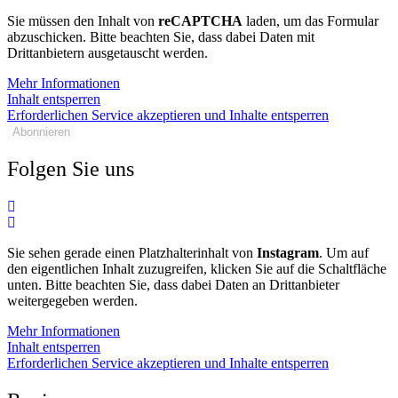
Sie müssen den Inhalt von
reCAPTCHA
laden, um das Formular
abzuschicken. Bitte beachten Sie, dass dabei Daten mit
Drittanbietern ausgetauscht werden.
Mehr Informationen
Inhalt entsperren
Erforderlichen Service akzeptieren und Inhalte entsperren
Abonnieren
Folgen Sie uns
Sie sehen gerade einen Platzhalterinhalt von
Instagram
. Um auf
den eigentlichen Inhalt zuzugreifen, klicken Sie auf die Schaltfläche
unten. Bitte beachten Sie, dass dabei Daten an Drittanbieter
weitergegeben werden.
Mehr Informationen
Inhalt entsperren
Erforderlichen Service akzeptieren und Inhalte entsperren