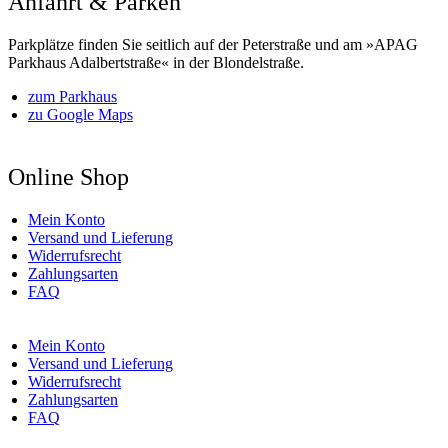
Anfahrt & Parken
Parkplätze finden Sie seitlich auf der Peterstraße und am »APAG
Parkhaus Adalbertstraße« in der Blondelstraße.
zum Parkhaus
zu Google Maps
Online Shop
Mein Konto
Versand und Lieferung
Widerrufsrecht
Zahlungsarten
FAQ
Mein Konto
Versand und Lieferung
Widerrufsrecht
Zahlungsarten
FAQ