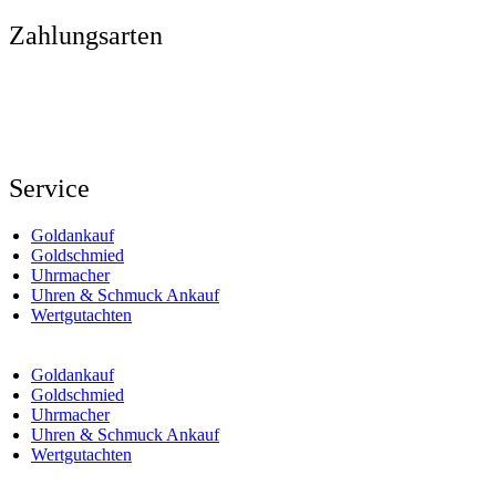
Zahlungsarten
Service
Goldankauf
Goldschmied
Uhrmacher
Uhren & Schmuck Ankauf
Wertgutachten
Goldankauf
Goldschmied
Uhrmacher
Uhren & Schmuck Ankauf
Wertgutachten