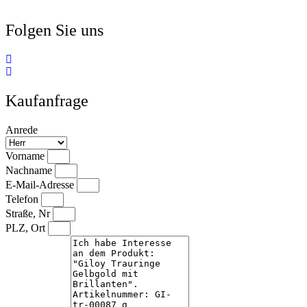
Folgen Sie uns
Kaufanfrage
Anrede
Vorname
Nachname
E-Mail-Adresse
Telefon
Straße, Nr
PLZ, Ort