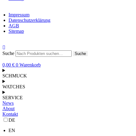
Impressum
Datenschutzerklärung
AGB
Sitemap
Suche
Suche
0,00
€
0
Warenkorb
SCHMUCK
WATCHES
SERVICE
News
About
Kontakt
DE
EN