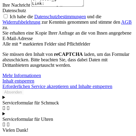
Ihre Nachricht
Datenschutz
Ich habe die
Datenschutzbestimmungen
und die
Widerrufsbelehrung
zur Kenntnis genommen und stimme den
AGB
zu.
Sie erhalten eine Kopie Ihrer Anfrage an die von Ihnen angegebene
E-Mail-Adresse
Alle mit * markierten Felder sind Pflichtfelder
Sie müssen den Inhalt von
reCAPTCHA
laden, um das Formular
abzuschicken. Bitte beachten Sie, dass dabei Daten mit
Drittanbietern ausgetauscht werden.
Mehr Informationen
Inhalt entsperren
Erforderlichen Service akzeptieren und Inhalte entsperren
Absenden
Serviceformular für Schmuck
Serviceformular für Uhren
Vielen Dank!