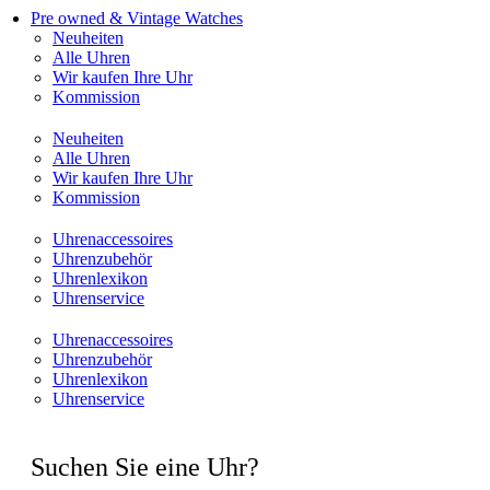
Pre owned & Vintage Watches
Neuheiten
Alle Uhren
Wir kaufen Ihre Uhr
Kommission
Neuheiten
Alle Uhren
Wir kaufen Ihre Uhr
Kommission
Uhrenaccessoires
Uhrenzubehör
Uhrenlexikon
Uhrenservice
Uhrenaccessoires
Uhrenzubehör
Uhrenlexikon
Uhrenservice
Suchen Sie eine Uhr?