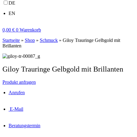
DE
EN
0,00
€
0
Warenkorb
Startseite
»
Shop
»
Schmuck
»
Giloy Trauringe Gelbgold mit
Brillanten
Giloy Trauringe Gelbgold mit Brillanten
Produkt anfragen
Anrufen
E-Mail
Beratungstermin