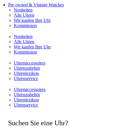
Pre owned & Vintage Watches
Neuheiten
Alle Uhren
Wir kaufen Ihre Uhr
Kommission
Neuheiten
Alle Uhren
Wir kaufen Ihre Uhr
Kommission
Uhrenaccessoires
Uhrenzubehör
Uhrenlexikon
Uhrenservice
Uhrenaccessoires
Uhrenzubehör
Uhrenlexikon
Uhrenservice
Suchen Sie eine Uhr?