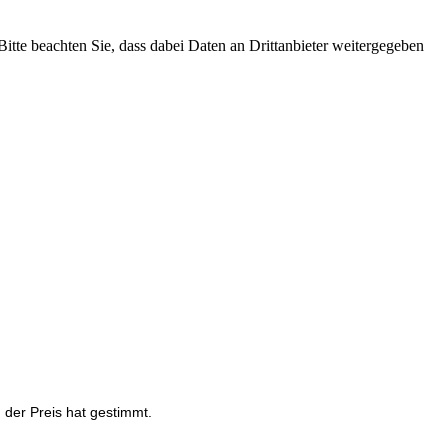
 Bitte beachten Sie, dass dabei Daten an Drittanbieter weitergegeben
 der Preis hat gestimmt.