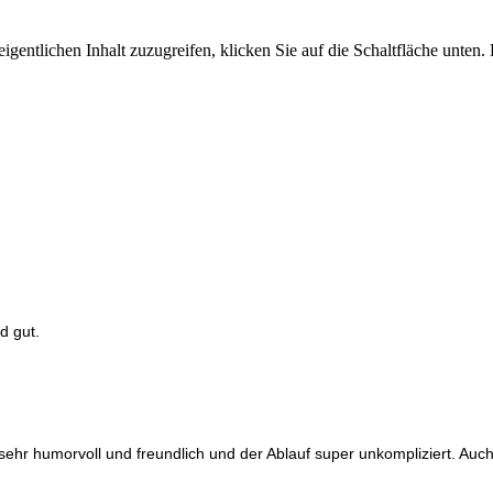
igentlichen Inhalt zuzugreifen, klicken Sie auf die Schaltfläche unten.
d gut.
sehr humorvoll und freundlich und der Ablauf super unkompliziert. Auch