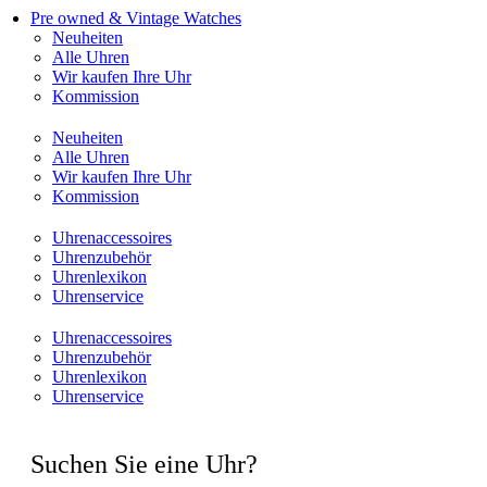
Pre owned & Vintage Watches
Neuheiten
Alle Uhren
Wir kaufen Ihre Uhr
Kommission
Neuheiten
Alle Uhren
Wir kaufen Ihre Uhr
Kommission
Uhrenaccessoires
Uhrenzubehör
Uhrenlexikon
Uhrenservice
Uhrenaccessoires
Uhrenzubehör
Uhrenlexikon
Uhrenservice
Suchen Sie eine Uhr?