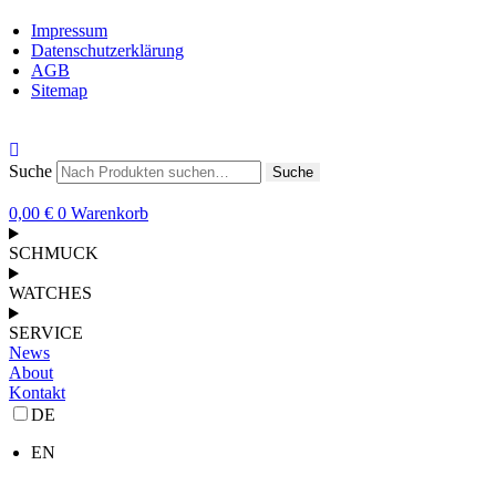
Impressum
Datenschutzerklärung
AGB
Sitemap
Suche
Suche
0,00
€
0
Warenkorb
SCHMUCK
WATCHES
SERVICE
News
About
Kontakt
DE
EN