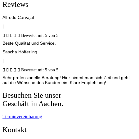
Reviews
Alfredo Carvajal
|





Bewertet mit 5 von 5
Beste Qualität und Service.
Sascha Höfferling
|





Bewertet mit 5 von 5
Sehr professionelle Beratung! Hier nimmt man sich Zeit und geht
auf die Wünsche des Kunden ein. Klare Empfehlung!
Besuchen Sie unser
Geschäft in Aachen.
Terminvereinbarung
Kontakt