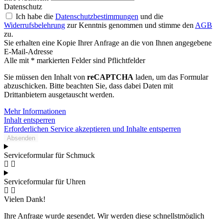
Datenschutz
Ich habe die
Datenschutzbestimmungen
und die
Widerrufsbelehrung
zur Kenntnis genommen und stimme den
AGB
zu.
Sie erhalten eine Kopie Ihrer Anfrage an die von Ihnen angegebene
E-Mail-Adresse
Alle mit * markierten Felder sind Pflichtfelder
Sie müssen den Inhalt von
reCAPTCHA
laden, um das Formular
abzuschicken. Bitte beachten Sie, dass dabei Daten mit
Drittanbietern ausgetauscht werden.
Mehr Informationen
Inhalt entsperren
Erforderlichen Service akzeptieren und Inhalte entsperren
Absenden
Serviceformular für Schmuck
Serviceformular für Uhren
Vielen Dank!
Ihre Anfrage wurde gesendet. Wir werden diese schnellstmöglich