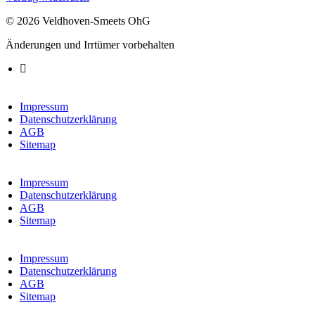
© 2026 Veldhoven-Smeets OhG
Änderungen und Irrtümer vorbehalten
Impressum
Datenschutzerklärung
AGB
Sitemap
Impressum
Datenschutzerklärung
AGB
Sitemap
Impressum
Datenschutzerklärung
AGB
Sitemap