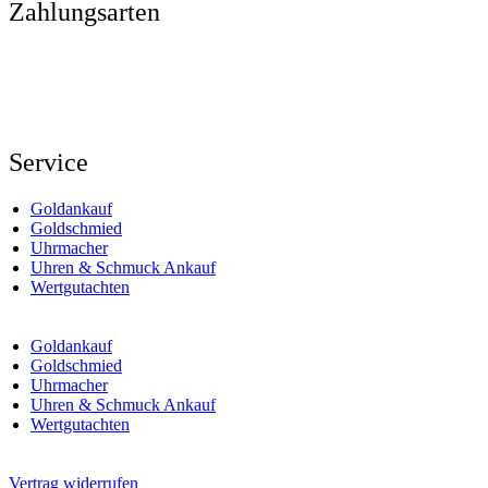
Zahlungsarten
Service
Goldankauf
Goldschmied
Uhrmacher
Uhren & Schmuck Ankauf
Wertgutachten
Goldankauf
Goldschmied
Uhrmacher
Uhren & Schmuck Ankauf
Wertgutachten
Vertrag widerrufen