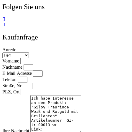
Folgen Sie uns
Kaufanfrage
Anrede
Vorname
Nachname
E-Mail-Adresse
Telefon
Straße, Nr
PLZ, Ort
Ihre Nachricht