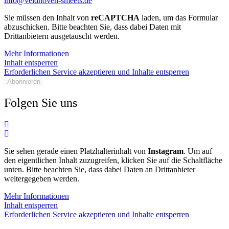
info@veldhoven-smeets.de
Sie müssen den Inhalt von
reCAPTCHA
laden, um das Formular
abzuschicken. Bitte beachten Sie, dass dabei Daten mit
Drittanbietern ausgetauscht werden.
Mehr Informationen
Inhalt entsperren
Erforderlichen Service akzeptieren und Inhalte entsperren
Abonnieren
Folgen Sie uns
Sie sehen gerade einen Platzhalterinhalt von
Instagram
. Um auf
den eigentlichen Inhalt zuzugreifen, klicken Sie auf die Schaltfläche
unten. Bitte beachten Sie, dass dabei Daten an Drittanbieter
weitergegeben werden.
Mehr Informationen
Inhalt entsperren
Erforderlichen Service akzeptieren und Inhalte entsperren