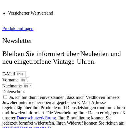
Versicherter Wertversand
Produkt anfragen
Newsletter
Bleiben Sie informiert über Neuheiten und
neu eingetroffene Vintage-Uhren.
E-Mail
Vorname
Nachname
Datenschutz
Ja, ich bin damit einverstanden, dass mich Veldhoven-Smeets
Juwelier unter meiner oben angegebenen E-Mail-Adresse
regelmäßig über ihre Produkte und Dienstleistungen rund um Uhren
und Juwelen informiert. Die Verarbeitung Ihrer Daten erfolgt gemäß
unserer
Datenschutzerklärung
. Ihre Einwilligung können Sie
jederzeit formfrei widerrufen. Ihren Widerruf können Sie richten an: