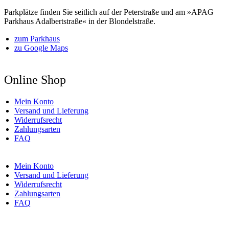
Parkplätze finden Sie seitlich auf der Peterstraße und am »APAG
Parkhaus Adalbertstraße« in der Blondelstraße.
zum Parkhaus
zu Google Maps
Online Shop
Mein Konto
Versand und Lieferung
Widerrufsrecht
Zahlungsarten
FAQ
Mein Konto
Versand und Lieferung
Widerrufsrecht
Zahlungsarten
FAQ