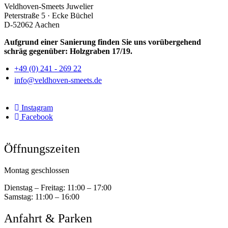
Veldhoven-Smeets Juwelier
Peterstraße 5 · Ecke Büchel
D-52062 Aachen
Aufgrund einer Sanierung finden Sie uns vorübergehend
schräg gegenüber: Holzgraben 17/19.
+49 (0) 241 - 269 22
info@veldhoven-smeets.de
Instagram
Facebook
Öffnungszeiten
Montag geschlossen
Dienstag – Freitag:
11:00 – 17:00
Samstag:
11:00 – 16:00
Anfahrt & Parken