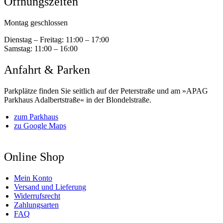
Öffnungszeiten
Montag geschlossen
Dienstag – Freitag:
11:00 – 17:00
Samstag:
11:00 – 16:00
Anfahrt & Parken
Parkplätze finden Sie seitlich auf der Peterstraße und am »APAG
Parkhaus Adalbertstraße« in der Blondelstraße.
zum Parkhaus
zu Google Maps
Online Shop
Mein Konto
Versand und Lieferung
Widerrufsrecht
Zahlungsarten
FAQ