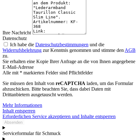
Ihre Nachricht
Datenschutz
Ich habe die
Datenschutzbestimmungen
und die
Widerrufsbelehrung
zur Kenntnis genommen und stimme den
AGB
zu.
Sie erhalten eine Kopie Ihrer Anfrage an die von Ihnen angegebene
E-Mail-Adresse
Alle mit * markierten Felder sind Pflichtfelder
Sie müssen den Inhalt von
reCAPTCHA
laden, um das Formular
abzuschicken. Bitte beachten Sie, dass dabei Daten mit
Drittanbietern ausgetauscht werden.
Mehr Informationen
Inhalt entsperren
Erforderlichen Service akzeptieren und Inhalte entsperren
Absenden
Serviceformular für Schmuck