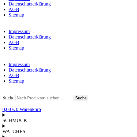
Datenschutzerklärung
AGB
Sitemap
Impressum
Datenschutzerklärung
AGB
Sitemap
Impressum
Datenschutzerklärung
AGB
Sitemap
Suche
Suche
0,00
€
0
Warenkorb
SCHMUCK
WATCHES