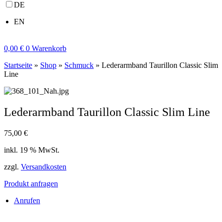
DE
EN
0,00
€
0
Warenkorb
Startseite
»
Shop
»
Schmuck
»
Lederarmband Taurillon Classic Slim
Line
Lederarmband Taurillon Classic Slim Line
75,00
€
inkl. 19 % MwSt.
zzgl.
Versandkosten
Produkt anfragen
Anrufen