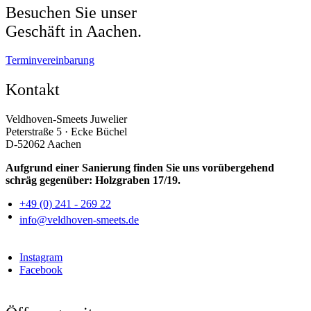
Besuchen Sie unser
Geschäft in Aachen.
Terminvereinbarung
Kontakt
Veldhoven-Smeets Juwelier
Peterstraße 5 · Ecke Büchel
D-52062 Aachen
Aufgrund einer Sanierung finden Sie uns vorübergehend
schräg gegenüber: Holzgraben 17/19.
+49 (0) 241 - 269 22
info@veldhoven-smeets.de
Instagram
Facebook