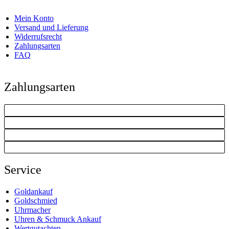
Mein Konto
Versand und Lieferung
Widerrufsrecht
Zahlungsarten
FAQ
Zahlungsarten
Service
Goldankauf
Goldschmied
Uhrmacher
Uhren & Schmuck Ankauf
Wertgutachten