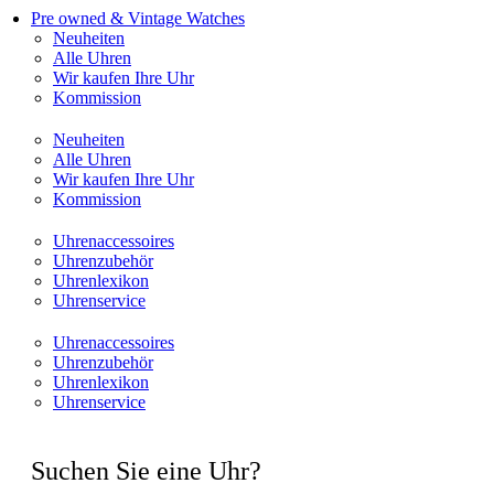
Pre owned & Vintage Watches
Neuheiten
Alle Uhren
Wir kaufen Ihre Uhr
Kommission
Neuheiten
Alle Uhren
Wir kaufen Ihre Uhr
Kommission
Uhrenaccessoires
Uhrenzubehör
Uhrenlexikon
Uhrenservice
Uhrenaccessoires
Uhrenzubehör
Uhrenlexikon
Uhrenservice
Suchen Sie eine Uhr?