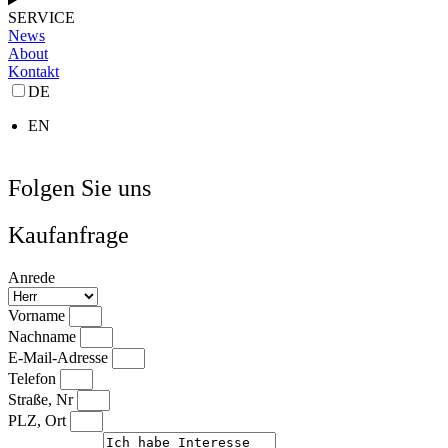
SERVICE
News
About
Kontakt
DE
EN
Folgen Sie uns
Kaufanfrage
Anrede
Vorname
Nachname
E-Mail-Adresse
Telefon
Straße, Nr
PLZ, Ort