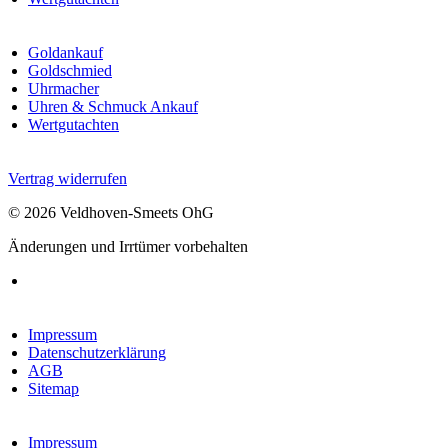
Goldankauf
Goldschmied
Uhrmacher
Uhren & Schmuck Ankauf
Wertgutachten
Vertrag widerrufen
© 2026 Veldhoven-Smeets OhG
Änderungen und Irrtümer vorbehalten
Impressum
Datenschutzerklärung
AGB
Sitemap
Impressum