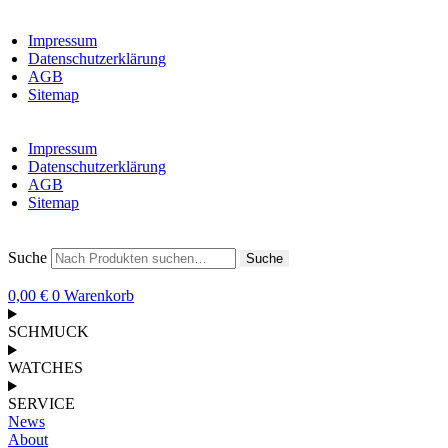
Impressum
Datenschutzerklärung
AGB
Sitemap
Impressum
Datenschutzerklärung
AGB
Sitemap
Suche
Suche
0,00
€
0
Warenkorb
SCHMUCK
WATCHES
SERVICE
News
About