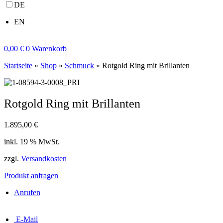
DE
EN
0,00
€
0
Warenkorb
Startseite
»
Shop
»
Schmuck
»
Rotgold Ring mit Brillanten
Rotgold Ring mit Brillanten
1.895,00
€
inkl. 19 % MwSt.
zzgl.
Versandkosten
Produkt anfragen
Anrufen
E-Mail