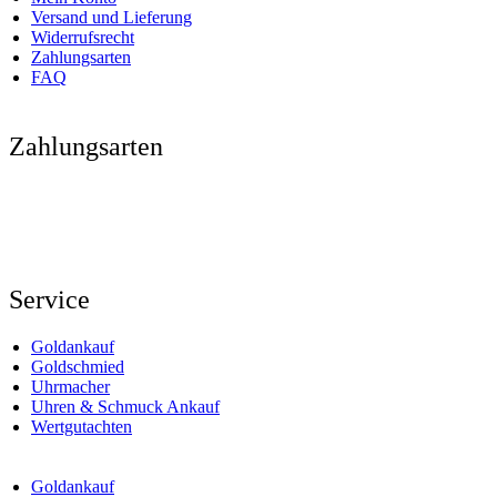
Versand und Lieferung
Widerrufsrecht
Zahlungsarten
FAQ
Zahlungsarten
Service
Goldankauf
Goldschmied
Uhrmacher
Uhren & Schmuck Ankauf
Wertgutachten
Goldankauf