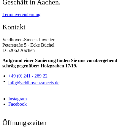
Geschäft in Aachen.
Terminvereinbarung
Kontakt
Veldhoven-Smeets Juwelier
Peterstraße 5 · Ecke Büchel
D-52062 Aachen
Aufgrund einer Sanierung finden Sie uns vorübergehend
schräg gegenüber: Holzgraben 17/19.
+49 (0) 241 - 269 22
info@veldhoven-smeets.de
Instagram
Facebook
Öffnungszeiten