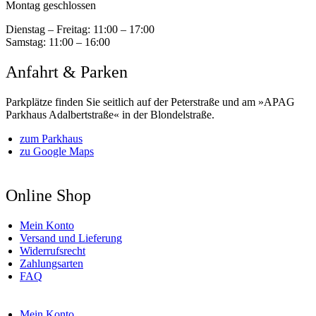
Montag geschlossen
Dienstag – Freitag:
11:00 – 17:00
Samstag:
11:00 – 16:00
Anfahrt & Parken
Parkplätze finden Sie seitlich auf der Peterstraße und am »APAG
Parkhaus Adalbertstraße« in der Blondelstraße.
zum Parkhaus
zu Google Maps
Online Shop
Mein Konto
Versand und Lieferung
Widerrufsrecht
Zahlungsarten
FAQ
Mein Konto