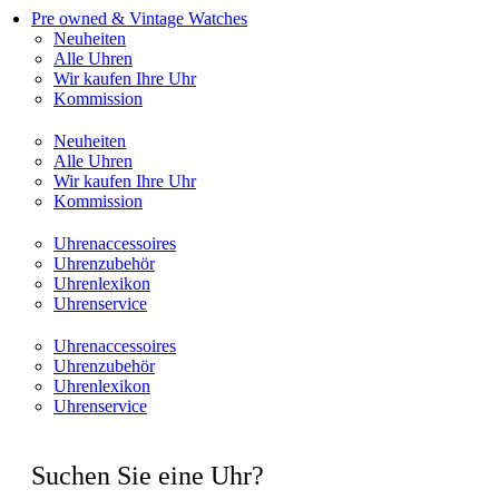
Pre owned & Vintage Watches
Neuheiten
Alle Uhren
Wir kaufen Ihre Uhr
Kommission
Neuheiten
Alle Uhren
Wir kaufen Ihre Uhr
Kommission
Uhrenaccessoires
Uhrenzubehör
Uhrenlexikon
Uhrenservice
Uhrenaccessoires
Uhrenzubehör
Uhrenlexikon
Uhrenservice
Suchen Sie eine Uhr?