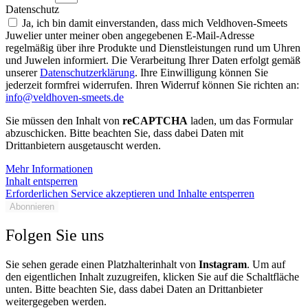
Datenschutz
Ja, ich bin damit einverstanden, dass mich Veldhoven-Smeets
Juwelier unter meiner oben angegebenen E-Mail-Adresse
regelmäßig über ihre Produkte und Dienstleistungen rund um Uhren
und Juwelen informiert. Die Verarbeitung Ihrer Daten erfolgt gemäß
unserer
Datenschutzerklärung
. Ihre Einwilligung können Sie
jederzeit formfrei widerrufen. Ihren Widerruf können Sie richten an:
info@veldhoven-smeets.de
Sie müssen den Inhalt von
reCAPTCHA
laden, um das Formular
abzuschicken. Bitte beachten Sie, dass dabei Daten mit
Drittanbietern ausgetauscht werden.
Mehr Informationen
Inhalt entsperren
Erforderlichen Service akzeptieren und Inhalte entsperren
Abonnieren
Folgen Sie uns
Sie sehen gerade einen Platzhalterinhalt von
Instagram
. Um auf
den eigentlichen Inhalt zuzugreifen, klicken Sie auf die Schaltfläche
unten. Bitte beachten Sie, dass dabei Daten an Drittanbieter
weitergegeben werden.