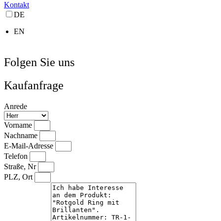
Kontakt
DE
EN
Folgen Sie uns
Kaufanfrage
Anrede
Vorname
Nachname
E-Mail-Adresse
Telefon
Straße, Nr
PLZ, Ort