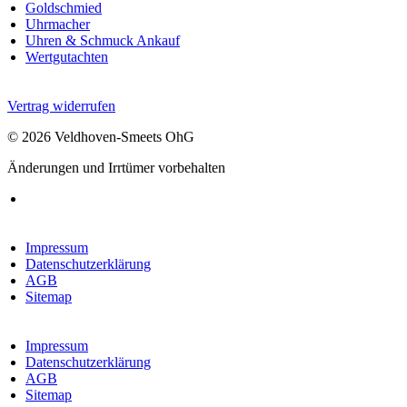
Goldschmied
Uhrmacher
Uhren & Schmuck Ankauf
Wertgutachten
Vertrag widerrufen
© 2026 Veldhoven-Smeets OhG
Änderungen und Irrtümer vorbehalten
Impressum
Datenschutzerklärung
AGB
Sitemap
Impressum
Datenschutzerklärung
AGB
Sitemap