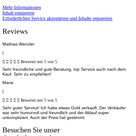
Mehr Informationen
Inhalt entsperren
Erforderlichen Service akzeptieren und Inhalte entsperren
Reviews
Mathias Wenzler
|





Bewertet mit 5 von 5
Sehr freundliche und gute Beratung, top Service auch nach dem
Kauf. Sehr zu empfehlen!
Marie
|





Bewertet mit 5 von 5
Sehr guter Service! Ich habe etwas Gold verkauft. Der Verkäufer
war sehr humorvoll und freundlich und der Ablauf super
unkompliziert. Auch der Preis hat gestimmt.
Besuchen Sie unser