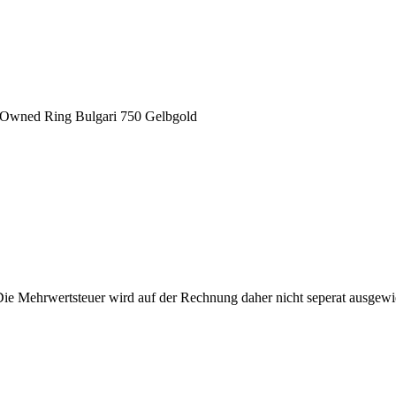
 Owned Ring Bulgari 750 Gelbgold
Die Mehrwertsteuer wird auf der Rechnung daher nicht seperat ausgewi