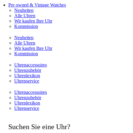
Pre owned & Vintage Watches
Neuheiten
Alle Uhren
Wir kaufen Ihre Uhr
Kommission
Neuheiten
Alle Uhren
Wir kaufen Ihre Uhr
Kommission
Uhrenaccessoires
Uhrenzubehör
Uhrenlexikon
Uhrenservice
Uhrenaccessoires
Uhrenzubehör
Uhrenlexikon
Uhrenservice
Suchen Sie eine Uhr?