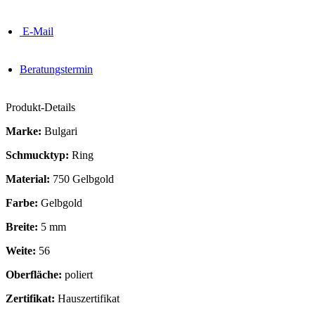
E-Mail
Beratungstermin
Produkt-Details
Marke:
Bulgari
Schmucktyp:
Ring
Material:
750 Gelbgold
Farbe:
Gelbgold
Breite:
5 mm
Weite:
56
Oberfläche:
poliert
Zertifikat:
Hauszertifikat