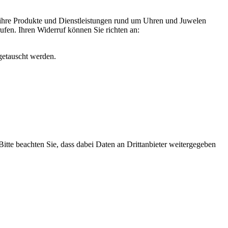
 ihre Produkte und Dienstleistungen rund um Uhren und Juwelen
rufen. Ihren Widerruf können Sie richten an:
getauscht werden.
 Bitte beachten Sie, dass dabei Daten an Drittanbieter weitergegeben