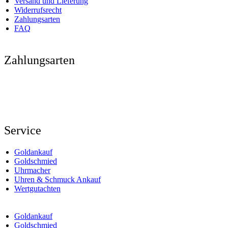
Versand und Lieferung
Widerrufsrecht
Zahlungsarten
FAQ
Zahlungsarten
Service
Goldankauf
Goldschmied
Uhrmacher
Uhren & Schmuck Ankauf
Wertgutachten
Goldankauf
Goldschmied