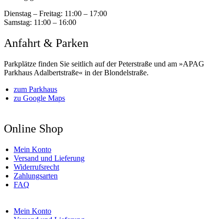
Dienstag – Freitag:
11:00 – 17:00
Samstag:
11:00 – 16:00
Anfahrt & Parken
Parkplätze finden Sie seitlich auf der Peterstraße und am »APAG
Parkhaus Adalbertstraße« in der Blondelstraße.
zum Parkhaus
zu Google Maps
Online Shop
Mein Konto
Versand und Lieferung
Widerrufsrecht
Zahlungsarten
FAQ
Mein Konto