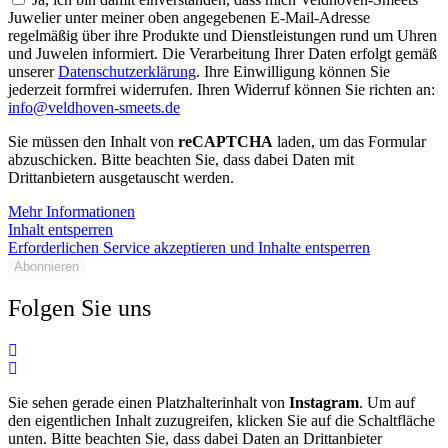
Juwelier unter meiner oben angegebenen E-Mail-Adresse
regelmäßig über ihre Produkte und Dienstleistungen rund um Uhren
und Juwelen informiert. Die Verarbeitung Ihrer Daten erfolgt gemäß
unserer
Datenschutzerklärung
. Ihre Einwilligung können Sie
jederzeit formfrei widerrufen. Ihren Widerruf können Sie richten an:
info@veldhoven-smeets.de
Sie müssen den Inhalt von
reCAPTCHA
laden, um das Formular
abzuschicken. Bitte beachten Sie, dass dabei Daten mit
Drittanbietern ausgetauscht werden.
Mehr Informationen
Inhalt entsperren
Erforderlichen Service akzeptieren und Inhalte entsperren
Abonnieren
Folgen Sie uns
Sie sehen gerade einen Platzhalterinhalt von
Instagram
. Um auf
den eigentlichen Inhalt zuzugreifen, klicken Sie auf die Schaltfläche
unten. Bitte beachten Sie, dass dabei Daten an Drittanbieter