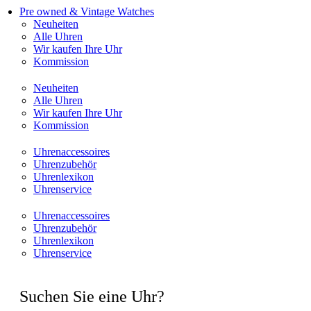
Pre owned & Vintage Watches
Neuheiten
Alle Uhren
Wir kaufen Ihre Uhr
Kommission
Neuheiten
Alle Uhren
Wir kaufen Ihre Uhr
Kommission
Uhrenaccessoires
Uhrenzubehör
Uhrenlexikon
Uhrenservice
Uhrenaccessoires
Uhrenzubehör
Uhrenlexikon
Uhrenservice
Suchen Sie eine Uhr?