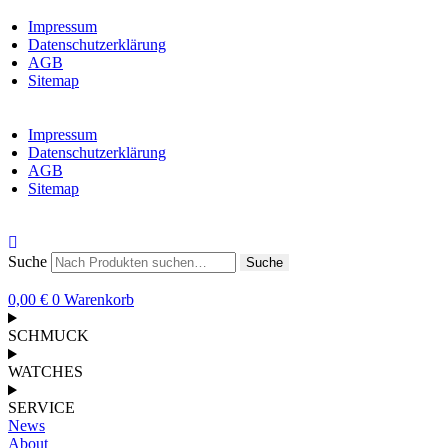
Impressum
Datenschutzerklärung
AGB
Sitemap
Impressum
Datenschutzerklärung
AGB
Sitemap
Suche
Suche
0,00
€
0
Warenkorb
SCHMUCK
WATCHES
SERVICE
News
About