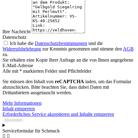
Ihre Nachricht
Datenschutz
Ich habe die
Datenschutzbestimmungen
und die
Widerrufsbelehrung
zur Kenntnis genommen und stimme den
AGB
zu.
Sie erhalten eine Kopie Ihrer Anfrage an die von Ihnen angegebene
E-Mail-Adresse
Alle mit * markierten Felder sind Pflichtfelder
Sie müssen den Inhalt von
reCAPTCHA
laden, um das Formular
abzuschicken. Bitte beachten Sie, dass dabei Daten mit
Drittanbietern ausgetauscht werden.
Mehr Informationen
Inhalt entsperren
Erforderlichen Service akzeptieren und Inhalte entsperren
Absenden
Serviceformular für Schmuck