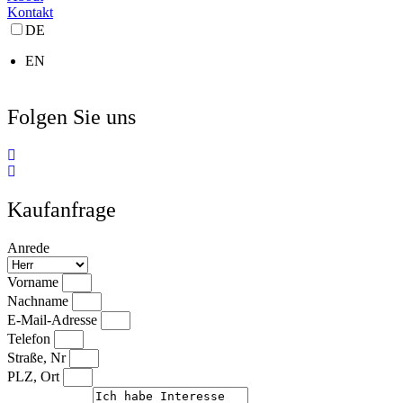
Kontakt
DE
EN
Folgen Sie uns
Kaufanfrage
Anrede
Vorname
Nachname
E-Mail-Adresse
Telefon
Straße, Nr
PLZ, Ort