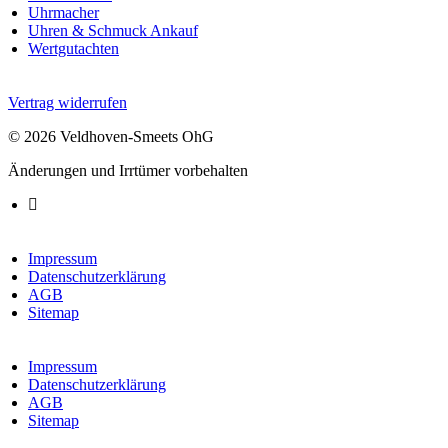
Uhrmacher
Uhren & Schmuck Ankauf
Wertgutachten
Vertrag widerrufen
© 2026 Veldhoven-Smeets OhG
Änderungen und Irrtümer vorbehalten
Impressum
Datenschutzerklärung
AGB
Sitemap
Impressum
Datenschutzerklärung
AGB
Sitemap