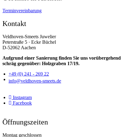
Terminvereinbarung
Kontakt
Veldhoven-Smeets Juwelier
Peterstraße 5 · Ecke Büchel
D-52062 Aachen
Aufgrund einer Sanierung finden Sie uns vorübergehend
schräg gegenüber: Holzgraben 17/19.
+49 (0) 241 - 269 22
info@veldhoven-smeets.de
Instagram
Facebook
Öffnungszeiten
Montag geschlossen