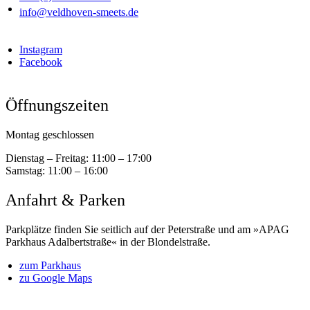
info@veldhoven-smeets.de
Instagram
Facebook
Öffnungszeiten
Montag geschlossen
Dienstag – Freitag:
11:00 – 17:00
Samstag:
11:00 – 16:00
Anfahrt & Parken
Parkplätze finden Sie seitlich auf der Peterstraße und am »APAG
Parkhaus Adalbertstraße« in der Blondelstraße.
zum Parkhaus
zu Google Maps