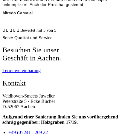
unkompliziert. Auch der Preis hat gestimmt.
Alfredo Carvajal
|





Bewertet mit 5 von 5
Beste Qualität und Service.
Besuchen Sie unser
Geschäft in Aachen.
Terminvereinbarung
Kontakt
Veldhoven-Smeets Juwelier
Peterstraße 5 · Ecke Büchel
D-52062 Aachen
Aufgrund einer Sanierung finden Sie uns vorübergehend
schräg gegenüber: Holzgraben 17/19.
+49 (0) 241 - 269 22