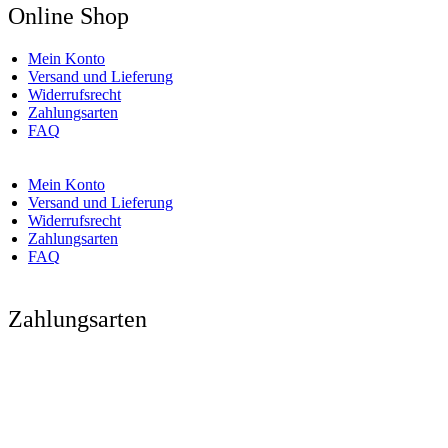
Online Shop
Mein Konto
Versand und Lieferung
Widerrufsrecht
Zahlungsarten
FAQ
Mein Konto
Versand und Lieferung
Widerrufsrecht
Zahlungsarten
FAQ
Zahlungsarten