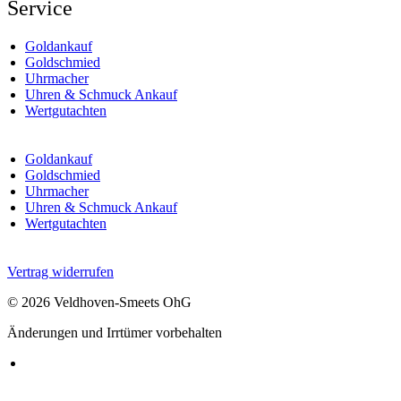
Service
Goldankauf
Goldschmied
Uhrmacher
Uhren & Schmuck Ankauf
Wertgutachten
Goldankauf
Goldschmied
Uhrmacher
Uhren & Schmuck Ankauf
Wertgutachten
Vertrag widerrufen
© 2026 Veldhoven-Smeets OhG
Änderungen und Irrtümer vorbehalten