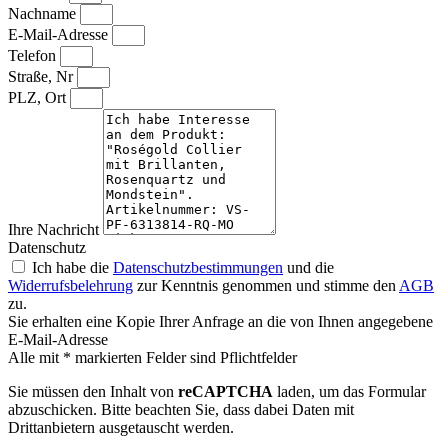
Nachname
E-Mail-Adresse
Telefon
Straße, Nr
PLZ, Ort
Ihre Nachricht
Datenschutz
Ich habe die
Datenschutzbestimmungen
und die
Widerrufsbelehrung
zur Kenntnis genommen und stimme den
AGB
zu.
Sie erhalten eine Kopie Ihrer Anfrage an die von Ihnen angegebene
E-Mail-Adresse
Alle mit * markierten Felder sind Pflichtfelder
Sie müssen den Inhalt von
reCAPTCHA
laden, um das Formular
abzuschicken. Bitte beachten Sie, dass dabei Daten mit
Drittanbietern ausgetauscht werden.