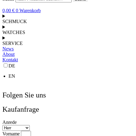
0,00
€
0
Warenkorb
SCHMUCK
WATCHES
SERVICE
News
About
Kontakt
DE
EN
Folgen Sie uns
Kaufanfrage
Anrede
Vorname