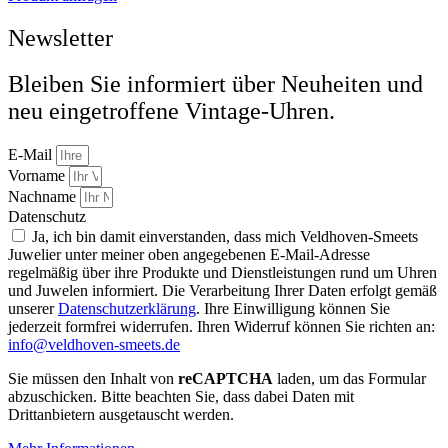
Newsletter
Bleiben Sie informiert über Neuheiten und
neu eingetroffene Vintage-Uhren.
E-Mail
Vorname
Nachname
Datenschutz
Ja, ich bin damit einverstanden, dass mich Veldhoven-Smeets
Juwelier unter meiner oben angegebenen E-Mail-Adresse
regelmäßig über ihre Produkte und Dienstleistungen rund um Uhren
und Juwelen informiert. Die Verarbeitung Ihrer Daten erfolgt gemäß
unserer
Datenschutzerklärung
. Ihre Einwilligung können Sie
jederzeit formfrei widerrufen. Ihren Widerruf können Sie richten an:
info@veldhoven-smeets.de
Sie müssen den Inhalt von
reCAPTCHA
laden, um das Formular
abzuschicken. Bitte beachten Sie, dass dabei Daten mit
Drittanbietern ausgetauscht werden.