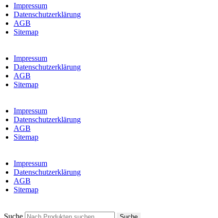
Impressum
Datenschutzerklärung
AGB
Sitemap
Impressum
Datenschutzerklärung
AGB
Sitemap
Impressum
Datenschutzerklärung
AGB
Sitemap
Impressum
Datenschutzerklärung
AGB
Sitemap
Suche
Suche