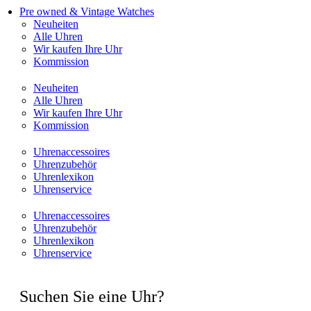
Pre owned & Vintage Watches
Neuheiten
Alle Uhren
Wir kaufen Ihre Uhr
Kommission
Neuheiten
Alle Uhren
Wir kaufen Ihre Uhr
Kommission
Uhrenaccessoires
Uhrenzubehör
Uhrenlexikon
Uhrenservice
Uhrenaccessoires
Uhrenzubehör
Uhrenlexikon
Uhrenservice
Suchen Sie eine Uhr?