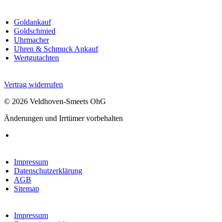
Goldankauf
Goldschmied
Uhrmacher
Uhren & Schmuck Ankauf
Wertgutachten
Vertrag widerrufen
© 2026 Veldhoven-Smeets OhG
Änderungen und Irrtümer vorbehalten
Impressum
Datenschutzerklärung
AGB
Sitemap
Impressum