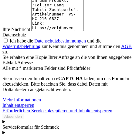
Ihre Nachricht
Datenschutz
Ich habe die
Datenschutzbestimmungen
und die
Widerrufsbelehrung
zur Kenntnis genommen und stimme den
AGB
zu.
Sie erhalten eine Kopie Ihrer Anfrage an die von Ihnen angegebene
E-Mail-Adresse
Alle mit * markierten Felder sind Pflichtfelder
Sie müssen den Inhalt von
reCAPTCHA
laden, um das Formular
abzuschicken. Bitte beachten Sie, dass dabei Daten mit
Drittanbietern ausgetauscht werden.
Mehr Informationen
Inhalt entsperren
Erforderlichen Service akzeptieren und Inhalte entsperren
Absenden
Serviceformular für Schmuck