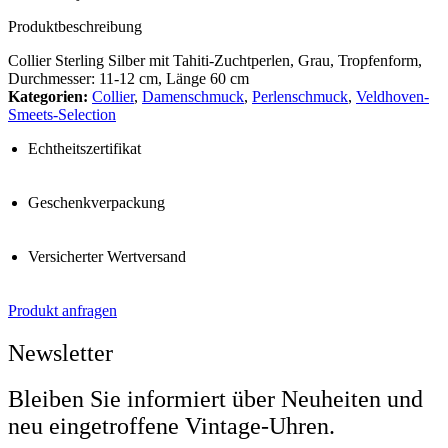
Produktbeschreibung
Collier Sterling Silber mit Tahiti-Zuchtperlen, Grau, Tropfenform,
Durchmesser: 11-12 cm, Länge 60 cm
Kategorien:
Collier
,
Damenschmuck
,
Perlenschmuck
,
Veldhoven-
Smeets-Selection
Echtheitszertifikat
Geschenkverpackung
Versicherter Wertversand
Produkt anfragen
Newsletter
Bleiben Sie informiert über Neuheiten und
neu eingetroffene Vintage-Uhren.