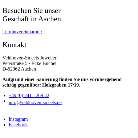
Besuchen Sie unser
Geschäft in Aachen.
Terminvereinbarung
Kontakt
Veldhoven-Smeets Juwelier
Peterstraße 5 · Ecke Büchel
D-52062 Aachen
Aufgrund einer Sanierung finden Sie uns vorübergehend
schräg gegenüber: Holzgraben 17/19.
+49 (0) 241 - 269 22
info@veldhoven-smeets.de
Instagram
Facebook