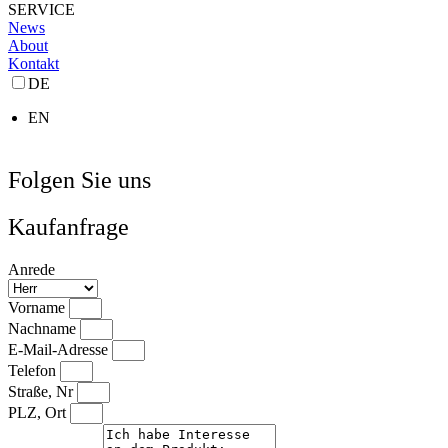
SERVICE
News
About
Kontakt
DE
EN
Folgen Sie uns
Kaufanfrage
Anrede
Vorname
Nachname
E-Mail-Adresse
Telefon
Straße, Nr
PLZ, Ort