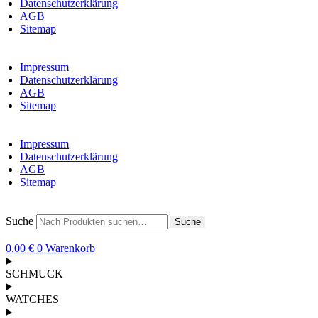
Datenschutzerklärung
AGB
Sitemap
Impressum
Datenschutzerklärung
AGB
Sitemap
Impressum
Datenschutzerklärung
AGB
Sitemap
Suche
Suche
0,00
€
0
Warenkorb
SCHMUCK
WATCHES