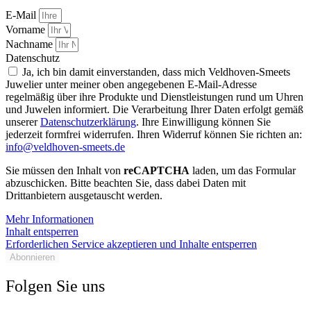
E-Mail
Vorname
Nachname
Datenschutz
Ja, ich bin damit einverstanden, dass mich Veldhoven-Smeets
Juwelier unter meiner oben angegebenen E-Mail-Adresse
regelmäßig über ihre Produkte und Dienstleistungen rund um Uhren
und Juwelen informiert. Die Verarbeitung Ihrer Daten erfolgt gemäß
unserer
Datenschutzerklärung
. Ihre Einwilligung können Sie
jederzeit formfrei widerrufen. Ihren Widerruf können Sie richten an:
info@veldhoven-smeets.de
Sie müssen den Inhalt von
reCAPTCHA
laden, um das Formular
abzuschicken. Bitte beachten Sie, dass dabei Daten mit
Drittanbietern ausgetauscht werden.
Mehr Informationen
Inhalt entsperren
Erforderlichen Service akzeptieren und Inhalte entsperren
Abonnieren
Folgen Sie uns