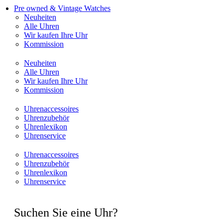
Pre owned & Vintage Watches
Neuheiten
Alle Uhren
Wir kaufen Ihre Uhr
Kommission
Neuheiten
Alle Uhren
Wir kaufen Ihre Uhr
Kommission
Uhrenaccessoires
Uhrenzubehör
Uhrenlexikon
Uhrenservice
Uhrenaccessoires
Uhrenzubehör
Uhrenlexikon
Uhrenservice
Suchen Sie eine Uhr?