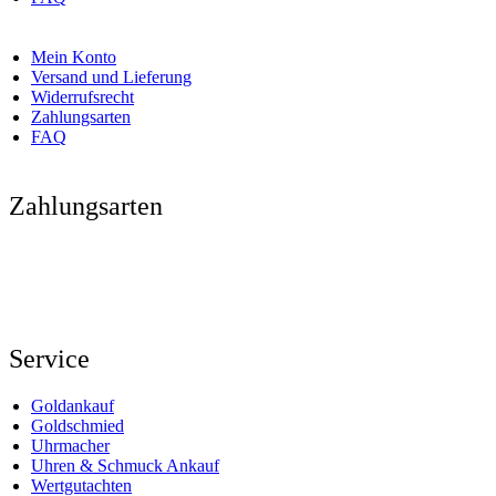
Mein Konto
Versand und Lieferung
Widerrufsrecht
Zahlungsarten
FAQ
Zahlungsarten
Service
Goldankauf
Goldschmied
Uhrmacher
Uhren & Schmuck Ankauf
Wertgutachten