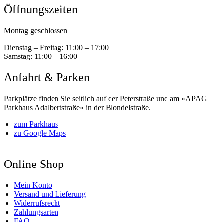
Öffnungszeiten
Montag geschlossen
Dienstag – Freitag:
11:00 – 17:00
Samstag:
11:00 – 16:00
Anfahrt & Parken
Parkplätze finden Sie seitlich auf der Peterstraße und am »APAG
Parkhaus Adalbertstraße« in der Blondelstraße.
zum Parkhaus
zu Google Maps
Online Shop
Mein Konto
Versand und Lieferung
Widerrufsrecht
Zahlungsarten
FAQ